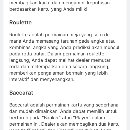
membagikan kartu dan mengambil keputusan
berdasarkan kartu yang Anda miliki.
Roulette
Roulette adalah permainan meja yang seru di
mana Anda memasang taruhan pada angka atau
kombinasi angka yang Anda prediksi akan muncul
pada roda putar. Dalam permainan roulette
langsung, Anda dapat melihat dealer memutar
roda dan melemparkan bola secara langsung,
memberikan pengalaman bermain yang lebih
interaktif dan menyenangkan.
Baccarat
Baccarat adalah permainan kartu yang sederhana
dan mudah dimainkan. Anda dapat memilih untuk
bertaruh pada “Banker” atau “Player” dalam
permainan ini. Dealer akan membagikan dua kartu