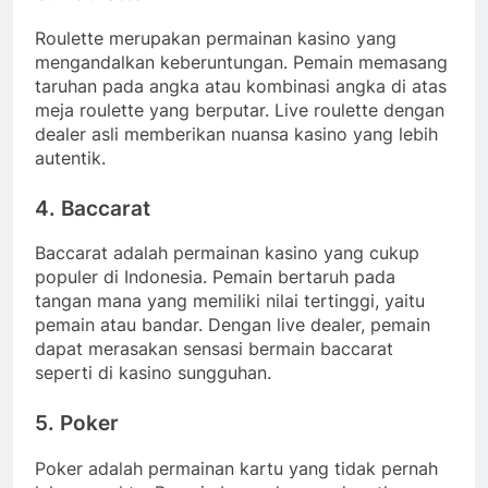
Roulette merupakan permainan kasino yang
mengandalkan keberuntungan. Pemain memasang
taruhan pada angka atau kombinasi angka di atas
meja roulette yang berputar. Live roulette dengan
dealer asli memberikan nuansa kasino yang lebih
autentik.
4. Baccarat
Baccarat adalah permainan kasino yang cukup
populer di Indonesia. Pemain bertaruh pada
tangan mana yang memiliki nilai tertinggi, yaitu
pemain atau bandar. Dengan live dealer, pemain
dapat merasakan sensasi bermain baccarat
seperti di kasino sungguhan.
5. Poker
Poker adalah permainan kartu yang tidak pernah