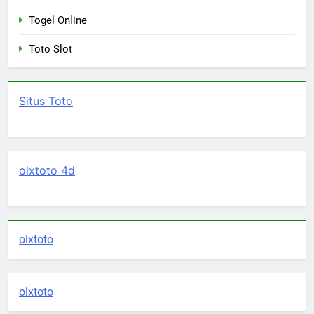
Togel Online
Toto Slot
Situs Toto
olxtoto 4d
olxtoto
olxtoto