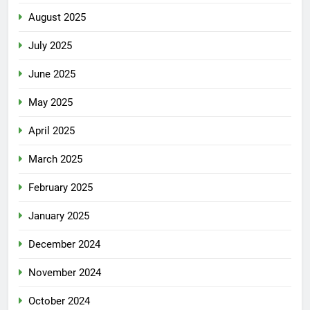
August 2025
July 2025
June 2025
May 2025
April 2025
March 2025
February 2025
January 2025
December 2024
November 2024
October 2024