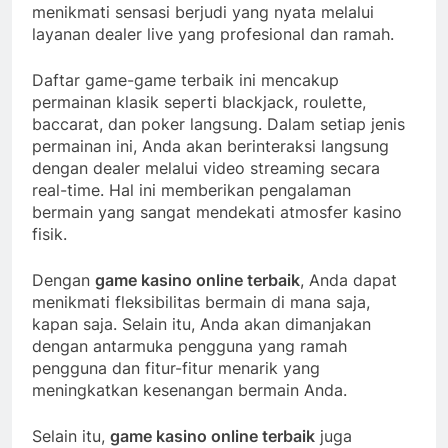
menikmati sensasi berjudi yang nyata melalui
layanan dealer live yang profesional dan ramah.
Daftar game-game terbaik ini mencakup
permainan klasik seperti blackjack, roulette,
baccarat, dan poker langsung. Dalam setiap jenis
permainan ini, Anda akan berinteraksi langsung
dengan dealer melalui video streaming secara
real-time. Hal ini memberikan pengalaman
bermain yang sangat mendekati atmosfer kasino
fisik.
Dengan
game kasino online terbaik
, Anda dapat
menikmati fleksibilitas bermain di mana saja,
kapan saja. Selain itu, Anda akan dimanjakan
dengan antarmuka pengguna yang ramah
pengguna dan fitur-fitur menarik yang
meningkatkan kesenangan bermain Anda.
Selain itu,
game kasino online terbaik
juga