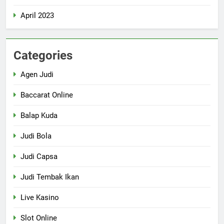
April 2023
Categories
Agen Judi
Baccarat Online
Balap Kuda
Judi Bola
Judi Capsa
Judi Tembak Ikan
Live Kasino
Slot Online