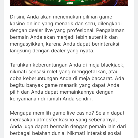
Di sini, Anda akan menemukan pilihan game
kasino online yang menarik dan seru, dilengkapi
dengan dealer live yang profesional. Pengalaman
bermain Anda akan menjadi lebih autentik dan
mengasyikkan, karena Anda dapat berinteraksi
langsung dengan dealer yang nyata.
Taruhkan keberuntungan Anda di meja blackjack,
nikmati sensasi rolet yang menggetarkan, atau
coba keberuntungan Anda di meja baccarat. Ada
begitu banyak game menarik yang dapat Anda
pilih dan Anda dapat memainkannya dengan
kenyamanan di rumah Anda sendiri.
Mengapa memilih game live casino? Selain dapat
merasakan atmosfer kasino yang sebenarnya,
Anda juga dapat bermain dengan pemain lain dari
berbagai belahan dunia. Nikmati interaksi sosial