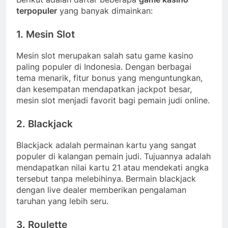
terpopuler
yang banyak dimainkan:
1. Mesin Slot
Mesin slot merupakan salah satu game kasino
paling populer di Indonesia. Dengan berbagai
tema menarik, fitur bonus yang menguntungkan,
dan kesempatan mendapatkan jackpot besar,
mesin slot menjadi favorit bagi pemain judi online.
2. Blackjack
Blackjack adalah permainan kartu yang sangat
populer di kalangan pemain judi. Tujuannya adalah
mendapatkan nilai kartu 21 atau mendekati angka
tersebut tanpa melebihinya. Bermain blackjack
dengan live dealer memberikan pengalaman
taruhan yang lebih seru.
3. Roulette