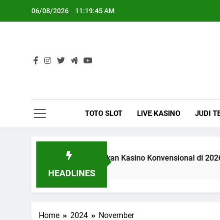
Skip
06/08/2026
11:19:46 AM
to
content
Me
K
TOTO SLOT
LIVE KASINO
JUDI T
Me
nline Dibandingkan Kasino Konvensional di 2026: Analisis da
HEADLINES
Home
2024
November