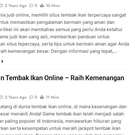
2 Years Ago
0
10 Mins
ia judi online, memilih situs tembak ikan terpercaya sangat
untuk memastikan pengalaman bermain yang aman dan
rtikel ini akan membahas semua yang perlu Anda ketahui
ame judi ikan uang asli, memberikan panduan untuk
 situs tepercaya, serta tips untuk bermain aman agar Anda
aih kemenangan besar. Dengan informasi yang tepat,…
n Tembak Ikan Online – Raih Kemenangan
2 Years Ago
0
11 Mins
atang di dunia tembak ikan online, di mana kesenangan dan
esar menanti Anda! Game tembak ikan telah menjadi salah
han paling populer di Indonesia, menawarkan hiburan yang
kan serta kesempatan untuk meraih jackpot tembak ikan