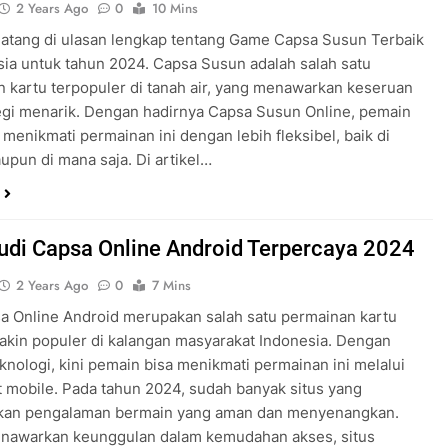
2 Years Ago
0
10 Mins
atang di ulasan lengkap tentang Game Capsa Susun Terbaik
sia untuk tahun 2024. Capsa Susun adalah salah satu
 kartu terpopuler di tanah air, yang menawarkan keseruan
egi menarik. Dengan hadirnya Capsa Susun Online, pemain
t menikmati permainan ini dengan lebih fleksibel, baik di
pun di mana saja. Di artikel…
udi Capsa Online Android Terpercaya 2024
2 Years Ago
0
7 Mins
a Online Android merupakan salah satu permainan kartu
kin populer di kalangan masyarakat Indonesia. Dengan
knologi, kini pemain bisa menikmati permainan ini melalui
 mobile. Pada tahun 2024, sudah banyak situs yang
an pengalaman bermain yang aman dan menyenangkan.
enawarkan keunggulan dalam kemudahan akses, situs