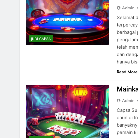
Admin
Selamat 
terpercay
berbagai 
JUDI CAPSA
pengalam
telah men
dan denga
hanya bi
Read More
Mainka
Admin
Capsa Sus
daun di I
banyakny
pemain ki