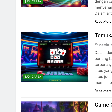
dengan ca
JUDI CAPSA
menyenang
Dalam arti
Read More
Temuka
Admin
Dalam dun
penting b
terpercay
situs yan
situs jud
JUDI CAPSA
memilih p
Read More
Game C