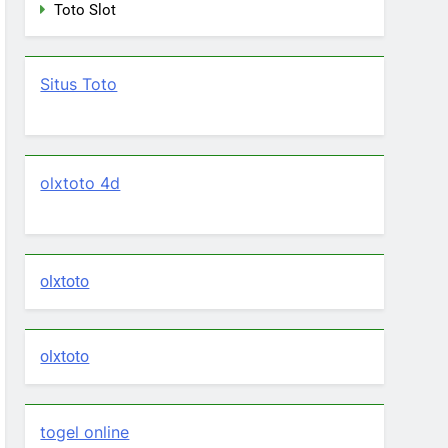
Toto Slot
Situs Toto
olxtoto 4d
olxtoto
olxtoto
togel online