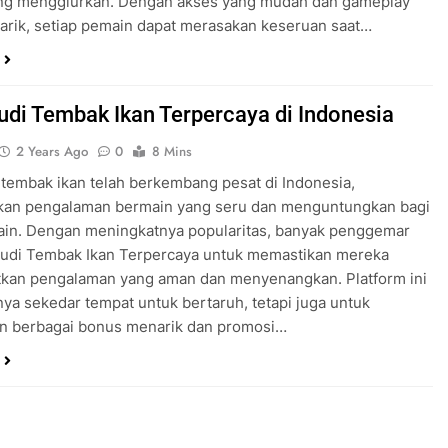
ang menggiurkan. Dengan akses yang mudah dan gameplay
rik, setiap pemain dapat merasakan keseruan saat…
Judi Tembak Ikan Terpercaya di Indonesia
2 Years Ago
0
8 Mins
i tembak ikan telah berkembang pesat di Indonesia,
an pengalaman bermain yang seru dan menguntungkan bagi
ain. Dengan meningkatnya popularitas, banyak penggemar
Judi Tembak Ikan Terpercaya untuk memastikan mereka
kan pengalaman yang aman dan menyenangkan. Platform ini
ya sekedar tempat untuk bertaruh, tetapi juga untuk
n berbagai bonus menarik dan promosi…