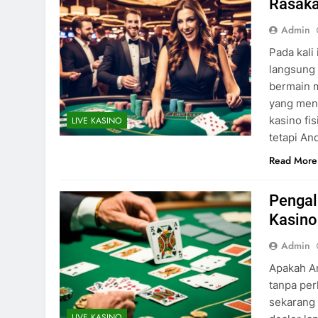
Rasaka
Admin
Pada kali
langsung 
bermain m
yang mena
kasino fi
LIVE KASINO
tetapi An
Read More
Pengal
Kasino
Admin
Apakah An
tanpa per
sekarang 
LIVE KASINO