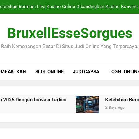
elebihan Bermain Live Kasino Online Dibandingkan Kasino Konvensi
Cara Mengelola Modal Bermain Live Kasino Online Ag
BruxellEsseSorgues
Daftar Game Live Kasino Online Paling Menguntungkan dengan Ja
Raih Kemenangan Besar Di Situs Judi Online Yang Terpercaya.
Analisis Tren Teknologi Live Kasino Online yang Mengubah Pe
elebihan Bermain Live Kasino Online Dibandingkan Kasino Konvensi
EMBAK IKAN
SLOT ONLINE
JUDI CAPSA
TOGEL ONLIN
Cara Mengelola Modal Bermain Live Kasino Online Ag
Daftar Game Live Kasino Online Paling Menguntungkan dengan Ja
Inovasi Terkini
Kelebihan Bermain Live Kasi
2 Days Ago