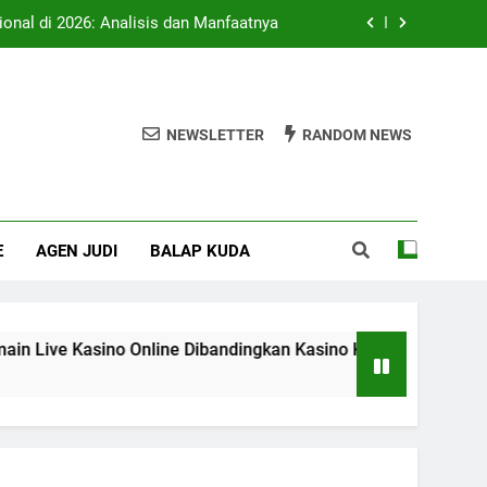
onal di 2026: Analisis dan Manfaatnya
ar Tetap Bertahan Lama di Tahun 2026
ckpot Terbesar 2026: Panduan Lengkap
NEWSLETTER
RANDOM NEWS
untuk Menang Besar
ngalaman Bermain 2026 Dengan Inovasi
Terkini
onal di 2026: Analisis dan Manfaatnya
E
AGEN JUDI
BALAP KUDA
ar Tetap Bertahan Lama di Tahun 2026
ckpot Terbesar 2026: Panduan Lengkap
untuk Menang Besar
no Online Dibandingkan Kasino Konvensional di 2026: Analisi