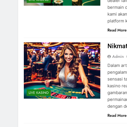
dealer la
bermain d
kami aka
platform 
Read More
Nikmat
Admin
Dalam art
pengalama
sensasi t
kasino re
gambaran
LIVE KASINO
permainan
dengan d
Read More