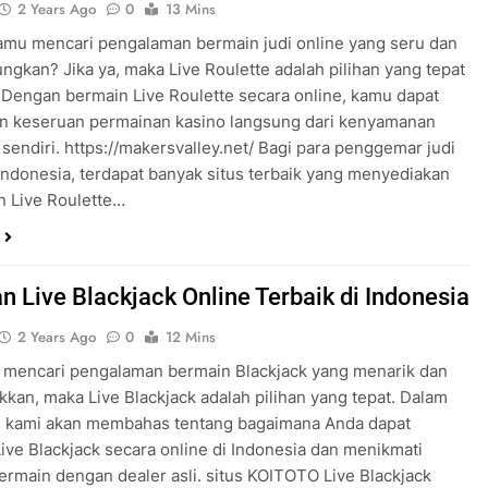
2 Years Ago
0
13 Mins
amu mencari pengalaman bermain judi online yang seru dan
gkan? Jika ya, maka Live Roulette adalah pilihan yang tepat
Dengan bermain Live Roulette secara online, kamu dapat
n keseruan permainan kasino langsung dari kenyamanan
endiri. https://makersvalley.net/ Bagi para penggemar judi
 Indonesia, terdapat banyak situs terbaik yang menyediakan
n Live Roulette…
n Live Blackjack Online Terbaik di Indonesia
2 Years Ago
0
12 Mins
 mencari pengalaman bermain Blackjack yang menarik dan
kan, maka Live Blackjack adalah pilihan yang tepat. Dalam
ni, kami akan membahas tentang bagaimana Anda dapat
ive Blackjack secara online di Indonesia dan menikmati
ermain dengan dealer asli. situs KOITOTO Live Blackjack