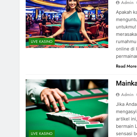
Admin
Apakah k
menguntun
untukmu! 
merasaka
rumahmu s
LIVE KASINO
online di
permaina
Read More
Mainka
Admin
Jika Anda
mengasyik
artikel i
bermain L
sensasi b
LIVE KASINO