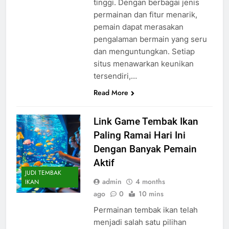
tinggi. Dengan berbagai jenis
permainan dan fitur menarik,
pemain dapat merasakan
pengalaman bermain yang seru
dan menguntungkan. Setiap
situs menawarkan keunikan
tersendiri,…
Read More
Link Game Tembak Ikan
Paling Ramai Hari Ini
Dengan Banyak Pemain
Aktif
JUDI TEMBAK
admin
4 months
IKAN
ago
0
10 mins
Permainan tembak ikan telah
menjadi salah satu pilihan