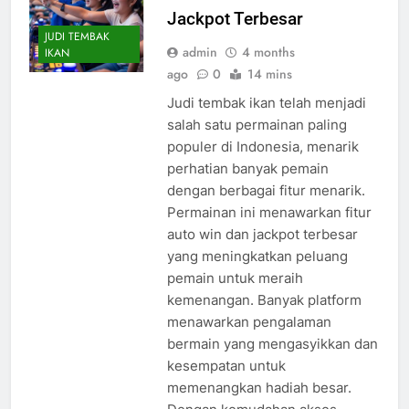
Jackpot Terbesar
JUDI TEMBAK
admin
4 months
IKAN
ago
0
14 mins
Judi tembak ikan telah menjadi
salah satu permainan paling
populer di Indonesia, menarik
perhatian banyak pemain
dengan berbagai fitur menarik.
Permainan ini menawarkan fitur
auto win dan jackpot terbesar
yang meningkatkan peluang
pemain untuk meraih
kemenangan. Banyak platform
menawarkan pengalaman
bermain yang mengasyikkan dan
kesempatan untuk
memenangkan hadiah besar.