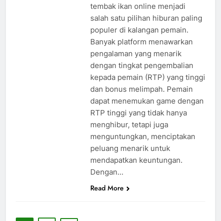
tembak ikan online menjadi
salah satu pilihan hiburan paling
populer di kalangan pemain.
Banyak platform menawarkan
pengalaman yang menarik
dengan tingkat pengembalian
kepada pemain (RTP) yang tinggi
dan bonus melimpah. Pemain
dapat menemukan game dengan
RTP tinggi yang tidak hanya
menghibur, tetapi juga
menguntungkan, menciptakan
peluang menarik untuk
mendapatkan keuntungan.
Dengan…
Read More