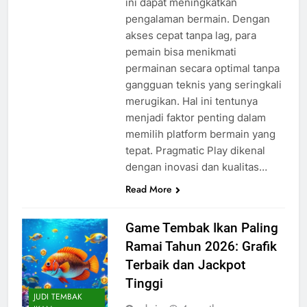
ini dapat meningkatkan
pengalaman bermain. Dengan
akses cepat tanpa lag, para
pemain bisa menikmati
permainan secara optimal tanpa
gangguan teknis yang seringkali
merugikan. Hal ini tentunya
menjadi faktor penting dalam
memilih platform bermain yang
tepat. Pragmatic Play dikenal
dengan inovasi dan kualitas…
Read More
Game Tembak Ikan Paling
Ramai Tahun 2026: Grafik
Terbaik dan Jackpot
Tinggi
JUDI TEMBAK