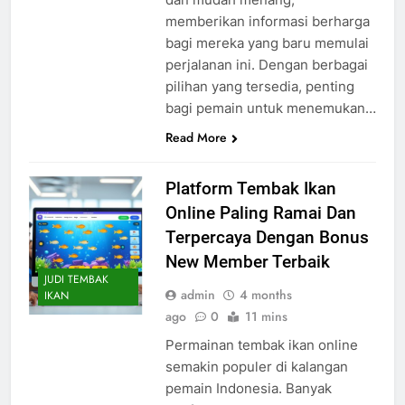
memberikan informasi berharga
bagi mereka yang baru memulai
perjalanan ini. Dengan berbagai
pilihan yang tersedia, penting
bagi pemain untuk menemukan…
Read More
Platform Tembak Ikan
Online Paling Ramai Dan
Terpercaya Dengan Bonus
New Member Terbaik
JUDI TEMBAK
admin
4 months
IKAN
ago
0
11 mins
Permainan tembak ikan online
semakin populer di kalangan
pemain Indonesia. Banyak