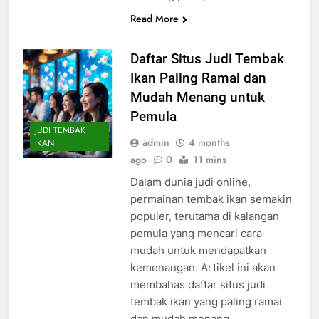
Read More
Daftar Situs Judi Tembak
Ikan Paling Ramai dan
Mudah Menang untuk
Pemula
JUDI TEMBAK
admin
4 months
IKAN
ago
0
11 mins
Dalam dunia judi online,
permainan tembak ikan semakin
populer, terutama di kalangan
pemula yang mencari cara
mudah untuk mendapatkan
kemenangan. Artikel ini akan
membahas daftar situs judi
tembak ikan yang paling ramai
dan mudah menang,