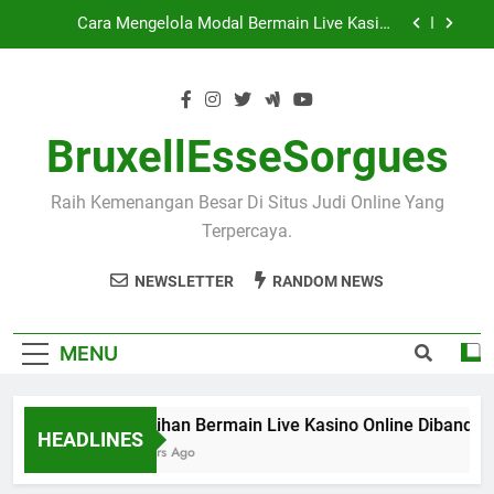
Skip
Analisis dan Manfaatnya
Cara Mengelola Modal Bermain Live Kasino
to
Online Agar Tetap Bertahan Lama di Tahun 2026
content
Daftar Game Live Kasino Online Paling
Menguntungkan dengan Jackpot Terbesar 2026:
Panduan Lengkap untuk Menang Besar
Mengapa Live Kasino Online Semakin Populer di
Indonesia Sepanjang Tahun 2026? Faktor-Faktor
BruxellEsseSorgues
Utama dan Dampaknya
Kelebihan Bermain Live Kasino Online
Dibandingkan Kasino Konvensional di 2026:
Raih Kemenangan Besar Di Situs Judi Online Yang
Analisis dan Manfaatnya
Cara Mengelola Modal Bermain Live Kasino
Terpercaya.
Online Agar Tetap Bertahan Lama di Tahun 2026
Daftar Game Live Kasino Online Paling
NEWSLETTER
RANDOM NEWS
Menguntungkan dengan Jackpot Terbesar 2026:
Panduan Lengkap untuk Menang Besar
Mengapa Live Kasino Online Semakin Populer di
Indonesia Sepanjang Tahun 2026? Faktor-Faktor
Utama dan Dampaknya
MENU
Kelebihan Bermain Live Kasino Online Dibandingka
HEADLINES
22 Hours Ago