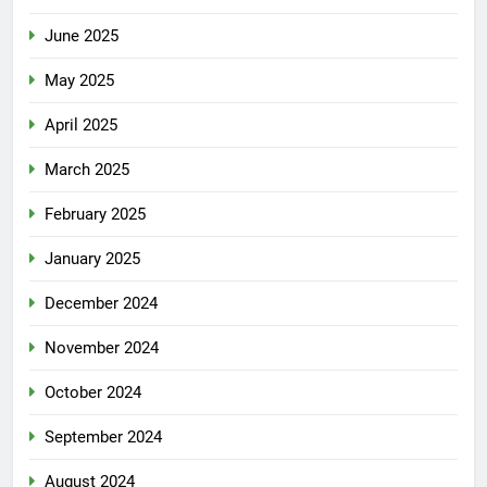
June 2025
May 2025
April 2025
March 2025
February 2025
January 2025
December 2024
November 2024
October 2024
September 2024
August 2024