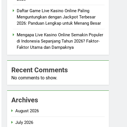
Daftar Game Live Kasino Online Paling
Menguntungkan dengan Jackpot Terbesar
2026: Panduan Lengkap untuk Menang Besar
Mengapa Live Kasino Online Semakin Populer
di Indonesia Sepanjang Tahun 2026? Faktor-
Faktor Utama dan Dampaknya
Recent Comments
No comments to show.
Archives
August 2026
July 2026