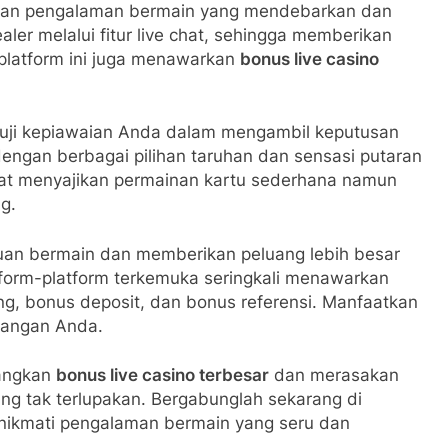
n pengalaman bermain yang mendebarkan dan
aler melalui fitur live chat, sehingga memberikan
, platform ini juga menawarkan
bonus live casino
uji kepiawaian Anda dalam mengambil keputusan
engan berbagai pilihan taruhan dan sensasi putaran
t menyajikan permainan kartu sederhana namun
g.
n bermain dan memberikan peluang lebih besar
orm-platform terkemuka seringkali menawarkan
g, bonus deposit, dan bonus referensi. Manfaatkan
nangan Anda.
angkan
bonus live casino terbesar
dan merasakan
ng tak terlupakan. Bergabunglah sekarang di
an nikmati pengalaman bermain yang seru dan