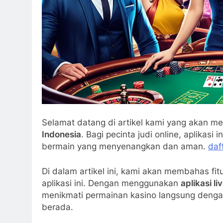
Selamat datang di artikel kami yang akan 
Indonesia
. Bagi pecinta judi online, aplikasi
bermain yang menyenangkan dan aman.
daf
Di dalam artikel ini, kami akan membahas fitu
aplikasi ini. Dengan menggunakan
aplikasi li
menikmati permainan kasino langsung denga
berada.