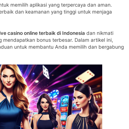
untuk memilih aplikasi yang terpercaya dan aman.
terbaik dan keamanan yang tinggi untuk menjaga
live casino online terbaik di Indonesia
dan nikmati
 mendapatkan bonus terbesar. Dalam artikel ini,
nduan untuk membantu Anda memilih dan bergabung