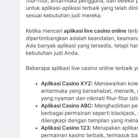
fitur-fitur, antarmuka pengguna, dan selek
untuk aplikasi-aplikasi terbaik yang telah di
sesuai kebutuhan judi mereka.
Ketika mencari
aplikasi live casino online
terb
dipertimbangkan adalah keandalan, keamana
Ada banyak aplikasi yang tersedia, tetapi 
kebutuhan judi Anda.
Beberapa aplikasi live casino online terbaik
Aplikasi Casino XYZ:
Menawarkan koleks
antarmuka yang bersahabat, menarik,
yang nyaman dan nikmati fitur-fitur is
Aplikasi Casino ABC:
Menghadirkan pen
berbagai permainan seperti blackjack, r
dilengkapi dengan tampilan yang menar
Aplikasi Casino 123:
Merupakan aplikas
permainan kasino terbaik, termasuk bac