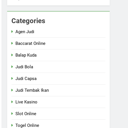
Categories
Agen Judi
Baccarat Online
Balap Kuda
Judi Bola
Judi Capsa
Judi Tembak Ikan
Live Kasino
Slot Online
Togel Online