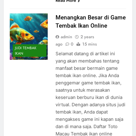
Read More
Menangkan Besar di Game
Tembak Ikan Online
admin
2 years
ago
0
15 mins
JUDI TEMBAK
Selamat datang di artikel ini
IKAN
yang akan membahas tentang
manfaat besar bermain game
tembak ikan online. Jika Anda
penggemar game tembak ikan,
saatnya untuk merasakan
keseruan berburu ikan di dunia
virtual. Dengan adanya situs judi
tembak ikan, Anda dapat
mengakses game ini kapan saja
dan di mana saja. Daftar Toto
Macau Tembak ikan online