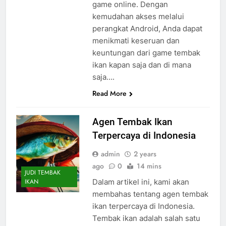
game online. Dengan
kemudahan akses melalui
perangkat Android, Anda dapat
menikmati keseruan dan
keuntungan dari game tembak
ikan kapan saja dan di mana
saja….
Read More
Agen Tembak Ikan
Terpercaya di Indonesia
admin
2 years
ago
0
14 mins
JUDI TEMBAK
Dalam artikel ini, kami akan
IKAN
membahas tentang agen tembak
ikan terpercaya di Indonesia.
Tembak ikan adalah salah satu