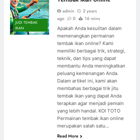
admin
2 years
ago
0
16 mins
JUDI TEMBAK
Apakah Anda kesulitan dalam
IKAN
memenangkan permainan
tembak ikan online? Kami
memiliki berbagai trik, strategi,
teknik, dan tips yang dapat
membantu Anda meningkatkan
peluang kemenangan Anda.
Dalam artikel ini, kami akan
membahas berbagai trik jitu
tembak ikan yang dapat Anda
terapkan agar menjadi pemain
yang lebih handal. KOI TOTO
Permainan tembak ikan online
merupakan salah satu…
Read More