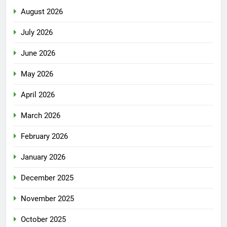
August 2026
July 2026
June 2026
May 2026
April 2026
March 2026
February 2026
January 2026
December 2025
November 2025
October 2025