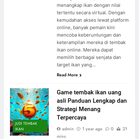
menangkap ikan dengan nilai
tertentu secara virtual. Dengan
kemudahan akses lewat platform
online, banyak pemain kini
mencoba keberuntungan dan
keterampilan mereka di tembak
ikan online. Mereka dapat
memilih berbagai senjata dan
target ikan yang…
Read More
Game tembak ikan uang
asli Panduan Lengkap dan
Strategi Menang
Terpercaya
JUDI TEMBAK
admin
1 year ago
0
21
IKAN
mins