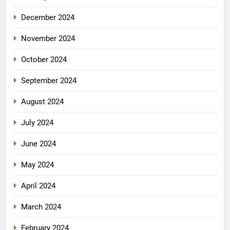
December 2024
November 2024
October 2024
September 2024
August 2024
July 2024
June 2024
May 2024
April 2024
March 2024
February 2024