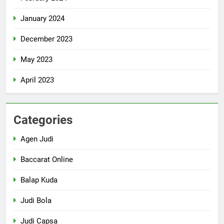
January 2024
December 2023
May 2023
April 2023
Categories
Agen Judi
Baccarat Online
Balap Kuda
Judi Bola
Judi Capsa