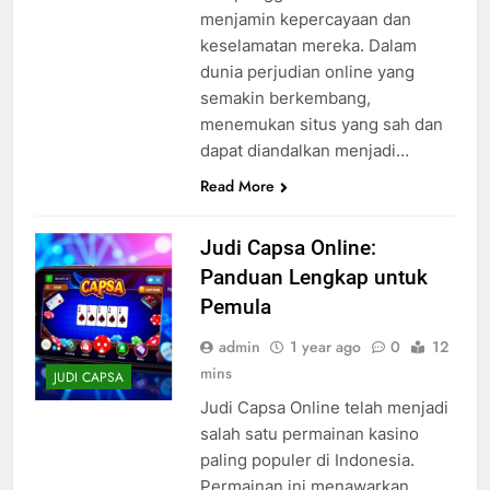
menjamin kepercayaan dan
keselamatan mereka. Dalam
dunia perjudian online yang
semakin berkembang,
menemukan situs yang sah dan
dapat diandalkan menjadi…
Read More
Judi Capsa Online:
Panduan Lengkap untuk
Pemula
admin
1 year ago
0
12
mins
JUDI CAPSA
Judi Capsa Online telah menjadi
salah satu permainan kasino
paling populer di Indonesia.
Permainan ini menawarkan