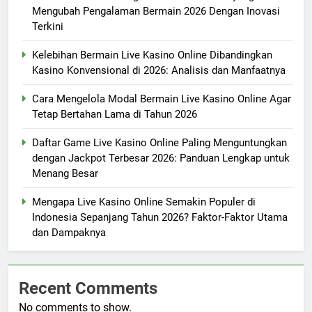
Mengubah Pengalaman Bermain 2026 Dengan Inovasi
Terkini
Kelebihan Bermain Live Kasino Online Dibandingkan
Kasino Konvensional di 2026: Analisis dan Manfaatnya
Cara Mengelola Modal Bermain Live Kasino Online Agar
Tetap Bertahan Lama di Tahun 2026
Daftar Game Live Kasino Online Paling Menguntungkan
dengan Jackpot Terbesar 2026: Panduan Lengkap untuk
Menang Besar
Mengapa Live Kasino Online Semakin Populer di
Indonesia Sepanjang Tahun 2026? Faktor-Faktor Utama
dan Dampaknya
Recent Comments
No comments to show.