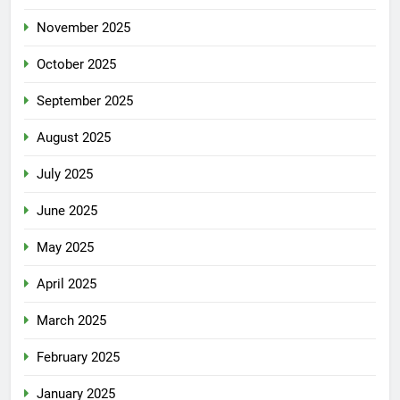
November 2025
October 2025
September 2025
August 2025
July 2025
June 2025
May 2025
April 2025
March 2025
February 2025
January 2025