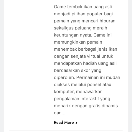
Game tembak ikan uang asli
menjadi pilihan populer bagi
pemain yang mencari hiburan
sekaligus peluang meraih
keuntungan nyata. Game ini
memungkinkan pemain
menembak berbagai jenis ikan
dengan senjata virtual untuk
mendapatkan hadiah uang asli
berdasarkan skor yang
diperoleh. Permainan ini mudah
diakses melalui ponsel atau
komputer, menawarkan
pengalaman interaktif yang
menarik dengan grafis dinamis
dan…
Read More