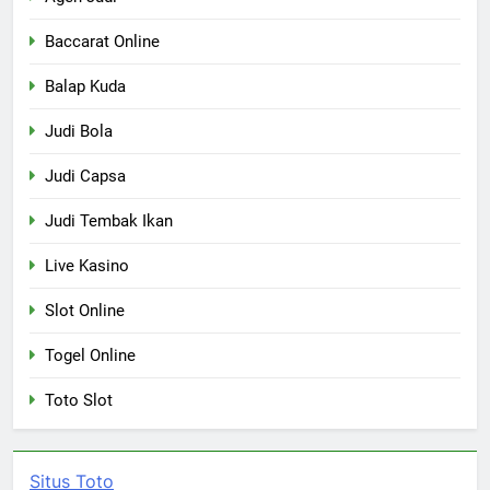
Baccarat Online
Balap Kuda
Judi Bola
Judi Capsa
Judi Tembak Ikan
Live Kasino
Slot Online
Togel Online
Toto Slot
Situs Toto