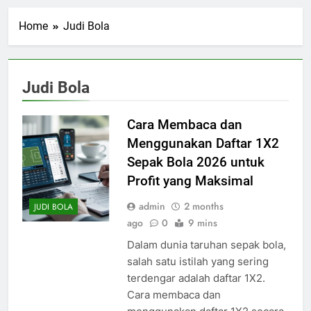
Home
Judi Bola
Judi Bola
Cara Membaca dan
Menggunakan Daftar 1X2
Sepak Bola 2026 untuk
Profit yang Maksimal
admin
2 months
JUDI BOLA
ago
0
9 mins
Dalam dunia taruhan sepak bola,
salah satu istilah yang sering
terdengar adalah daftar 1X2.
Cara membaca dan