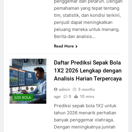
penggemar dan petaruh. Dengan
pemahaman yang tepat tentang
tim, statistik, dan kondisi terkini,
penjudi dapat meningkatkan
peluang mereka untuk menang.
Berita dan analisis…
Read More
Daftar Prediksi Sepak Bola
1X2 2026 Lengkap dengan
Analisis Harian Terpercaya
admin
3 months
ago
0
10 mins
JUDI BOLA
Prediksi sepak bola 1X2 untuk
tahun 2026 menarik perhatian
banyak penggemar olahraga.
Dengan meningkatnya jumlah