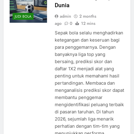
Dunia
admin
2 months
JUDI BOLA
ago
0
12 mins
Sepak bola selalu menghadirkan
ketegangan dan keseruan bagi
para penggemarnya. Dengan
banyaknya liga top yang
bersaing, prediksi skor dan
daftar 1X2 menjadi alat yang
penting untuk memahami hasil
pertandingan. Membaca dan
menganalisis prediksi skor dapat
membantu penggemar
mengidentifikasi peluang terbaik
di pasaran taruhan. Di tahun
2026, sejumlah liga menarik
perhatian dengan tim-tim yang
menunjukkan performa…