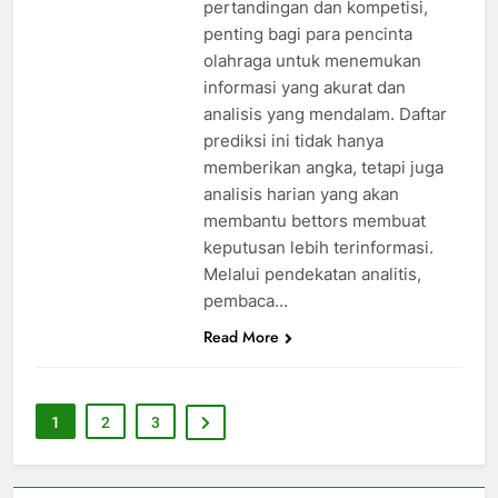
pertandingan dan kompetisi,
penting bagi para pencinta
olahraga untuk menemukan
informasi yang akurat dan
analisis yang mendalam. Daftar
prediksi ini tidak hanya
memberikan angka, tetapi juga
analisis harian yang akan
membantu bettors membuat
keputusan lebih terinformasi.
Melalui pendekatan analitis,
pembaca…
Read More
1
2
3