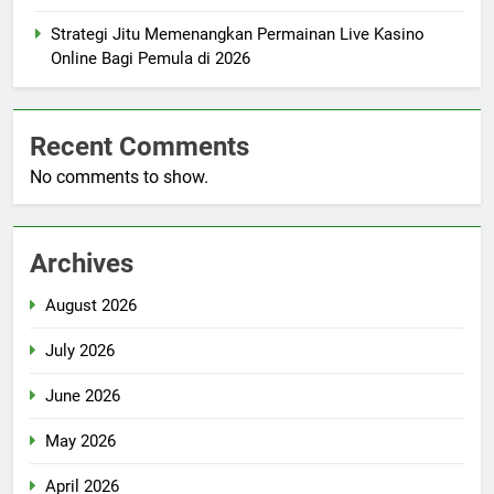
Strategi Jitu Memenangkan Permainan Live Kasino
Online Bagi Pemula di 2026
Recent Comments
No comments to show.
Archives
August 2026
July 2026
June 2026
May 2026
April 2026