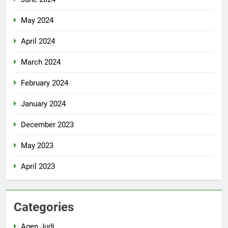
May 2024
April 2024
March 2024
February 2024
January 2024
December 2023
May 2023
April 2023
Categories
Agen Judi