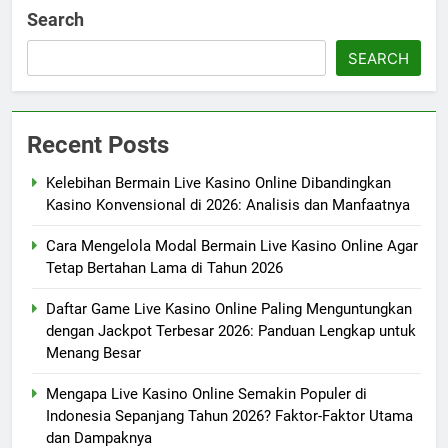
Search
SEARCH
Recent Posts
Kelebihan Bermain Live Kasino Online Dibandingkan
Kasino Konvensional di 2026: Analisis dan Manfaatnya
Cara Mengelola Modal Bermain Live Kasino Online Agar
Tetap Bertahan Lama di Tahun 2026
Daftar Game Live Kasino Online Paling Menguntungkan
dengan Jackpot Terbesar 2026: Panduan Lengkap untuk
Menang Besar
Mengapa Live Kasino Online Semakin Populer di
Indonesia Sepanjang Tahun 2026? Faktor-Faktor Utama
dan Dampaknya