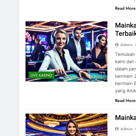
Read More
Mainka
Terbai
Admin
Temukan s
kami dan
dalam per
LIVE KASINO
bermain J
bermain B
yang Anda
Read More
Mainka
Admin