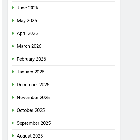
June 2026
May 2026
April 2026
March 2026
February 2026
January 2026
December 2025
November 2025
October 2025
September 2025
August 2025