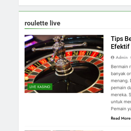
roulette live
Tips B
Efekti
Admin
Bermain r
banyak or
menang. D
LIVE KASINO
pemain d
mereka. S
untuk me
Pemain ya
Read More