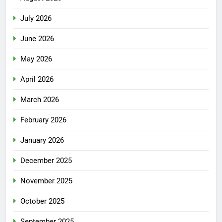
July 2026
June 2026
May 2026
April 2026
March 2026
February 2026
January 2026
December 2025
November 2025
October 2025
September 2025