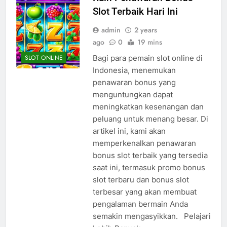
Slot Terbaik Hari Ini
admin
2 years
ago
0
19 mins
Bagi para pemain slot online di
SLOT ONLINE
Indonesia, menemukan
penawaran bonus yang
menguntungkan dapat
meningkatkan kesenangan dan
peluang untuk menang besar. Di
artikel ini, kami akan
memperkenalkan penawaran
bonus slot terbaik yang tersedia
saat ini, termasuk promo bonus
slot terbaru dan bonus slot
terbesar yang akan membuat
pengalaman bermain Anda
semakin mengasyikkan. Pelajari