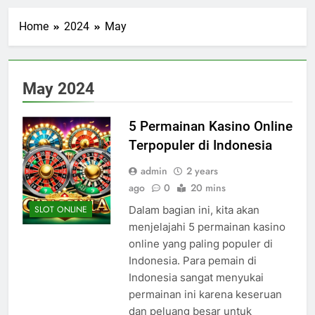
Home
2024
May
May 2024
5 Permainan Kasino Online
Terpopuler di Indonesia
admin
2 years
ago
0
20 mins
Dalam bagian ini, kita akan
SLOT ONLINE
menjelajahi 5 permainan kasino
online yang paling populer di
Indonesia. Para pemain di
Indonesia sangat menyukai
permainan ini karena keseruan
dan peluang besar untuk