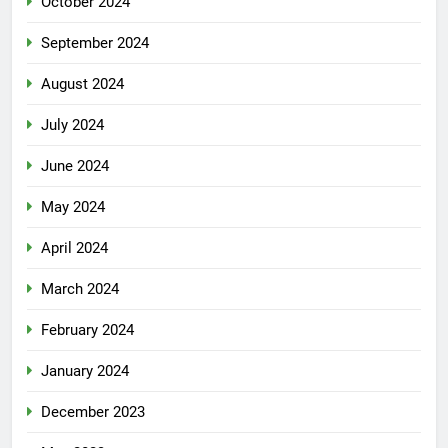
October 2024
September 2024
August 2024
July 2024
June 2024
May 2024
April 2024
March 2024
February 2024
January 2024
December 2023