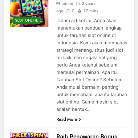
admin
2 years
ago
0
17 mins
Dalam artikel ini, Anda akan
SLOT ONLINE
menemukan panduan lengkap
untuk taruhan slot online di
Indonesia. Kami akan membahas
strategi menang, situs judi slot
terbaik, dan segala hal yang
perlu Anda ketahui sebelum
memulai permainan. Apa itu
Taruhan Slot Online? Sebelum
Anda mulai bermain, penting
untuk memahami apa itu taruhan
slot online. Game mesin slot
adalah bentuk…
Read More
Raih Penawaran Bonus