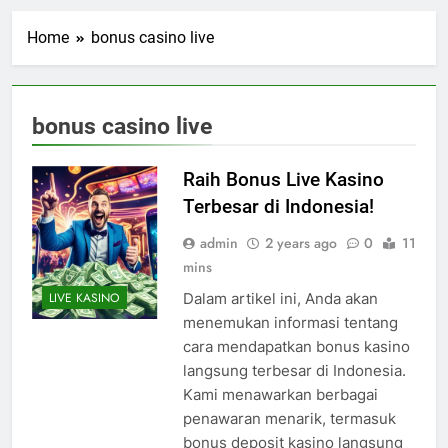
Home
bonus casino live
bonus casino live
Raih Bonus Live Kasino
Terbesar di Indonesia!
admin
2 years ago
0
11
mins
Dalam artikel ini, Anda akan
LIVE KASINO
menemukan informasi tentang
cara mendapatkan bonus kasino
langsung terbesar di Indonesia.
Kami menawarkan berbagai
penawaran menarik, termasuk
bonus deposit kasino langsung