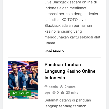
Live Blackjack secara online di
Indonesia dan menikmati
sensasi bermain dengan dealer
asli. situs KOITOTO Live
Blackjack adalah permainan
kasino langsung yang
menggunakan kartu sebagai alat
utama….
Read More
Panduan Taruhan
Langsung Kasino Online
Indonesia
admin
2 years
ago
0
20 mins
LIVE KASINO
Selamat datang di panduan
lengkap tentang taruhan