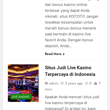
dan bonus kasino online
terbesar yang dapat Anda
nikmati. situs KOITOTO Jangan
lewatkan kesempatan untuk
meraih bonus-bonus menarik
saat bermain di kasino live
favorit Anda. Dengan bonus
deposit, Anda…
Read More
Situs Judi Live Kasino
Terpercaya di Indonesia
admin
2 years ago
0
7
mins
Apakah Anda mencari situs judi
LIVE KASINO
live kasino terpercaya di
Indonesia? Di artikel ini, kami