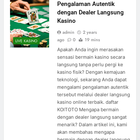
Pengalaman Autentik
dengan Dealer Langsung
Kasino
admin
2 years
ago
0
19 mins
LIVE KASINO
Apakah Anda ingin merasakan
sensasi bermain kasino secara
langsung tanpa perlu pergi ke
kasino fisik? Dengan kemajuan
teknologi, sekarang Anda dapat
mengalami pengalaman autentik
tersebut melalui dealer langsung
kasino online terbaik. daftar
KOITOTO Mengapa bermain
dengan dealer langsung sangat
menarik? Dalam artikel ini, kami
akan membahas mengapa
bermain dengan dealer langsung