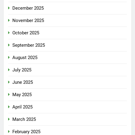
December 2025
November 2025
October 2025
September 2025
August 2025
July 2025
June 2025
May 2025
April 2025
March 2025
February 2025