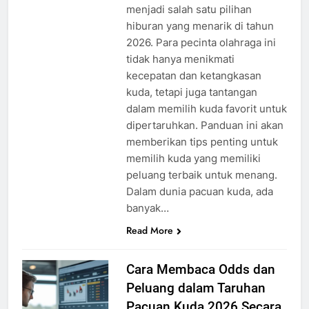
menjadi salah satu pilihan
hiburan yang menarik di tahun
2026. Para pecinta olahraga ini
tidak hanya menikmati
kecepatan dan ketangkasan
kuda, tetapi juga tantangan
dalam memilih kuda favorit untuk
dipertaruhkan. Panduan ini akan
memberikan tips penting untuk
memilih kuda yang memiliki
peluang terbaik untuk menang.
Dalam dunia pacuan kuda, ada
banyak…
Read More
Cara Membaca Odds dan
Peluang dalam Taruhan
Pacuan Kuda 2026 Secara