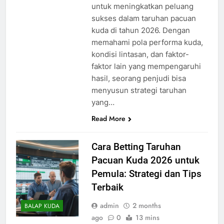
untuk meningkatkan peluang
sukses dalam taruhan pacuan
kuda di tahun 2026. Dengan
memahami pola performa kuda,
kondisi lintasan, dan faktor-
faktor lain yang mempengaruhi
hasil, seorang penjudi bisa
menyusun strategi taruhan
yang…
Read More
Cara Betting Taruhan
Pacuan Kuda 2026 untuk
Pemula: Strategi dan Tips
Terbaik
admin
2 months
BALAP KUDA
ago
0
13 mins