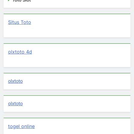
Situs Toto
olxtoto 4d
olxtoto
olxtoto
togel online