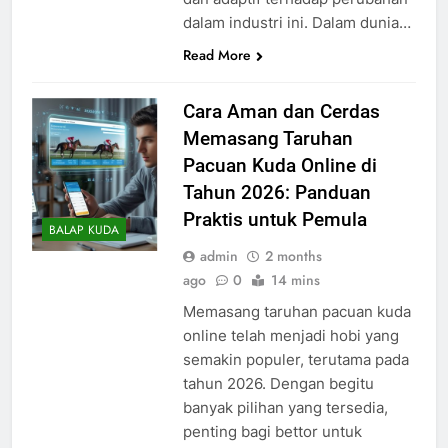
dalam industri ini. Dalam dunia…
Read More
Cara Aman dan Cerdas
Memasang Taruhan
Pacuan Kuda Online di
Tahun 2026: Panduan
Praktis untuk Pemula
BALAP KUDA
admin
2 months
ago
0
14 mins
Memasang taruhan pacuan kuda
online telah menjadi hobi yang
semakin populer, terutama pada
tahun 2026. Dengan begitu
banyak pilihan yang tersedia,
penting bagi bettor untuk