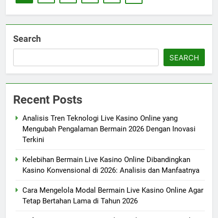
Search
SEARCH
Recent Posts
Analisis Tren Teknologi Live Kasino Online yang
Mengubah Pengalaman Bermain 2026 Dengan Inovasi
Terkini
Kelebihan Bermain Live Kasino Online Dibandingkan
Kasino Konvensional di 2026: Analisis dan Manfaatnya
Cara Mengelola Modal Bermain Live Kasino Online Agar
Tetap Bertahan Lama di Tahun 2026