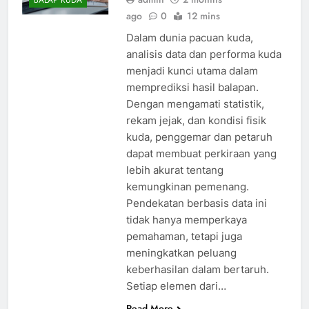
BALAP KUDA
ago
0
12 mins
Dalam dunia pacuan kuda,
analisis data dan performa kuda
menjadi kunci utama dalam
memprediksi hasil balapan.
Dengan mengamati statistik,
rekam jejak, dan kondisi fisik
kuda, penggemar dan petaruh
dapat membuat perkiraan yang
lebih akurat tentang
kemungkinan pemenang.
Pendekatan berbasis data ini
tidak hanya memperkaya
pemahaman, tetapi juga
meningkatkan peluang
keberhasilan dalam bertaruh.
Setiap elemen dari…
Read More