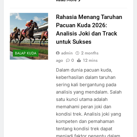
Rahasia Menang Taruhan
Pacuan Kuda 2026:
Analisis Joki dan Track
untuk Sukses
admin
2 months
BALAP KUDA
ago
0
12 mins
Dalam dunia pacuan kuda,
keberhasilan dalam taruhan
sering kali bergantung pada
analisis yang mendalam. Salah
satu kunci utama adalah
memahami peran joki dan
kondisi trek. Analisis joki yang
kompeten dan pemahaman
tentang kondisi trek dapat
menjadi faktor penentu dalam