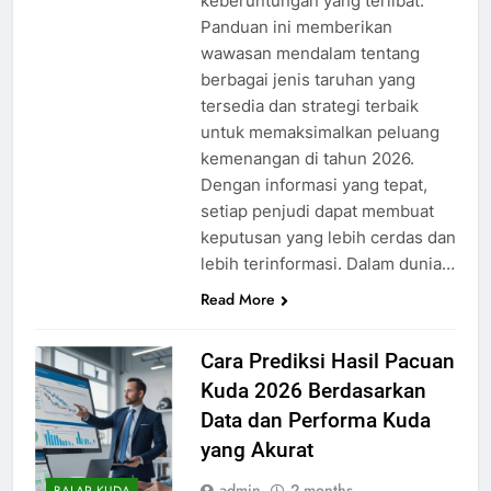
keberuntungan yang terlibat.
Panduan ini memberikan
wawasan mendalam tentang
berbagai jenis taruhan yang
tersedia dan strategi terbaik
untuk memaksimalkan peluang
kemenangan di tahun 2026.
Dengan informasi yang tepat,
setiap penjudi dapat membuat
keputusan yang lebih cerdas dan
lebih terinformasi. Dalam dunia…
Read More
Cara Prediksi Hasil Pacuan
Kuda 2026 Berdasarkan
Data dan Performa Kuda
yang Akurat
admin
2 months