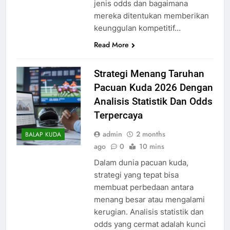
jenis odds dan bagaimana
mereka ditentukan memberikan
keunggulan kompetitif…
Read More
Strategi Menang Taruhan
Pacuan Kuda 2026 Dengan
Analisis Statistik Dan Odds
Terpercaya
admin
2 months
BALAP KUDA
ago
0
10 mins
Dalam dunia pacuan kuda,
strategi yang tepat bisa
membuat perbedaan antara
menang besar atau mengalami
kerugian. Analisis statistik dan
odds yang cermat adalah kunci