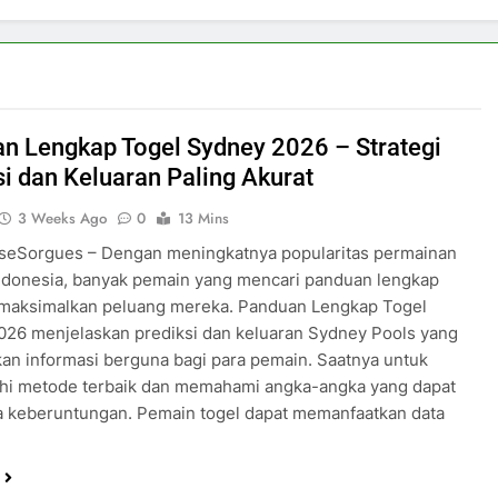
n Lengkap Togel Sydney 2026 – Strategi
si dan Keluaran Paling Akurat
3 Weeks Ago
0
13 Mins
sseSorgues – Dengan meningkatnya popularitas permainan
Indonesia, banyak pemain yang mencari panduan lengkap
maksimalkan peluang mereka. Panduan Lengkap Togel
026 menjelaskan prediksi dan keluaran Sydney Pools yang
n informasi berguna bagi para pemain. Saatnya untuk
ahi metode terbaik dan memahami angka-angka yang dapat
keberuntungan. Pemain togel dapat memanfaatkan data