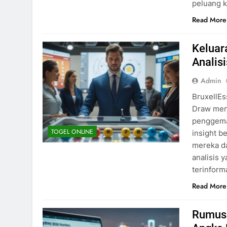
peluang 
Read More
Keluar
Analis
Admin
BruxellEs
Draw mena
penggema
TOGEL ONLINE
insight b
mereka da
analisis
terinform
Read More
Rumus 