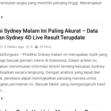
entukan angka yang memiliki peluang tinggi. Menerapkan
si Sydney Malam Ini Paling Akurat – Data
an Sydney 4D Live Result Terupdate
3 Weeks Ago
0
10 Mins
seSorgues – Prediksi Sidney malam ini merupakan topik yang
agi banyak pemain lotere di Indonesia. Dalam artikel ini,
akan menemukan informasi terkini tentang keluaran Sydney
isajikan secara langsung. Dengan analisis yang tepat dan
rat, pembaca dapat meningkatkan peluang mereka untuk
kan permainan ini. Banyak faktor yang mempengaruhi hasil
ap…