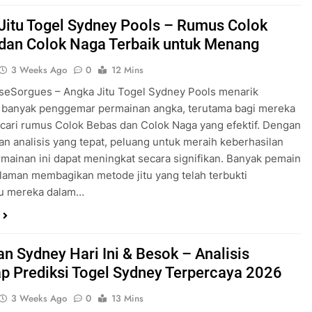
Jitu Togel Sydney Pools – Rumus Colok
dan Colok Naga Terbaik untuk Menang
3 Weeks Ago
0
12 Mins
seSorgues – Angka Jitu Togel Sydney Pools menarik
n banyak penggemar permainan angka, terutama bagi mereka
ari rumus Colok Bebas dan Colok Naga yang efektif. Dengan
dan analisis yang tepat, peluang untuk meraih keberhasilan
mainan ini dapat meningkat secara signifikan. Banyak pemain
aman membagikan metode jitu yang telah terbukti
u mereka dalam…
an Sydney Hari Ini & Besok – Analisis
p Prediksi Togel Sydney Terpercaya 2026
3 Weeks Ago
0
13 Mins