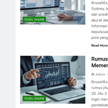
BruxellE
Sydney, b
dan predi
TOGEL ONLINE
akurat da
Informasi
keputusan
pola yan
Read More
Rumus 
Memena
Admin
BruxellEs
rumus ji
2D Jitu 3
TOGEL ONLINE
ingin mer
pendekata