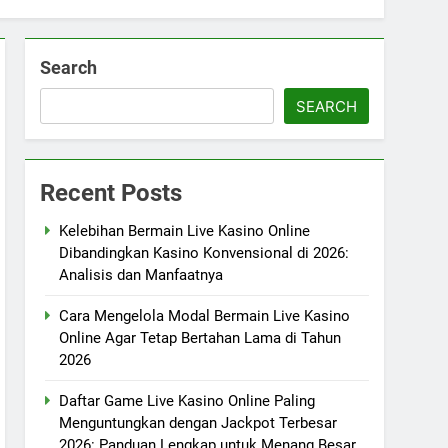
Search
SEARCH
Recent Posts
Kelebihan Bermain Live Kasino Online
Dibandingkan Kasino Konvensional di 2026:
Analisis dan Manfaatnya
Cara Mengelola Modal Bermain Live Kasino
Online Agar Tetap Bertahan Lama di Tahun
2026
Daftar Game Live Kasino Online Paling
Menguntungkan dengan Jackpot Terbesar
2026: Panduan Lengkap untuk Menang Besar