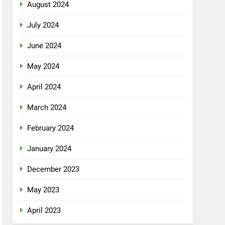
August 2024
July 2024
June 2024
May 2024
April 2024
March 2024
February 2024
January 2024
December 2023
May 2023
April 2023