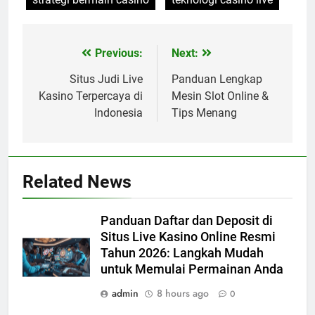
Previous:
Next:
Post
navigation
Situs Judi Live
Panduan Lengkap
Kasino Terpercaya di
Mesin Slot Online &
Indonesia
Tips Menang
Related News
Panduan Daftar dan Deposit di
Situs Live Kasino Online Resmi
Tahun 2026: Langkah Mudah
untuk Memulai Permainan Anda
admin
8 hours ago
0