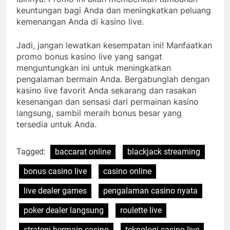
keuntungan bagi Anda dan meningkatkan peluang
kemenangan Anda di kasino live.
Jadi, jangan lewatkan kesempatan ini! Manfaatkan
promo bonus kasino live yang sangat
menguntungkan ini untuk meningkatkan
pengalaman bermain Anda. Bergabunglah dengan
kasino live favorit Anda sekarang dan rasakan
kesenangan dan sensasi dari permainan kasino
langsung, sambil meraih bonus besar yang
tersedia untuk Anda.
Tagged:
baccarat online
blackjack streaming
bonus casino live
casino online
live dealer games
pengalaman casino nyata
poker dealer langsung
roulette live
strategi bermain casino
teknologi casino live