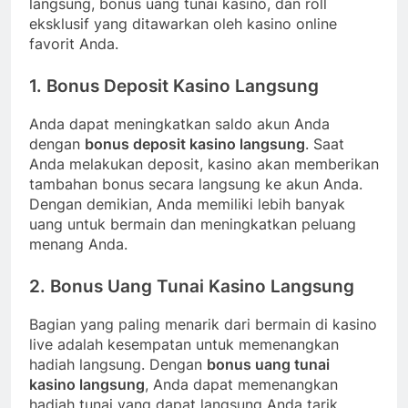
langsung, bonus uang tunai kasino, dan roll
eksklusif yang ditawarkan oleh kasino online
favorit Anda.
1. Bonus Deposit Kasino Langsung
Anda dapat meningkatkan saldo akun Anda
dengan
bonus deposit kasino langsung
. Saat
Anda melakukan deposit, kasino akan memberikan
tambahan bonus secara langsung ke akun Anda.
Dengan demikian, Anda memiliki lebih banyak
uang untuk bermain dan meningkatkan peluang
menang Anda.
2. Bonus Uang Tunai Kasino Langsung
Bagian yang paling menarik dari bermain di kasino
live adalah kesempatan untuk memenangkan
hadiah langsung. Dengan
bonus uang tunai
kasino langsung
, Anda dapat memenangkan
hadiah tunai yang dapat langsung Anda tarik.