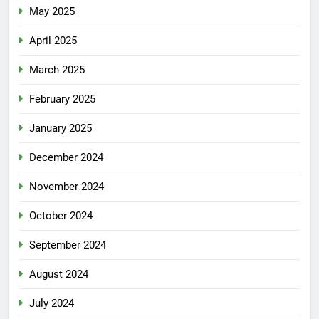
May 2025
April 2025
March 2025
February 2025
January 2025
December 2024
November 2024
October 2024
September 2024
August 2024
July 2024