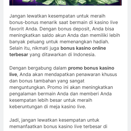
Jangan lewatkan kesempatan untuk meraih
bonus-bonus menarik saat bermain di kasino live
favorit Anda. Dengan bonus deposit, Anda bisa
meningkatkan saldo akun Anda dan memiliki lebih
banyak peluang untuk memenangkan hadiah.
Selain itu, nikmati juga
bonus kasino online
terbesar
yang ditawarkan di Indonesia.
Dengan bergabung dalam
promo bonus kasino
live
, Anda akan mendapatkan penawaran khusus
dan bonus tambahan yang sangat
menguntungkan. Promo ini akan meningkatkan
pengalaman bermain Anda dan memberi Anda
kesempatan lebih besar untuk meraih
keberuntungan di meja kasino live.
Jadi, jangan lewatkan kesempatan untuk
memanfaatkan bonus kasino live terbesar di