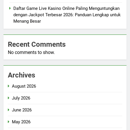
Daftar Game Live Kasino Online Paling Menguntungkan
dengan Jackpot Terbesar 2026: Panduan Lengkap untuk
Menang Besar
Recent Comments
No comments to show.
Archives
August 2026
July 2026
June 2026
May 2026