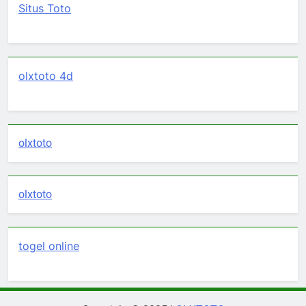
Situs Toto
olxtoto 4d
olxtoto
olxtoto
togel online