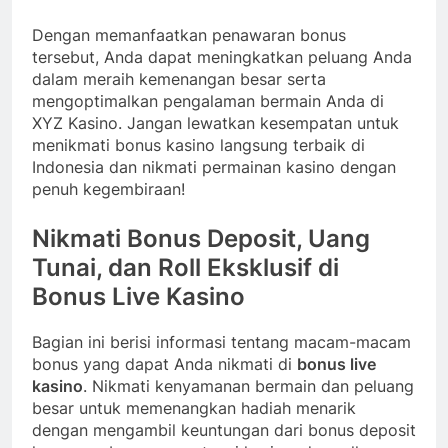
Dengan memanfaatkan penawaran bonus
tersebut, Anda dapat meningkatkan peluang Anda
dalam meraih kemenangan besar serta
mengoptimalkan pengalaman bermain Anda di
XYZ Kasino. Jangan lewatkan kesempatan untuk
menikmati bonus kasino langsung terbaik di
Indonesia dan nikmati permainan kasino dengan
penuh kegembiraan!
Nikmati Bonus Deposit, Uang
Tunai, dan Roll Eksklusif di
Bonus Live Kasino
Bagian ini berisi informasi tentang macam-macam
bonus yang dapat Anda nikmati di
bonus live
kasino
. Nikmati kenyamanan bermain dan peluang
besar untuk memenangkan hadiah menarik
dengan mengambil keuntungan dari bonus deposit