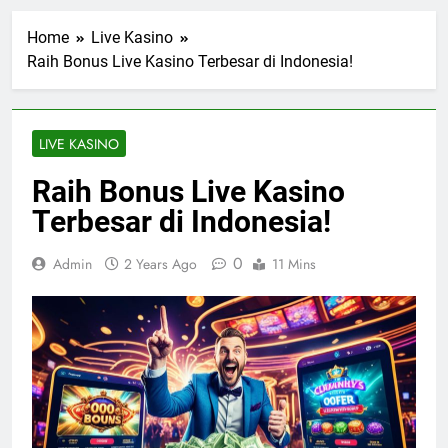
Home
Live Kasino
Raih Bonus Live Kasino Terbesar di Indonesia!
LIVE KASINO
Raih Bonus Live Kasino
Terbesar di Indonesia!
0
Admin
2 Years Ago
11 Mins