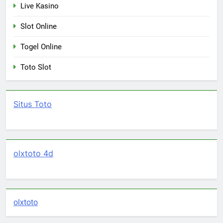
Live Kasino
Slot Online
Togel Online
Toto Slot
Situs Toto
olxtoto 4d
olxtoto