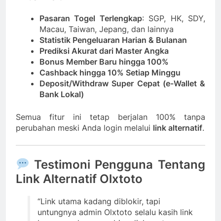
Pasaran Togel Terlengkap
: SGP, HK, SDY,
Macau, Taiwan, Jepang, dan lainnya
Statistik Pengeluaran Harian & Bulanan
Prediksi Akurat dari Master Angka
Bonus Member Baru hingga 100%
Cashback hingga 10% Setiap Minggu
Deposit/Withdraw Super Cepat (e-Wallet &
Bank Lokal)
Semua fitur ini tetap berjalan 100% tanpa
perubahan meski Anda login melalui
link alternatif
.
Testimoni Pengguna Tentang
Link Alternatif Olxtoto
“Link utama kadang diblokir, tapi
untungnya admin Olxtoto selalu kasih link