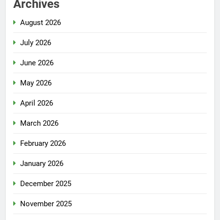
Archives
August 2026
July 2026
June 2026
May 2026
April 2026
March 2026
February 2026
January 2026
December 2025
November 2025