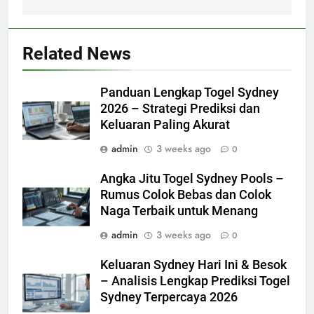
Related News
Panduan Lengkap Togel Sydney
2026 – Strategi Prediksi dan
Keluaran Paling Akurat
admin
3 weeks ago
0
Angka Jitu Togel Sydney Pools –
Rumus Colok Bebas dan Colok
Naga Terbaik untuk Menang
admin
3 weeks ago
0
Keluaran Sydney Hari Ini & Besok
– Analisis Lengkap Prediksi Togel
Sydney Terpercaya 2026