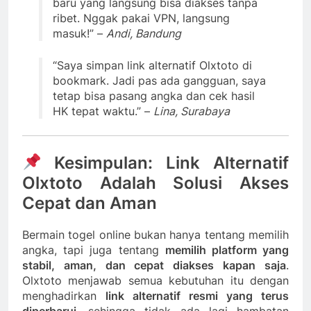
baru yang langsung bisa diakses tanpa
ribet. Nggak pakai VPN, langsung
masuk!” –
Andi, Bandung
“Saya simpan link alternatif Olxtoto di
bookmark. Jadi pas ada gangguan, saya
tetap bisa pasang angka dan cek hasil
HK tepat waktu.” –
Lina, Surabaya
Kesimpulan: Link Alternatif
Olxtoto Adalah Solusi Akses
Cepat dan Aman
Bermain togel online bukan hanya tentang memilih
angka, tapi juga tentang
memilih platform yang
stabil, aman, dan cepat diakses kapan saja
.
Olxtoto menjawab semua kebutuhan itu dengan
menghadirkan
link alternatif resmi yang terus
diperbarui
, sehingga tidak ada lagi hambatan