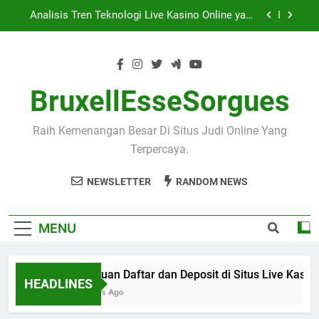
Skip
Memulai Permainan Anda
Analisis Tren Teknologi Live Kasino Online yang
to
Mengubah Pengalaman Bermain 2026 Dengan
Inovasi Terkini
content
Kelebihan Bermain Live Kasino Online
Dibandingkan Kasino Konvensional di 2026:
Analisis dan Manfaatnya
Cara Mengelola Modal Bermain Live Kasino
Online Agar Tetap Bertahan Lama di Tahun 2026
BruxellEsseSorgues
Panduan Daftar dan Deposit di Situs Live Kasino
Online Resmi Tahun 2026: Langkah Mudah untuk
Raih Kemenangan Besar Di Situs Judi Online Yang
Memulai Permainan Anda
Analisis Tren Teknologi Live Kasino Online yang
Terpercaya.
Mengubah Pengalaman Bermain 2026 Dengan
Inovasi Terkini
Kelebihan Bermain Live Kasino Online
NEWSLETTER
RANDOM NEWS
Dibandingkan Kasino Konvensional di 2026:
Analisis dan Manfaatnya
Cara Mengelola Modal Bermain Live Kasino
Online Agar Tetap Bertahan Lama di Tahun 2026
MENU
Panduan Daftar dan Deposit di Situs Live Kasin
HEADLINES
9 Hours Ago