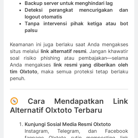
Backup server untuk menghindari lag
Deteksi perangkat mencurigakan dan
logout otomatis
Tanpa intervensi pihak ketiga atau bot
palsu
Keamanan ini juga berlaku saat Anda mengakses
situs melalui
link alternatif resmi
. Jangan khawatir
soal risiko phishing atau pembajakan—selama
Anda mengakses
link resmi yang diberikan oleh
tim Olxtoto
, maka semua proteksi tetap berlaku
penuh.
Cara Mendapatkan Link
Alternatif Olxtoto Terbaru
Kunjungi Sosial Media Resmi Olxtoto
Instagram, Telegram, dan Facebook
fanpage Olxtoto rutin memposting link