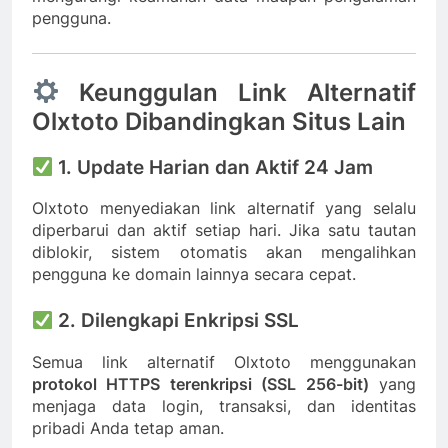
pengguna.
Keunggulan Link Alternatif
Olxtoto Dibandingkan Situs Lain
1. Update Harian dan Aktif 24 Jam
Olxtoto menyediakan link alternatif yang selalu
diperbarui dan aktif setiap hari. Jika satu tautan
diblokir, sistem otomatis akan mengalihkan
pengguna ke domain lainnya secara cepat.
2. Dilengkapi Enkripsi SSL
Semua link alternatif Olxtoto menggunakan
protokol HTTPS terenkripsi (SSL 256-bit)
yang
menjaga data login, transaksi, dan identitas
pribadi Anda tetap aman.