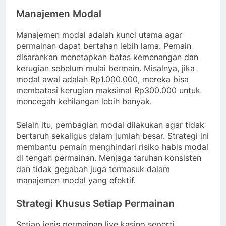
Manajemen Modal
Manajemen modal adalah kunci utama agar
permainan dapat bertahan lebih lama. Pemain
disarankan menetapkan batas kemenangan dan
kerugian sebelum mulai bermain. Misalnya, jika
modal awal adalah Rp1.000.000, mereka bisa
membatasi kerugian maksimal Rp300.000 untuk
mencegah kehilangan lebih banyak.
Selain itu, pembagian modal dilakukan agar tidak
bertaruh sekaligus dalam jumlah besar. Strategi ini
membantu pemain menghindari risiko habis modal
di tengah permainan. Menjaga taruhan konsisten
dan tidak gegabah juga termasuk dalam
manajemen modal yang efektif.
Strategi Khusus Setiap Permainan
Setiap jenis permainan live kasino seperti