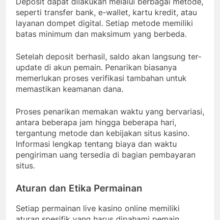
Deposit dapat dilakukan melalui berbagai metode,
seperti transfer bank, e-wallet, kartu kredit, atau
layanan dompet digital. Setiap metode memiliki
batas minimum dan maksimum yang berbeda.
Setelah deposit berhasil, saldo akan langsung ter-
update di akun pemain. Penarikan biasanya
memerlukan proses verifikasi tambahan untuk
memastikan keamanan dana.
Proses penarikan memakan waktu yang bervariasi,
antara beberapa jam hingga beberapa hari,
tergantung metode dan kebijakan situs kasino.
Informasi lengkap tentang biaya dan waktu
pengiriman uang tersedia di bagian pembayaran
situs.
Aturan dan Etika Permainan
Setiap permainan live kasino online memiliki
aturan spesifik yang harus dipahami pemain