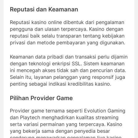
Reputasi dan Keamanan
Reputasi kasino online dibentuk dari pengalaman
pengguna dan ulasan terpercaya. Kasino dengan
reputasi baik selalu transparan tentang kebijakan
privasi dan metode pembayaran yang digunakan.
Keamanan data pribadi dan transaksi perlu dijamin
dengan teknologi enkripsi SSL. Sistem keamanan
ini mencegah akses tidak sah dan pencurian data.
Selain itu, layanan pelanggan yang responsif juga
penting sebagai indikasi kredibilitas kasino.
Pilihan Provider Game
Provider game ternama seperti Evolution Gaming
dan Playtech menghadirkan kualitas streaming
serta variasi permainan yang terpercaya. Kasino
yang bekerja sama dengan penyedia besar
cenderung menawarkan pengalaman live kasino