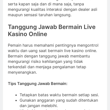
serta kapan saja dan di mana saja, tanpa
mengurangi kualitas interaksi dengan dealer asli
maupun sensasi taruhan langsung.
Tanggung Jawab Bermain Live
Kasino Online
Pemain harus memahami pentingnya mengontrol
waktu dan uang saat bermain live kasino online.
Bermain dengan tanggung jawab membantu
mengurangi risiko kehilangan yang tidak
terkendali dan menjaga pengalaman tetap
menyenangkan.
Tips Tanggung Jawab Bermain:
Tetapkan batas waktu bermain setiap sesi.
Gunakan anggaran yang sudah ditentukan
dan jangan melebihi.