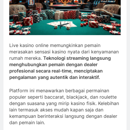
Live kasino online memungkinkan pemain
merasakan sensasi kasino nyata dari kenyamanan
rumah mereka.
Teknologi streaming langsung
menghubungkan pemain dengan dealer
profesional secara real-time, menciptakan
pengalaman yang autentik dan interaktif.
Platform ini menawarkan berbagai permainan
populer seperti baccarat, blackjack, dan roulette
dengan suasana yang mirip kasino fisik. Kelebihan
lain termasuk akses mudah kapan saja dan
kemampuan berinteraksi langsung dengan dealer
dan pemain lain.