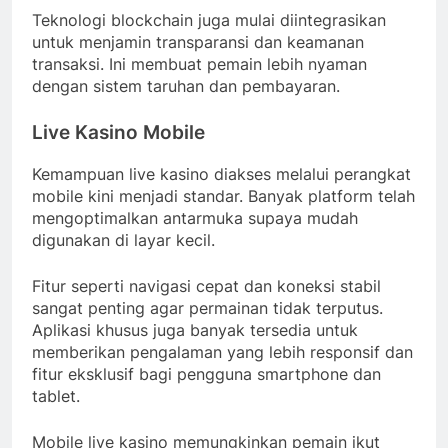
Teknologi blockchain juga mulai diintegrasikan
untuk menjamin transparansi dan keamanan
transaksi. Ini membuat pemain lebih nyaman
dengan sistem taruhan dan pembayaran.
Live Kasino Mobile
Kemampuan live kasino diakses melalui perangkat
mobile kini menjadi standar. Banyak platform telah
mengoptimalkan antarmuka supaya mudah
digunakan di layar kecil.
Fitur seperti navigasi cepat dan koneksi stabil
sangat penting agar permainan tidak terputus.
Aplikasi khusus juga banyak tersedia untuk
memberikan pengalaman yang lebih responsif dan
fitur eksklusif bagi pengguna smartphone dan
tablet.
Mobile live kasino memungkinkan pemain ikut