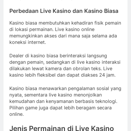
Perbedaan Live Kasino dan Kasino Biasa
Kasino biasa membutuhkan kehadiran fisik pemain
di lokasi permainan. Live kasino online
memungkinkan akses dari mana saja selama ada
koneksi internet.
Dealer di kasino biasa berinteraksi langsung
dengan pemain, sedangkan di live kasino interaksi
dilakukan lewat kamera dan obrolan teks. Live
kasino lebih fleksibel dan dapat diakses 24 jam.
Kasino biasa menawarkan pengalaman sosial yang
nyata, sementara live kasino menonjolkan
kemudahan dan kenyamanan berbasis teknologi.
Pilihan game juga dapat lebih beragam secara
online.
Jenis Permainan di Live Kasino