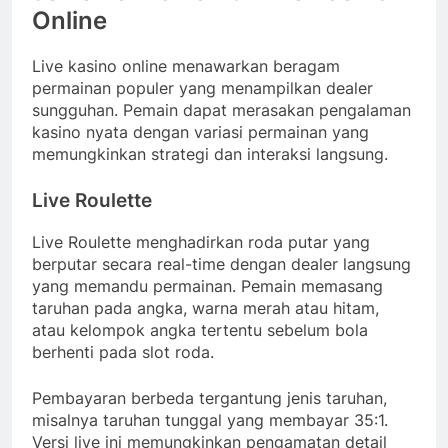
Online
Live kasino online menawarkan beragam
permainan populer yang menampilkan dealer
sungguhan. Pemain dapat merasakan pengalaman
kasino nyata dengan variasi permainan yang
memungkinkan strategi dan interaksi langsung.
Live Roulette
Live Roulette menghadirkan roda putar yang
berputar secara real-time dengan dealer langsung
yang memandu permainan. Pemain memasang
taruhan pada angka, warna merah atau hitam,
atau kelompok angka tertentu sebelum bola
berhenti pada slot roda.
Pembayaran berbeda tergantung jenis taruhan,
misalnya taruhan tunggal yang membayar 35:1.
Versi live ini memungkinkan pengamatan detail