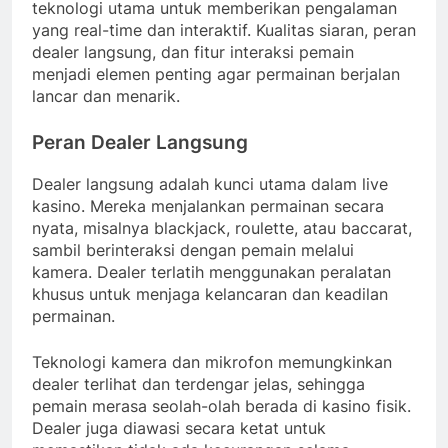
teknologi utama untuk memberikan pengalaman
yang real-time dan interaktif. Kualitas siaran, peran
dealer langsung, dan fitur interaksi pemain
menjadi elemen penting agar permainan berjalan
lancar dan menarik.
Peran Dealer Langsung
Dealer langsung adalah kunci utama dalam live
kasino. Mereka menjalankan permainan secara
nyata, misalnya blackjack, roulette, atau baccarat,
sambil berinteraksi dengan pemain melalui
kamera. Dealer terlatih menggunakan peralatan
khusus untuk menjaga kelancaran dan keadilan
permainan.
Teknologi kamera dan mikrofon memungkinkan
dealer terlihat dan terdengar jelas, sehingga
pemain merasa seolah-olah berada di kasino fisik.
Dealer juga diawasi secara ketat untuk