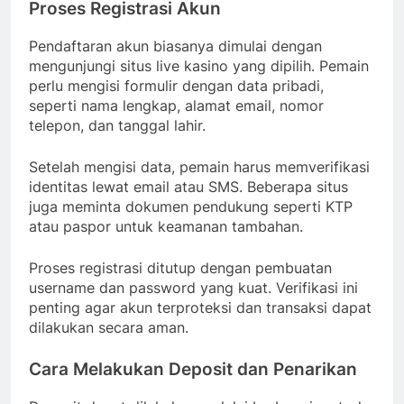
Proses Registrasi Akun
Pendaftaran akun biasanya dimulai dengan
mengunjungi situs live kasino yang dipilih. Pemain
perlu mengisi formulir dengan data pribadi,
seperti nama lengkap, alamat email, nomor
telepon, dan tanggal lahir.
Setelah mengisi data, pemain harus memverifikasi
identitas lewat email atau SMS. Beberapa situs
juga meminta dokumen pendukung seperti KTP
atau paspor untuk keamanan tambahan.
Proses registrasi ditutup dengan pembuatan
username dan password yang kuat. Verifikasi ini
penting agar akun terproteksi dan transaksi dapat
dilakukan secara aman.
Cara Melakukan Deposit dan Penarikan