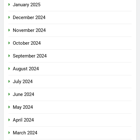
January 2025
December 2024
November 2024
October 2024
September 2024
August 2024
July 2024
June 2024
May 2024
April 2024
March 2024