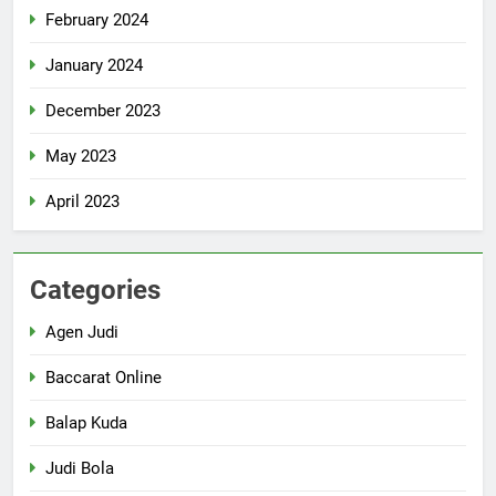
February 2024
January 2024
December 2023
May 2023
April 2023
Categories
Agen Judi
Baccarat Online
Balap Kuda
Judi Bola