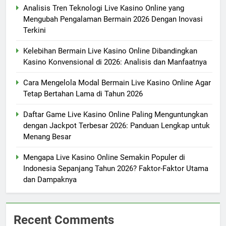
Analisis Tren Teknologi Live Kasino Online yang
Mengubah Pengalaman Bermain 2026 Dengan Inovasi
Terkini
Kelebihan Bermain Live Kasino Online Dibandingkan
Kasino Konvensional di 2026: Analisis dan Manfaatnya
Cara Mengelola Modal Bermain Live Kasino Online Agar
Tetap Bertahan Lama di Tahun 2026
Daftar Game Live Kasino Online Paling Menguntungkan
dengan Jackpot Terbesar 2026: Panduan Lengkap untuk
Menang Besar
Mengapa Live Kasino Online Semakin Populer di
Indonesia Sepanjang Tahun 2026? Faktor-Faktor Utama
dan Dampaknya
Recent Comments