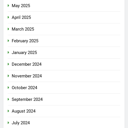
May 2025
April 2025
March 2025
February 2025
January 2025
December 2024
November 2024
October 2024
September 2024
August 2024
July 2024