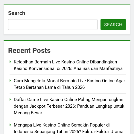
Search
SEARCH
Recent Posts
Kelebihan Bermain Live Kasino Online Dibandingkan
Kasino Konvensional di 2026: Analisis dan Manfaatnya
Cara Mengelola Modal Bermain Live Kasino Online Agar
Tetap Bertahan Lama di Tahun 2026
Daftar Game Live Kasino Online Paling Menguntungkan
dengan Jackpot Terbesar 2026: Panduan Lengkap untuk
Menang Besar
Mengapa Live Kasino Online Semakin Populer di
Indonesia Sepanjang Tahun 2026? Faktor-Faktor Utama