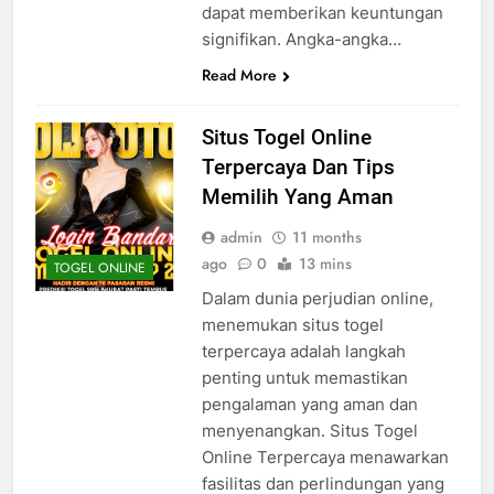
dapat memberikan keuntungan
signifikan. Angka-angka…
Read More
Situs Togel Online
Terpercaya Dan Tips
Memilih Yang Aman
admin
11 months
ago
0
13 mins
TOGEL ONLINE
Dalam dunia perjudian online,
menemukan situs togel
terpercaya adalah langkah
penting untuk memastikan
pengalaman yang aman dan
menyenangkan. Situs Togel
Online Terpercaya menawarkan
fasilitas dan perlindungan yang