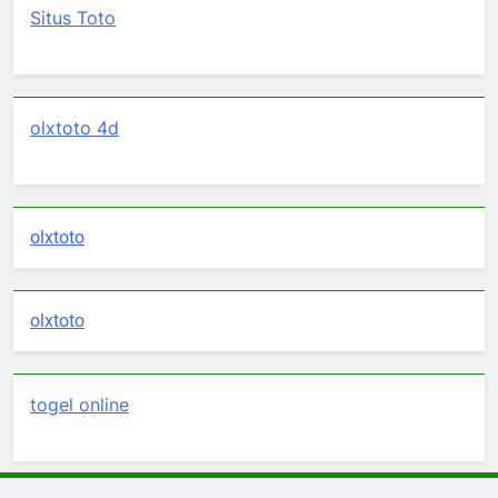
Situs Toto
olxtoto 4d
olxtoto
olxtoto
togel online