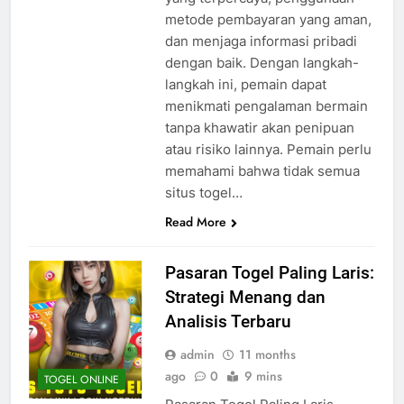
metode pembayaran yang aman,
dan menjaga informasi pribadi
dengan baik. Dengan langkah-
langkah ini, pemain dapat
menikmati pengalaman bermain
tanpa khawatir akan penipuan
atau risiko lainnya. Pemain perlu
memahami bahwa tidak semua
situs togel…
Read More
Pasaran Togel Paling Laris:
Strategi Menang dan
Analisis Terbaru
admin
11 months
ago
0
9 mins
TOGEL ONLINE