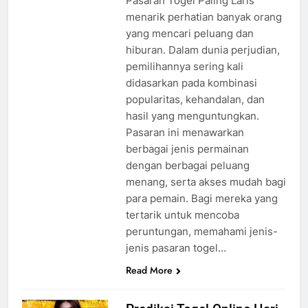
Pasaran Togel Paling Laris
menarik perhatian banyak orang
yang mencari peluang dan
hiburan. Dalam dunia perjudian,
pemilihannya sering kali
didasarkan pada kombinasi
popularitas, kehandalan, dan
hasil yang menguntungkan.
Pasaran ini menawarkan
berbagai jenis permainan
dengan berbagai peluang
menang, serta akses mudah bagi
para pemain. Bagi mereka yang
tertarik untuk mencoba
peruntungan, memahami jenis-
jenis pasaran togel…
Read More