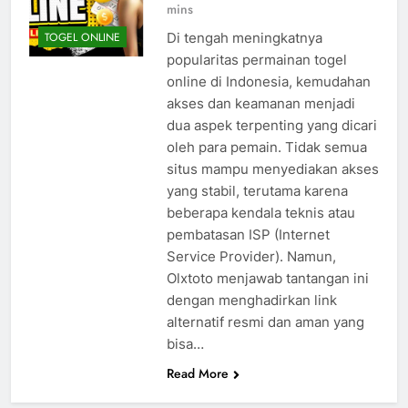
mins
Di tengah meningkatnya
TOGEL ONLINE
popularitas permainan togel
online di Indonesia, kemudahan
akses dan keamanan menjadi
dua aspek terpenting yang dicari
oleh para pemain. Tidak semua
situs mampu menyediakan akses
yang stabil, terutama karena
beberapa kendala teknis atau
pembatasan ISP (Internet
Service Provider). Namun,
Olxtoto menjawab tantangan ini
dengan menghadirkan link
alternatif resmi dan aman yang
bisa…
Read More