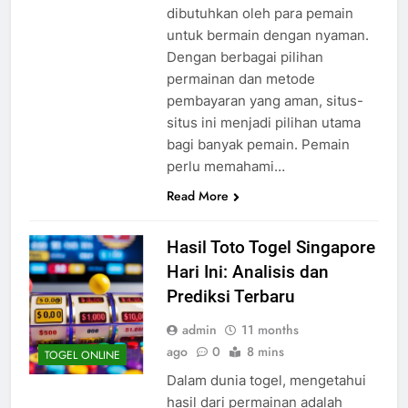
dibutuhkan oleh para pemain
untuk bermain dengan nyaman.
Dengan berbagai pilihan
permainan dan metode
pembayaran yang aman, situs-
situs ini menjadi pilihan utama
bagi banyak pemain. Pemain
perlu memahami…
Read More
Hasil Toto Togel Singapore
Hari Ini: Analisis dan
Prediksi Terbaru
admin
11 months
ago
0
8 mins
TOGEL ONLINE
Dalam dunia togel, mengetahui
hasil dari permainan adalah