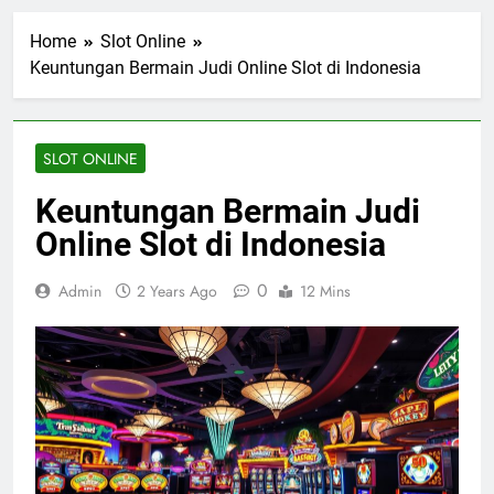
Home
Slot Online
Keuntungan Bermain Judi Online Slot di Indonesia
SLOT ONLINE
Keuntungan Bermain Judi
Online Slot di Indonesia
0
Admin
2 Years Ago
12 Mins