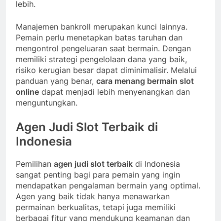
lebih.
Manajemen bankroll merupakan kunci lainnya.
Pemain perlu menetapkan batas taruhan dan
mengontrol pengeluaran saat bermain. Dengan
memiliki strategi pengelolaan dana yang baik,
risiko kerugian besar dapat diminimalisir. Melalui
panduan yang benar,
cara menang bermain slot
online
dapat menjadi lebih menyenangkan dan
menguntungkan.
Agen Judi Slot Terbaik di
Indonesia
Pemilihan
agen judi slot terbaik
di Indonesia
sangat penting bagi para pemain yang ingin
mendapatkan pengalaman bermain yang optimal.
Agen yang baik tidak hanya menawarkan
permainan berkualitas, tetapi juga memiliki
berbagai fitur yang mendukung keamanan dan