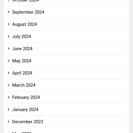
September 2024
August 2024
July 2024
June 2024
May 2024
April 2024
March 2024
February 2024
January 2024
December 2023