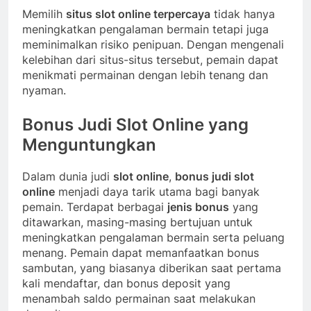
Memilih
situs slot online terpercaya
tidak hanya
meningkatkan pengalaman bermain tetapi juga
meminimalkan risiko penipuan. Dengan mengenali
kelebihan dari situs-situs tersebut, pemain dapat
menikmati permainan dengan lebih tenang dan
nyaman.
Bonus Judi Slot Online yang
Menguntungkan
Dalam dunia judi
slot online
,
bonus judi slot
online
menjadi daya tarik utama bagi banyak
pemain. Terdapat berbagai
jenis bonus
yang
ditawarkan, masing-masing bertujuan untuk
meningkatkan pengalaman bermain serta peluang
menang. Pemain dapat memanfaatkan bonus
sambutan, yang biasanya diberikan saat pertama
kali mendaftar, dan bonus deposit yang
menambah saldo permainan saat melakukan