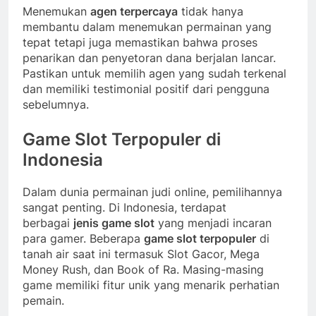
Menemukan
agen terpercaya
tidak hanya
membantu dalam menemukan permainan yang
tepat tetapi juga memastikan bahwa proses
penarikan dan penyetoran dana berjalan lancar.
Pastikan untuk memilih agen yang sudah terkenal
dan memiliki testimonial positif dari pengguna
sebelumnya.
Game Slot Terpopuler di
Indonesia
Dalam dunia permainan judi online, pemilihannya
sangat penting. Di Indonesia, terdapat
berbagai
jenis game slot
yang menjadi incaran
para gamer. Beberapa
game slot terpopuler
di
tanah air saat ini termasuk Slot Gacor, Mega
Money Rush, dan Book of Ra. Masing-masing
game memiliki fitur unik yang menarik perhatian
pemain.