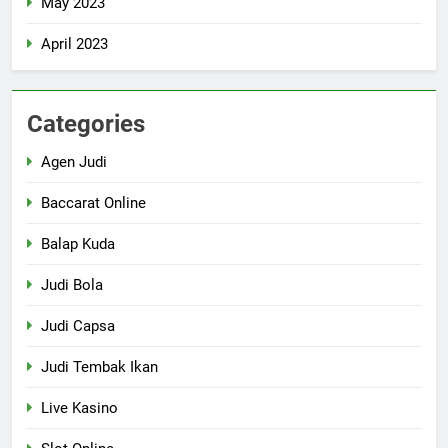
May 2023
April 2023
Categories
Agen Judi
Baccarat Online
Balap Kuda
Judi Bola
Judi Capsa
Judi Tembak Ikan
Live Kasino