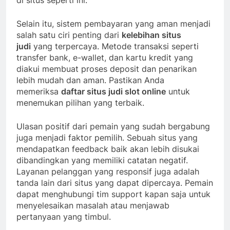
di situs seperti ini.
Selain itu, sistem pembayaran yang aman menjadi
salah satu ciri penting dari
kelebihan situs
judi
yang terpercaya. Metode transaksi seperti
transfer bank, e-wallet, dan kartu kredit yang
diakui membuat proses deposit dan penarikan
lebih mudah dan aman. Pastikan Anda
memeriksa
daftar situs judi slot online
untuk
menemukan pilihan yang terbaik.
Ulasan positif dari pemain yang sudah bergabung
juga menjadi faktor pemilih. Sebuah situs yang
mendapatkan feedback baik akan lebih disukai
dibandingkan yang memiliki catatan negatif.
Layanan pelanggan yang responsif juga adalah
tanda lain dari situs yang dapat dipercaya. Pemain
dapat menghubungi tim support kapan saja untuk
menyelesaikan masalah atau menjawab
pertanyaan yang timbul.