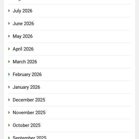
July 2026
June 2026
May 2026
April 2026
March 2026
February 2026
January 2026
December 2025
November 2025
October 2025
September 2025