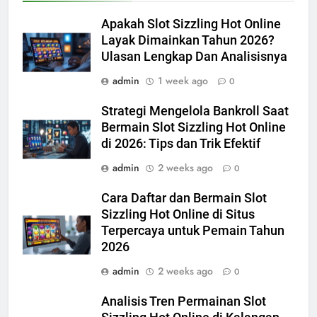
Apakah Slot Sizzling Hot Online
Layak Dimainkan Tahun 2026?
Ulasan Lengkap Dan Analisisnya
admin
1 week ago
0
Strategi Mengelola Bankroll Saat
Bermain Slot Sizzling Hot Online
di 2026: Tips dan Trik Efektif
admin
2 weeks ago
0
Cara Daftar dan Bermain Slot
Sizzling Hot Online di Situs
Terpercaya untuk Pemain Tahun
2026
admin
2 weeks ago
0
Analisis Tren Permainan Slot