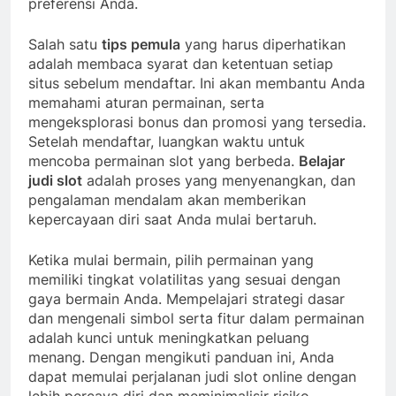
preferensi Anda.
Salah satu
tips pemula
yang harus diperhatikan
adalah membaca syarat dan ketentuan setiap
situs sebelum mendaftar. Ini akan membantu Anda
memahami aturan permainan, serta
mengeksplorasi bonus dan promosi yang tersedia.
Setelah mendaftar, luangkan waktu untuk
mencoba permainan slot yang berbeda.
Belajar
judi slot
adalah proses yang menyenangkan, dan
pengalaman mendalam akan memberikan
kepercayaan diri saat Anda mulai bertaruh.
Ketika mulai bermain, pilih permainan yang
memiliki tingkat volatilitas yang sesuai dengan
gaya bermain Anda. Mempelajari strategi dasar
dan mengenali simbol serta fitur dalam permainan
adalah kunci untuk meningkatkan peluang
menang. Dengan mengikuti panduan ini, Anda
dapat memulai perjalanan judi slot online dengan
lebih percaya diri dan meminimalisir risiko.