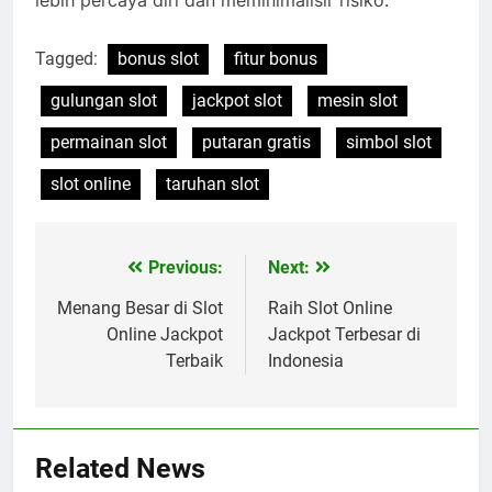
Tagged:
bonus slot
fitur bonus
gulungan slot
jackpot slot
mesin slot
permainan slot
putaran gratis
simbol slot
slot online
taruhan slot
Previous:
Next:
Post
navigation
Menang Besar di Slot
Raih Slot Online
Online Jackpot
Jackpot Terbesar di
Terbaik
Indonesia
Related News