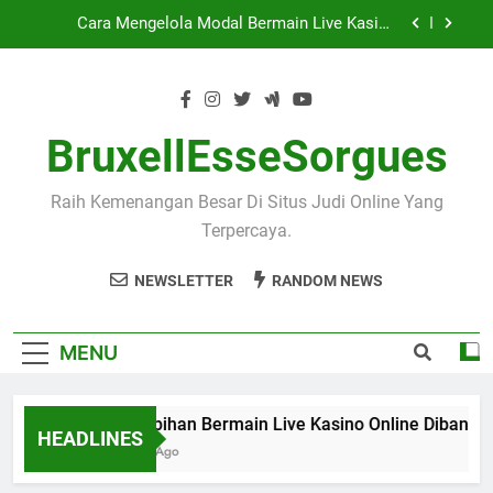
Skip
Analisis dan Manfaatnya
Cara Mengelola Modal Bermain Live Kasino
to
Online Agar Tetap Bertahan Lama di Tahun 2026
content
Daftar Game Live Kasino Online Paling
Menguntungkan dengan Jackpot Terbesar 2026:
Panduan Lengkap untuk Menang Besar
Mengapa Live Kasino Online Semakin Populer di
Indonesia Sepanjang Tahun 2026? Faktor-Faktor
BruxellEsseSorgues
Utama dan Dampaknya
Kelebihan Bermain Live Kasino Online
Dibandingkan Kasino Konvensional di 2026:
Raih Kemenangan Besar Di Situs Judi Online Yang
Analisis dan Manfaatnya
Cara Mengelola Modal Bermain Live Kasino
Terpercaya.
Online Agar Tetap Bertahan Lama di Tahun 2026
Daftar Game Live Kasino Online Paling
NEWSLETTER
RANDOM NEWS
Menguntungkan dengan Jackpot Terbesar 2026:
Panduan Lengkap untuk Menang Besar
Mengapa Live Kasino Online Semakin Populer di
Indonesia Sepanjang Tahun 2026? Faktor-Faktor
Utama dan Dampaknya
MENU
Kelebihan Bermain Live Kasino Online Dibandingka
HEADLINES
1 Day Ago