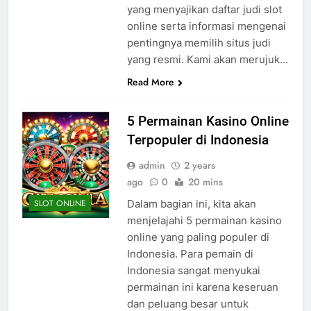
yang menyajikan daftar judi slot
online serta informasi mengenai
pentingnya memilih situs judi
yang resmi. Kami akan merujuk…
Read More
5 Permainan Kasino Online
Terpopuler di Indonesia
admin
2 years
ago
0
20 mins
Dalam bagian ini, kita akan
SLOT ONLINE
menjelajahi 5 permainan kasino
online yang paling populer di
Indonesia. Para pemain di
Indonesia sangat menyukai
permainan ini karena keseruan
dan peluang besar untuk