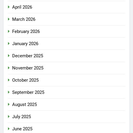
April 2026
March 2026
February 2026
January 2026
December 2025
November 2025
October 2025
September 2025
August 2025
July 2025
June 2025