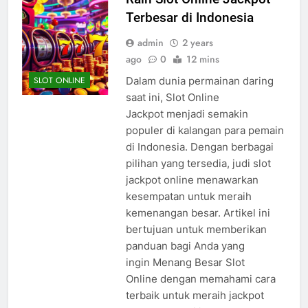
Terbesar di Indonesia
admin
2 years
ago
0
12 mins
Dalam dunia permainan daring
SLOT ONLINE
saat ini, Slot Online
Jackpot menjadi semakin
populer di kalangan para pemain
di Indonesia. Dengan berbagai
pilihan yang tersedia, judi slot
jackpot online menawarkan
kesempatan untuk meraih
kemenangan besar. Artikel ini
bertujuan untuk memberikan
panduan bagi Anda yang
ingin Menang Besar Slot
Online dengan memahami cara
terbaik untuk meraih jackpot