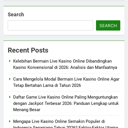
Search
SEARCH
Recent Posts
Kelebihan Bermain Live Kasino Online Dibandingkan
Kasino Konvensional di 2026: Analisis dan Manfaatnya
Cara Mengelola Modal Bermain Live Kasino Online Agar
Tetap Bertahan Lama di Tahun 2026
Daftar Game Live Kasino Online Paling Menguntungkan
dengan Jackpot Terbesar 2026: Panduan Lengkap untuk
Menang Besar
Mengapa Live Kasino Online Semakin Populer di
Indonesia Sepanjang Tahun 2026? Faktor-Faktor Utama