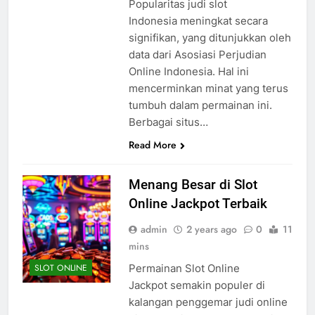
Popularitas judi slot
Indonesia meningkat secara
signifikan, yang ditunjukkan oleh
data dari Asosiasi Perjudian
Online Indonesia. Hal ini
mencerminkan minat yang terus
tumbuh dalam permainan ini.
Berbagai situs…
Read More
Menang Besar di Slot
Online Jackpot Terbaik
admin
2 years ago
0
11
mins
Permainan Slot Online
SLOT ONLINE
Jackpot semakin populer di
kalangan penggemar judi online