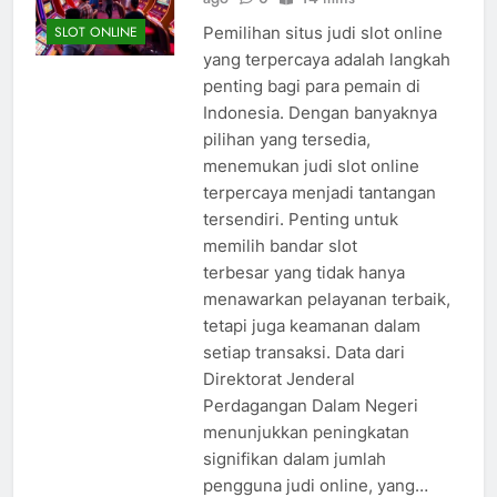
Pemilihan situs judi slot online
SLOT ONLINE
yang terpercaya adalah langkah
penting bagi para pemain di
Indonesia. Dengan banyaknya
pilihan yang tersedia,
menemukan judi slot online
terpercaya menjadi tantangan
tersendiri. Penting untuk
memilih bandar slot
terbesar yang tidak hanya
menawarkan pelayanan terbaik,
tetapi juga keamanan dalam
setiap transaksi. Data dari
Direktorat Jenderal
Perdagangan Dalam Negeri
menunjukkan peningkatan
signifikan dalam jumlah
pengguna judi online, yang…