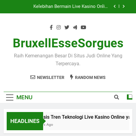
Skip
Inovasi Terkini
Kelebihan Bermain Live Kasino Online
to
Dibandingkan Kasino Konvensional di 2026:
Analisis dan Manfaatnya
content
Cara Mengelola Modal Bermain Live Kasino
Online Agar Tetap Bertahan Lama di Tahun 2026
Daftar Game Live Kasino Online Paling
Menguntungkan dengan Jackpot Terbesar 2026:
BruxellEsseSorgues
Panduan Lengkap untuk Menang Besar
Analisis Tren Teknologi Live Kasino Online yang
Mengubah Pengalaman Bermain 2026 Dengan
Raih Kemenangan Besar Di Situs Judi Online Yang
Inovasi Terkini
Kelebihan Bermain Live Kasino Online
Terpercaya.
Dibandingkan Kasino Konvensional di 2026:
Analisis dan Manfaatnya
Cara Mengelola Modal Bermain Live Kasino
NEWSLETTER
RANDOM NEWS
Online Agar Tetap Bertahan Lama di Tahun 2026
Daftar Game Live Kasino Online Paling
Menguntungkan dengan Jackpot Terbesar 2026:
Panduan Lengkap untuk Menang Besar
MENU
Analisis Tren Teknologi Live Kasino Online yang
HEADLINES
2 Hours Ago