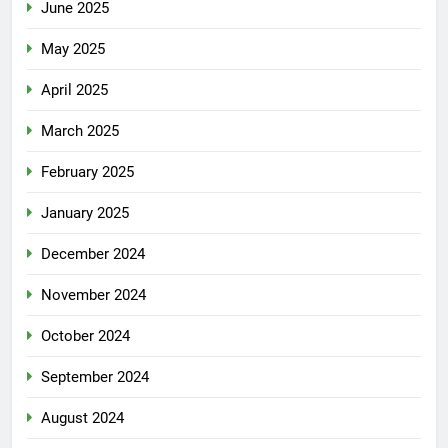
June 2025
May 2025
April 2025
March 2025
February 2025
January 2025
December 2024
November 2024
October 2024
September 2024
August 2024