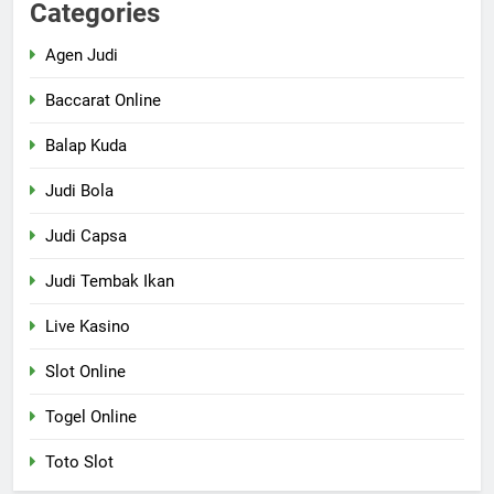
Categories
Agen Judi
Baccarat Online
Balap Kuda
Judi Bola
Judi Capsa
Judi Tembak Ikan
Live Kasino
Slot Online
Togel Online
Toto Slot