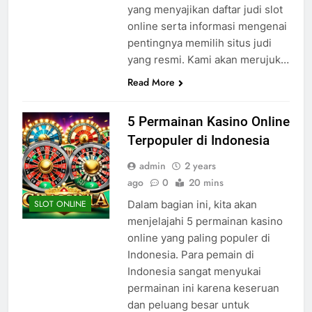
yang menyajikan daftar judi slot
online serta informasi mengenai
pentingnya memilih situs judi
yang resmi. Kami akan merujuk…
Read More
5 Permainan Kasino Online
Terpopuler di Indonesia
admin
2 years
ago
0
20 mins
Dalam bagian ini, kita akan
SLOT ONLINE
menjelajahi 5 permainan kasino
online yang paling populer di
Indonesia. Para pemain di
Indonesia sangat menyukai
permainan ini karena keseruan
dan peluang besar untuk