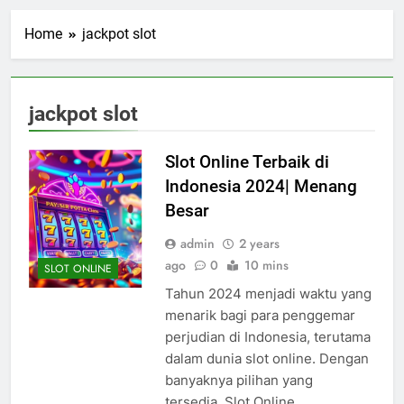
Home
jackpot slot
jackpot slot
Slot Online Terbaik di
Indonesia 2024| Menang
Besar
admin
2 years
ago
0
10 mins
SLOT ONLINE
Tahun 2024 menjadi waktu yang
menarik bagi para penggemar
perjudian di Indonesia, terutama
dalam dunia slot online. Dengan
banyaknya pilihan yang
tersedia, Slot Online