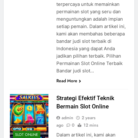
terpercaya untuk memainkan
permainan slot yang seru dan
menguntungkan adalah impian
setiap pemain. Dalam artikel ini,
kami akan membahas beberapa
bandar judi slot terbaik di
Indonesia yang dapat Anda
jadikan pilihan terbaik. Pilihan
Permainan Slot Online Terbaik
Bandar judi slot…
Read More
Strategi Efektif Teknik
Bermain Slot Online
admin
2 years
ago
0
12 mins
Dalam artikel ini, kami akan
SLOT ONLINE