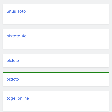
Situs Toto
olxtoto 4d
olxtoto
olxtoto
togel online