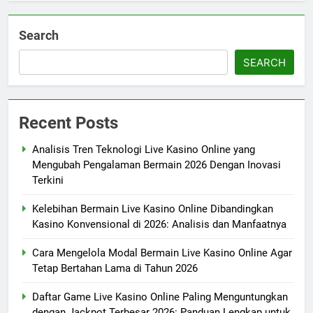
Search
SEARCH
Recent Posts
Analisis Tren Teknologi Live Kasino Online yang
Mengubah Pengalaman Bermain 2026 Dengan Inovasi
Terkini
Kelebihan Bermain Live Kasino Online Dibandingkan
Kasino Konvensional di 2026: Analisis dan Manfaatnya
Cara Mengelola Modal Bermain Live Kasino Online Agar
Tetap Bertahan Lama di Tahun 2026
Daftar Game Live Kasino Online Paling Menguntungkan
dengan Jackpot Terbesar 2026: Panduan Lengkap untuk