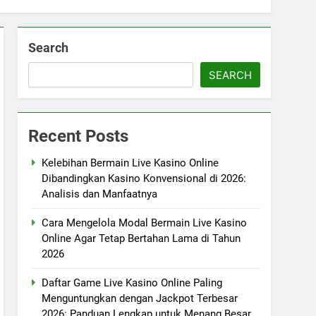
Search
SEARCH
Recent Posts
Kelebihan Bermain Live Kasino Online
Dibandingkan Kasino Konvensional di 2026:
Analisis dan Manfaatnya
Cara Mengelola Modal Bermain Live Kasino
Online Agar Tetap Bertahan Lama di Tahun
2026
Daftar Game Live Kasino Online Paling
Menguntungkan dengan Jackpot Terbesar
2026: Panduan Lengkap untuk Menang Besar