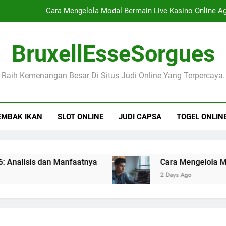
Cara Mengelola Modal Bermain Live Kasino Online Ag
Daftar Game Live Kasino Online Paling Menguntungkan dengan Ja
BruxellEsseSorgues
ngapa Live Kasino Online Semakin Populer di Indonesia Sepanjang
Raih Kemenangan Besar Di Situs Judi Online Yang Terpercaya.
elebihan Bermain Live Kasino Online Dibandingkan Kasino Konvensi
Cara Mengelola Modal Bermain Live Kasino Online Ag
EMBAK IKAN
SLOT ONLINE
JUDI CAPSA
TOGEL ONLIN
Daftar Game Live Kasino Online Paling Menguntungkan dengan Ja
ngapa Live Kasino Online Semakin Populer di Indonesia Sepanjang
n Manfaatnya
Cara Mengelola Modal Bermain L
2 Days Ago