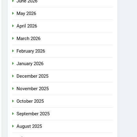
June 2026
May 2026
April 2026
March 2026
February 2026
January 2026
December 2025
November 2025
October 2025
September 2025
August 2025