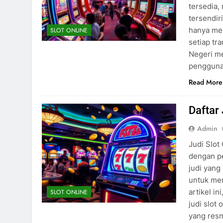
tersedia,
tersendir
hanya men
SLOT ONLINE
setiap tr
Negeri me
pengguna 
Read More
Daftar 
Admin
Judi Slot
dengan pe
judi yang
untuk mem
artikel i
SLOT ONLINE
judi slot
yang res