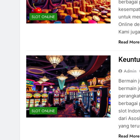
berbagai 
kesempata
untuk me
SLOT ONLINE
Online de
Kami jug
Read More
Keuntu
Admin
Bermain j
bermain j
perangkat
berbagai 
slot Indo
SLOT ONLINE
dari Asos
yang teru
Read More