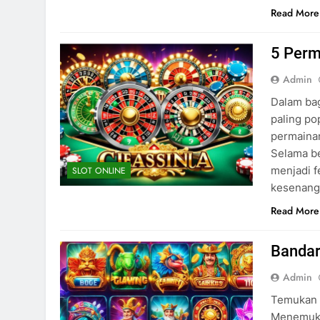
Read More
5 Perm
Admin
Dalam bag
paling po
permainan
Selama be
menjadi 
SLOT ONLINE
kesenanga
Read More
Bandar
Admin
Temukan b
Menemukan