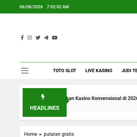
Skip
06/08/2026
7:02:03 AM
to
content
Me
K
TOTO SLOT
LIVE KASINO
JUDI T
Me
nline Dibandingkan Kasino Konvensional di 2026: Analisis da
HEADLINES
Home
putaran gratis