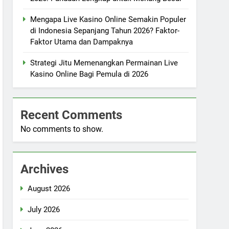
Mengapa Live Kasino Online Semakin Populer
di Indonesia Sepanjang Tahun 2026? Faktor-
Faktor Utama dan Dampaknya
Strategi Jitu Memenangkan Permainan Live
Kasino Online Bagi Pemula di 2026
Recent Comments
No comments to show.
Archives
August 2026
July 2026