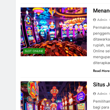
Menang
Admin
Permainan
penggemar
ditawarka
rupiah, s
Online se
SLOT ONLINE
mengupas 
diterapk
Read More
Situs J
Admin
Pemilihan
bagi para