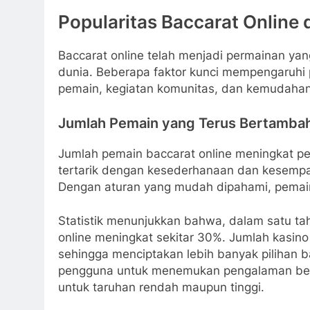
Popularitas Baccarat Online 
Baccarat online telah menjadi permainan yan
dunia. Beberapa faktor kunci mempengaruhi
pemain, kegiatan komunitas, dan kemudahan 
Jumlah Pemain yang Terus Bertamba
Jumlah pemain baccarat online meningkat pe
tertarik dengan kesederhanaan dan kesempa
Dengan aturan yang mudah dipahami, pemain
Statistik menunjukkan bahwa, dalam satu tah
online meningkat sekitar 30%. Jumlah kasin
sehingga menciptakan lebih banyak pilihan
pengguna untuk menemukan pengalaman berm
untuk taruhan rendah maupun tinggi.