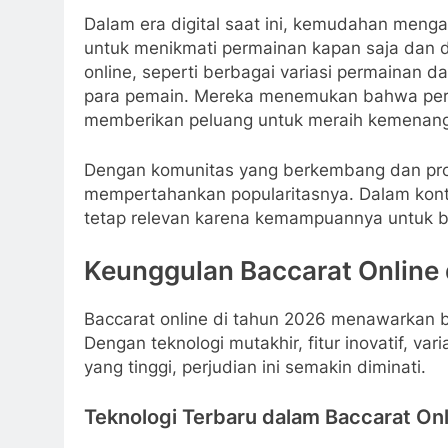
Dalam era digital saat ini, kemudahan meng
untuk menikmati permainan kapan saja dan di
online, seperti berbagai variasi permainan
para pemain. Mereka menemukan bahwa perma
memberikan peluang untuk meraih kemenanga
Dengan komunitas yang berkembang dan prom
mempertahankan popularitasnya. Dalam konte
tetap relevan karena kemampuannya untuk 
Keunggulan Baccarat Online
Baccarat online di tahun 2026 menawarkan 
Dengan teknologi mutakhir, fitur inovatif, v
yang tinggi, perjudian ini semakin diminati.
Teknologi Terbaru dalam Baccarat Onl