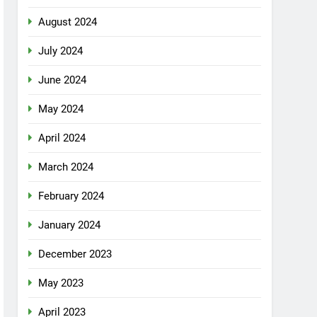
August 2024
July 2024
June 2024
May 2024
April 2024
March 2024
February 2024
January 2024
December 2023
May 2023
April 2023