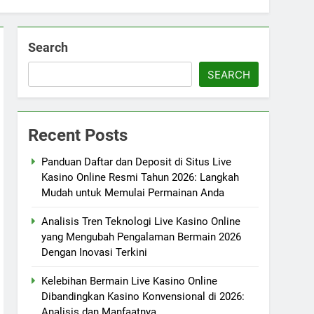
Search
SEARCH
Recent Posts
Panduan Daftar dan Deposit di Situs Live
Kasino Online Resmi Tahun 2026: Langkah
Mudah untuk Memulai Permainan Anda
Analisis Tren Teknologi Live Kasino Online
yang Mengubah Pengalaman Bermain 2026
Dengan Inovasi Terkini
Kelebihan Bermain Live Kasino Online
Dibandingkan Kasino Konvensional di 2026:
Analisis dan Manfaatnya