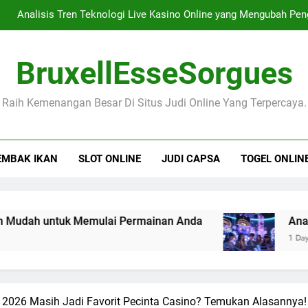
Analisis Tren Teknologi Live Kasino Online yang Mengubah Pe
elebihan Bermain Live Kasino Online Dibandingkan Kasino Konvensi
BruxellEsseSorgues
Cara Mengelola Modal Bermain Live Kasino Online Ag
Raih Kemenangan Besar Di Situs Judi Online Yang Terpercaya.
Panduan Daftar dan Deposit di Situs Live Kasino Online Resmi Ta
Analisis Tren Teknologi Live Kasino Online yang Mengubah Pe
EMBAK IKAN
SLOT ONLINE
JUDI CAPSA
TOGEL ONLIN
elebihan Bermain Live Kasino Online Dibandingkan Kasino Konvensi
Cara Mengelola Modal Bermain Live Kasino Online Ag
mulai Permainan Anda
Analisis Tren Teknolog
1 Day Ago
 2026 Masih Jadi Favorit Pecinta Casino? Temukan Alasannya!