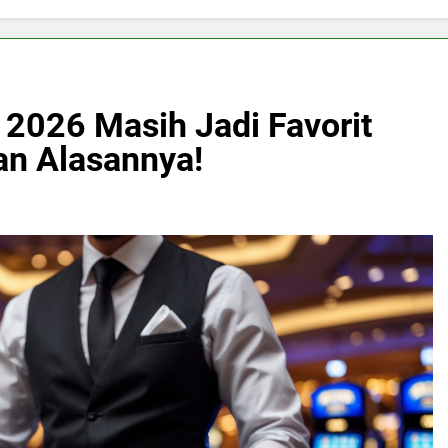
 2026 Masih Jadi Favorit
an Alasannya!