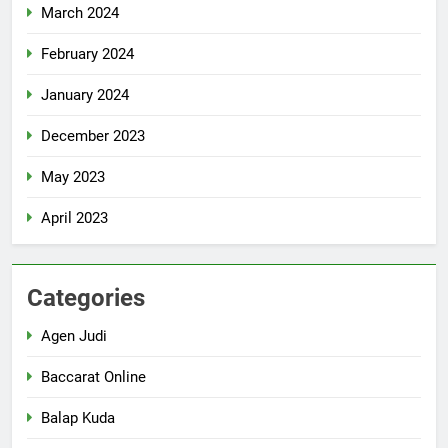
March 2024
February 2024
January 2024
December 2023
May 2023
April 2023
Categories
Agen Judi
Baccarat Online
Balap Kuda