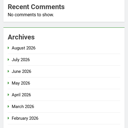
Recent Comments
No comments to show.
Archives
August 2026
July 2026
June 2026
May 2026
April 2026
March 2026
February 2026