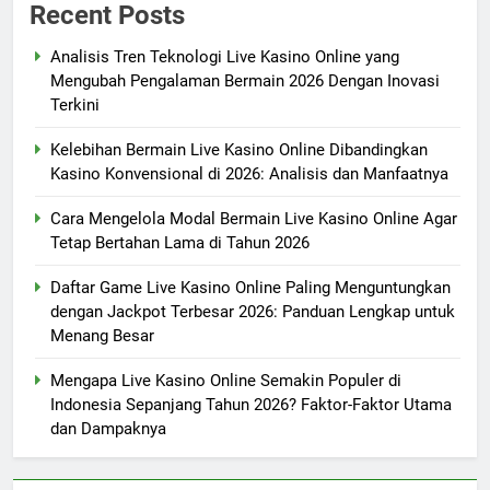
Recent Posts
Analisis Tren Teknologi Live Kasino Online yang
Mengubah Pengalaman Bermain 2026 Dengan Inovasi
Terkini
Kelebihan Bermain Live Kasino Online Dibandingkan
Kasino Konvensional di 2026: Analisis dan Manfaatnya
Cara Mengelola Modal Bermain Live Kasino Online Agar
Tetap Bertahan Lama di Tahun 2026
Daftar Game Live Kasino Online Paling Menguntungkan
dengan Jackpot Terbesar 2026: Panduan Lengkap untuk
Menang Besar
Mengapa Live Kasino Online Semakin Populer di
Indonesia Sepanjang Tahun 2026? Faktor-Faktor Utama
dan Dampaknya