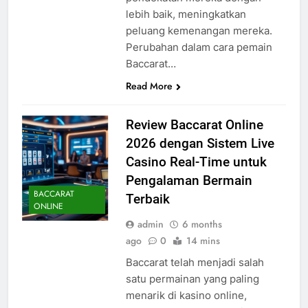
lebih baik, meningkatkan
peluang kemenangan mereka.
Perubahan dalam cara pemain
Baccarat…
Read More
Review Baccarat Online
2026 dengan Sistem Live
Casino Real-Time untuk
Pengalaman Bermain
BACCARAT
Terbaik
ONLINE
admin
6 months
ago
0
14 mins
Baccarat telah menjadi salah
satu permainan yang paling
menarik di kasino online,