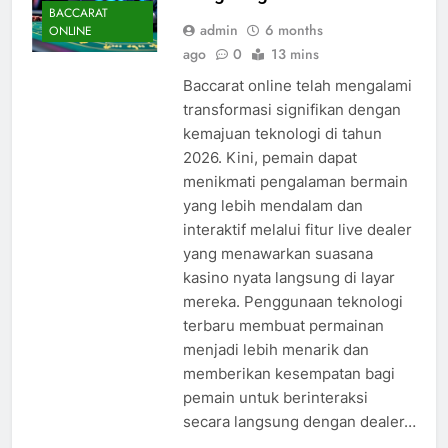
BACCARAT
admin
6 months
ONLINE
ago
0
13 mins
Baccarat online telah mengalami
transformasi signifikan dengan
kemajuan teknologi di tahun
2026. Kini, pemain dapat
menikmati pengalaman bermain
yang lebih mendalam dan
interaktif melalui fitur live dealer
yang menawarkan suasana
kasino nyata langsung di layar
mereka. Penggunaan teknologi
terbaru membuat permainan
menjadi lebih menarik dan
memberikan kesempatan bagi
pemain untuk berinteraksi
secara langsung dengan dealer…