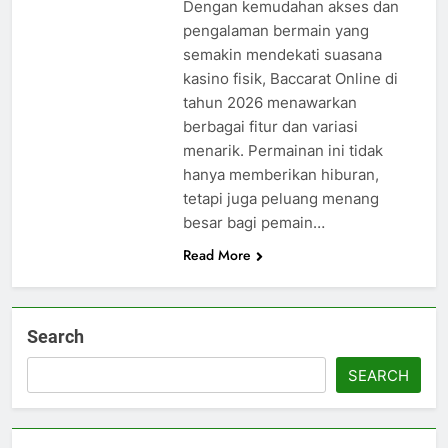
Dengan kemudahan akses dan
pengalaman bermain yang
semakin mendekati suasana
kasino fisik, Baccarat Online di
tahun 2026 menawarkan
berbagai fitur dan variasi
menarik. Permainan ini tidak
hanya memberikan hiburan,
tetapi juga peluang menang
besar bagi pemain…
Read More
Search
SEARCH