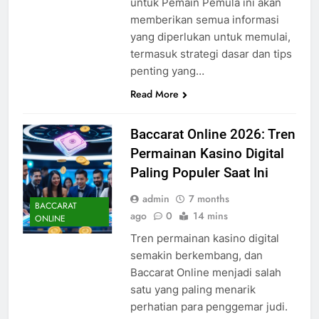
untuk Pemain Pemula ini akan
memberikan semua informasi
yang diperlukan untuk memulai,
termasuk strategi dasar dan tips
penting yang…
Read More
Baccarat Online 2026: Tren
Permainan Kasino Digital
Paling Populer Saat Ini
admin
7 months
BACCARAT
ago
0
14 mins
ONLINE
Tren permainan kasino digital
semakin berkembang, dan
Baccarat Online menjadi salah
satu yang paling menarik
perhatian para penggemar judi.