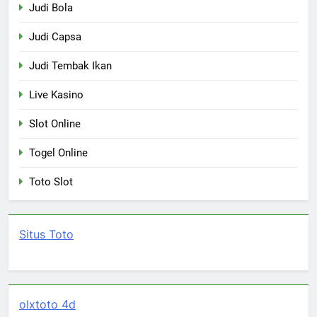
Judi Bola
Judi Capsa
Judi Tembak Ikan
Live Kasino
Slot Online
Togel Online
Toto Slot
Situs Toto
olxtoto 4d