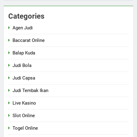
Categories
Agen Judi
Baccarat Online
Balap Kuda
Judi Bola
Judi Capsa
Judi Tembak Ikan
Live Kasino
Slot Online
Togel Online