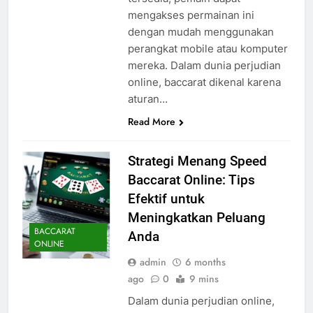
mengakses permainan ini
dengan mudah menggunakan
perangkat mobile atau komputer
mereka. Dalam dunia perjudian
online, baccarat dikenal karena
aturan…
Read More
Strategi Menang Speed
Baccarat Online: Tips
Efektif untuk
Meningkatkan Peluang
BACCARAT
Anda
ONLINE
admin
6 months
ago
0
9 mins
Dalam dunia perjudian online,