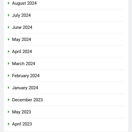
August 2024
July 2024
June 2024
May 2024
April 2024
March 2024
February 2024
January 2024
December 2023
May 2023
April 2023