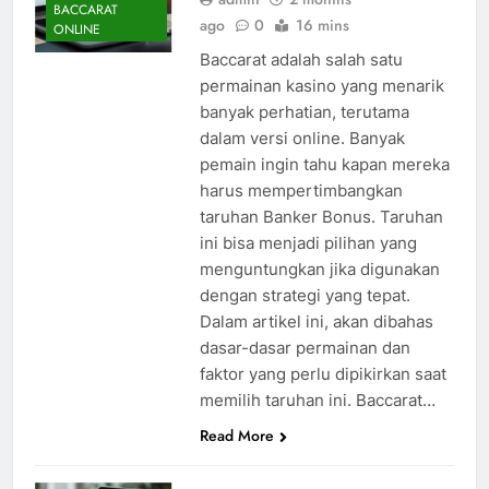
BACCARAT
ago
0
16 mins
ONLINE
Baccarat adalah salah satu
permainan kasino yang menarik
banyak perhatian, terutama
dalam versi online. Banyak
pemain ingin tahu kapan mereka
harus mempertimbangkan
taruhan Banker Bonus. Taruhan
ini bisa menjadi pilihan yang
menguntungkan jika digunakan
dengan strategi yang tepat.
Dalam artikel ini, akan dibahas
dasar-dasar permainan dan
faktor yang perlu dipikirkan saat
memilih taruhan ini. Baccarat…
Read More