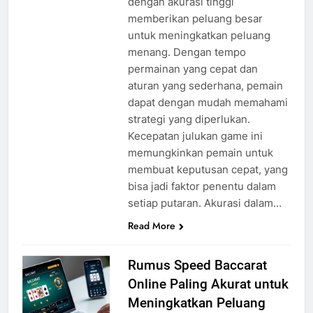
dengan akurasi tinggi
memberikan peluang besar
untuk meningkatkan peluang
menang. Dengan tempo
permainan yang cepat dan
aturan yang sederhana, pemain
dapat dengan mudah memahami
strategi yang diperlukan.
Kecepatan julukan game ini
memungkinkan pemain untuk
membuat keputusan cepat, yang
bisa jadi faktor penentu dalam
setiap putaran. Akurasi dalam…
Read More
Rumus Speed Baccarat
Online Paling Akurat untuk
Meningkatkan Peluang