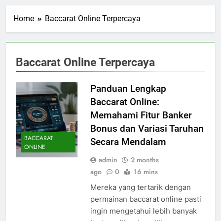
Home
Baccarat Online Terpercaya
Baccarat Online Terpercaya
Panduan Lengkap
Baccarat Online:
Memahami Fitur Banker
Bonus dan Variasi Taruhan
BACCARAT
Secara Mendalam
ONLINE
admin
2 months
ago
0
16 mins
Mereka yang tertarik dengan
permainan baccarat online pasti
ingin mengetahui lebih banyak