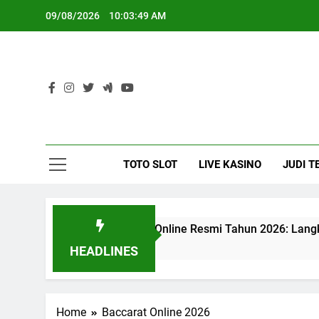
Skip
09/08/2026
10:03:50 AM
to
content
K
TOTO SLOT
LIVE KASINO
JUDI T
K
itus Live Kasino Online Resmi Tahun 2026: Langkah Mudah u
HEADLINES
Home
Baccarat Online 2026