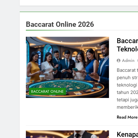
Baccarat Online 2026
Baccar
Teknol
Admin
Baccarat 
penuh str
teknologi
BACCARAT ONLINE
tahun 2026
tetapi ju
memberika
Read More
Kenapa