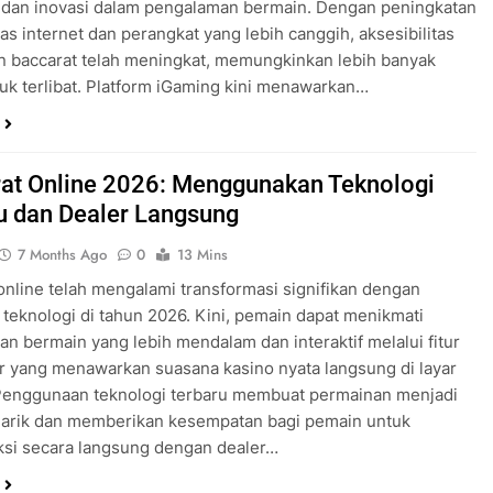
 dan inovasi dalam pengalaman bermain. Dengan peningkatan
tas internet dan perangkat yang lebih canggih, aksesibilitas
 baccarat telah meningkat, memungkinkan lebih banyak
uk terlibat. Platform iGaming kini menawarkan…
at Online 2026: Menggunakan Teknologi
u dan Dealer Langsung
7 Months Ago
0
13 Mins
online telah mengalami transformasi signifikan dengan
teknologi di tahun 2026. Kini, pemain dapat menikmati
n bermain yang lebih mendalam dan interaktif melalui fitur
er yang menawarkan suasana kasino nyata langsung di layar
Penggunaan teknologi terbaru membuat permainan menjadi
narik dan memberikan kesempatan bagi pemain untuk
ksi secara langsung dengan dealer…