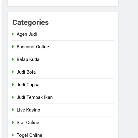
Categories
Agen Judi
Baccarat Online
Balap Kuda
Judi Bola
Judi Capsa
Judi Tembak Ikan
Live Kasino
Slot Online
Togel Online