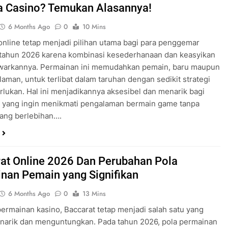
a Casino? Temukan Alasannya!
6 Months Ago
0
10 Mins
online tetap menjadi pilihan utama bagi para penggemar
 tahun 2026 karena kombinasi kesederhanaan dan keasyikan
awarkannya. Permainan ini memudahkan pemain, baru maupun
aman, untuk terlibat dalam taruhan dengan sedikit strategi
rlukan. Hal ini menjadikannya aksesibel dan menarik bagi
a yang ingin menikmati pengalaman bermain game tanpa
ang berlebihan….
at Online 2026 Dan Perubahan Pola
nan Pemain yang Signifikan
6 Months Ago
0
13 Mins
permainan kasino, Baccarat tetap menjadi salah satu yang
enarik dan menguntungkan. Pada tahun 2026, pola permainan