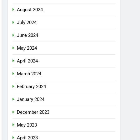
August 2024
July 2024
June 2024
May 2024
April 2024
March 2024
February 2024
January 2024
December 2023
May 2023
April 2023