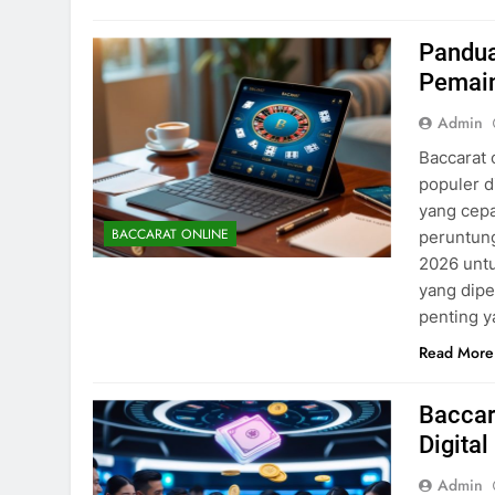
Pandua
Pemain
Admin
Baccarat 
populer d
yang cepa
BACCARAT ONLINE
peruntung
2026 unt
yang dipe
penting 
Read More
Baccar
Digital
Admin