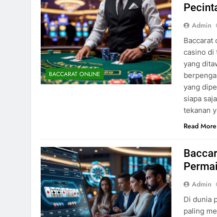
Pecint
Admin
Baccarat 
casino di
yang dit
BACCARAT ONLINE
berpengal
yang dipe
siapa saj
tekanan y
Read More
Baccar
Permai
Admin
Di dunia 
paling m