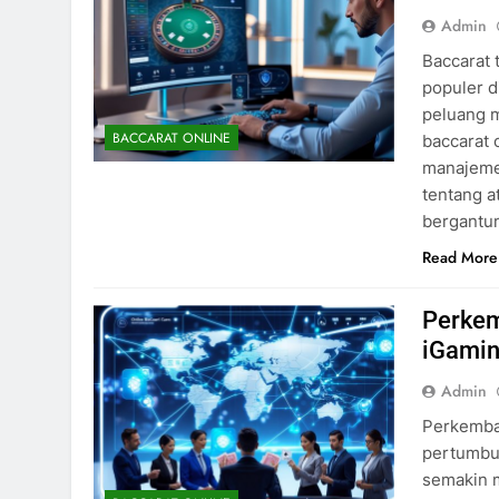
Admin
Baccarat 
populer d
peluang m
BACCARAT ONLINE
baccarat 
manajeme
tentang a
bergantu
Read More
Perkem
iGamin
Admin
Perkemba
pertumbuh
semakin m