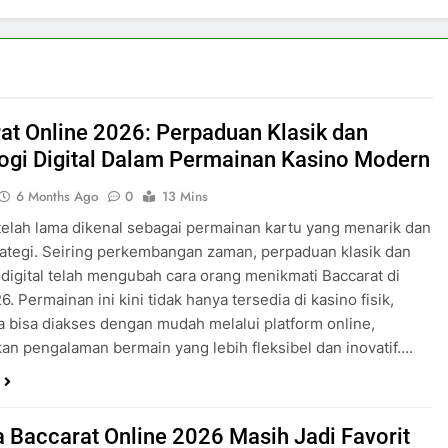
at Online 2026: Perpaduan Klasik dan
ogi Digital Dalam Permainan Kasino Modern
6 Months Ago
0
13 Mins
telah lama dikenal sebagai permainan kartu yang menarik dan
ategi. Seiring perkembangan zaman, perpaduan klasik dan
 digital telah mengubah cara orang menikmati Baccarat di
. Permainan ini kini tidak hanya tersedia di kasino fisik,
ga bisa diakses dengan mudah melalui platform online,
n pengalaman bermain yang lebih fleksibel dan inovatif….
 Baccarat Online 2026 Masih Jadi Favorit