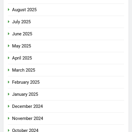
August 2025
July 2025
June 2025
May 2025
April 2025
March 2025
February 2025
January 2025
December 2024
November 2024
October 2024