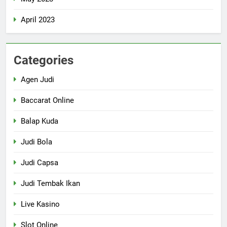
April 2023
Categories
Agen Judi
Baccarat Online
Balap Kuda
Judi Bola
Judi Capsa
Judi Tembak Ikan
Live Kasino
Slot Online