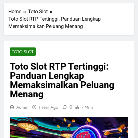
Home
Toto Slot
Toto Slot RTP Tertinggi: Panduan Lengkap
Memaksimalkan Peluang Menang
TOTO SLOT
Toto Slot RTP Tertinggi:
Panduan Lengkap
Memaksimalkan Peluang
Menang
0
Admin
1 Year Ago
7 Mins