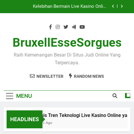
Skip
Inovasi Terkini
Kelebihan Bermain Live Kasino Online
to
Dibandingkan Kasino Konvensional di 2026:
Analisis dan Manfaatnya
content
Cara Mengelola Modal Bermain Live Kasino
Online Agar Tetap Bertahan Lama di Tahun 2026
Daftar Game Live Kasino Online Paling
Menguntungkan dengan Jackpot Terbesar 2026:
BruxellEsseSorgues
Panduan Lengkap untuk Menang Besar
Analisis Tren Teknologi Live Kasino Online yang
Mengubah Pengalaman Bermain 2026 Dengan
Raih Kemenangan Besar Di Situs Judi Online Yang
Inovasi Terkini
Kelebihan Bermain Live Kasino Online
Terpercaya.
Dibandingkan Kasino Konvensional di 2026:
Analisis dan Manfaatnya
Cara Mengelola Modal Bermain Live Kasino
NEWSLETTER
RANDOM NEWS
Online Agar Tetap Bertahan Lama di Tahun 2026
Daftar Game Live Kasino Online Paling
Menguntungkan dengan Jackpot Terbesar 2026:
Panduan Lengkap untuk Menang Besar
MENU
Analisis Tren Teknologi Live Kasino Online yang 
HEADLINES
13 Hours Ago