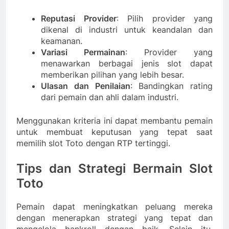
Reputasi Provider
: Pilih provider yang
dikenal di industri untuk keandalan dan
keamanan.
Variasi Permainan
: Provider yang
menawarkan berbagai jenis slot dapat
memberikan pilihan yang lebih besar.
Ulasan dan Penilaian
: Bandingkan rating
dari pemain dan ahli dalam industri.
Menggunakan kriteria ini dapat membantu pemain
untuk membuat keputusan yang tepat saat
memilih slot Toto dengan RTP tertinggi.
Tips dan Strategi Bermain Slot
Toto
Pemain dapat meningkatkan peluang mereka
dengan menerapkan strategi yang tepat dan