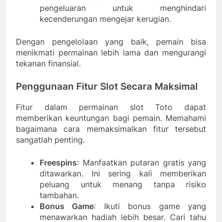
pengeluaran untuk menghindari
kecenderungan mengejar kerugian.
Dengan pengelolaan yang baik, pemain bisa
menikmati permainan lebih lama dan mengurangi
tekanan finansial.
Penggunaan Fitur Slot Secara Maksimal
Fitur dalam permainan slot Toto dapat
memberikan keuntungan bagi pemain. Memahami
bagaimana cara memaksimalkan fitur tersebut
sangatlah penting.
Freespins
: Manfaatkan putaran gratis yang
ditawarkan. Ini sering kali memberikan
peluang untuk menang tanpa risiko
tambahan.
Bonus Game
: Ikuti bonus game yang
menawarkan hadiah lebih besar. Cari tahu