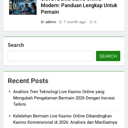
Modern: Panduan Lengkap Untuk
Pemain
admin
1 month ago
0
Search
SEARCH
Recent Posts
Analisis Tren Teknologi Live Kasino Online yang
Mengubah Pengalaman Bermain 2026 Dengan Inovasi
Terkini
Kelebihan Bermain Live Kasino Online Dibandingkan
Kasino Konvensional di 2026: Analisis dan Manfaatnya