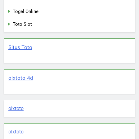
Togel Online
Toto Slot
Situs Toto
olxtoto 4d
olxtoto
olxtoto