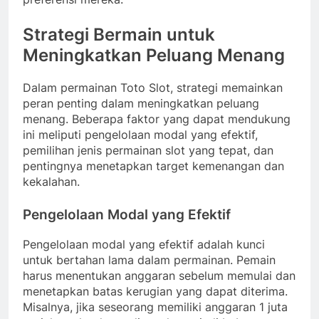
Strategi Bermain untuk
Meningkatkan Peluang Menang
Dalam permainan Toto Slot, strategi memainkan
peran penting dalam meningkatkan peluang
menang. Beberapa faktor yang dapat mendukung
ini meliputi pengelolaan modal yang efektif,
pemilihan jenis permainan slot yang tepat, dan
pentingnya menetapkan target kemenangan dan
kekalahan.
Pengelolaan Modal yang Efektif
Pengelolaan modal yang efektif adalah kunci
untuk bertahan lama dalam permainan. Pemain
harus menentukan anggaran sebelum memulai dan
menetapkan batas kerugian yang dapat diterima.
Misalnya, jika seseorang memiliki anggaran 1 juta