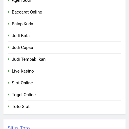
Agen Judi
Baccarat Online
Balap Kuda
Judi Bola
Judi Capsa
Judi Tembak Ikan
Live Kasino
Slot Online
Togel Online
Toto Slot
Situs Toto