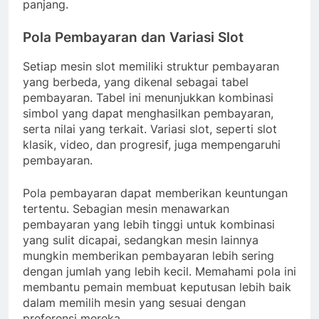
panjang.
Pola Pembayaran dan Variasi Slot
Setiap mesin slot memiliki struktur pembayaran
yang berbeda, yang dikenal sebagai tabel
pembayaran. Tabel ini menunjukkan kombinasi
simbol yang dapat menghasilkan pembayaran,
serta nilai yang terkait. Variasi slot, seperti slot
klasik, video, dan progresif, juga mempengaruhi
pembayaran.
Pola pembayaran dapat memberikan keuntungan
tertentu. Sebagian mesin menawarkan
pembayaran yang lebih tinggi untuk kombinasi
yang sulit dicapai, sedangkan mesin lainnya
mungkin memberikan pembayaran lebih sering
dengan jumlah yang lebih kecil. Memahami pola ini
membantu pemain membuat keputusan lebih baik
dalam memilih mesin yang sesuai dengan
preferensi mereka.