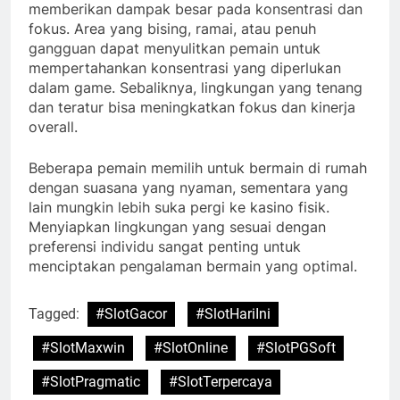
memberikan dampak besar pada konsentrasi dan
fokus. Area yang bising, ramai, atau penuh
gangguan dapat menyulitkan pemain untuk
mempertahankan konsentrasi yang diperlukan
dalam game. Sebaliknya, lingkungan yang tenang
dan teratur bisa meningkatkan fokus dan kinerja
overall.
Beberapa pemain memilih untuk bermain di rumah
dengan suasana yang nyaman, sementara yang
lain mungkin lebih suka pergi ke kasino fisik.
Menyiapkan lingkungan yang sesuai dengan
preferensi individu sangat penting untuk
menciptakan pengalaman bermain yang optimal.
Tagged:
#SlotGacor
#SlotHariIni
#SlotMaxwin
#SlotOnline
#SlotPGSoft
#SlotPragmatic
#SlotTerpercaya