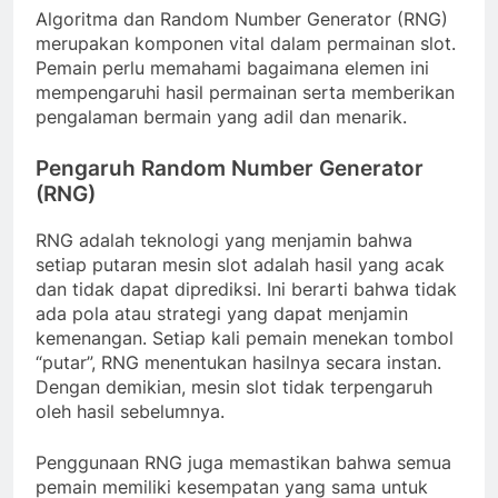
Algoritma dan Random Number Generator (RNG)
merupakan komponen vital dalam permainan slot.
Pemain perlu memahami bagaimana elemen ini
mempengaruhi hasil permainan serta memberikan
pengalaman bermain yang adil dan menarik.
Pengaruh Random Number Generator
(RNG)
RNG adalah teknologi yang menjamin bahwa
setiap putaran mesin slot adalah hasil yang acak
dan tidak dapat diprediksi. Ini berarti bahwa tidak
ada pola atau strategi yang dapat menjamin
kemenangan. Setiap kali pemain menekan tombol
“putar”, RNG menentukan hasilnya secara instan.
Dengan demikian, mesin slot tidak terpengaruh
oleh hasil sebelumnya.
Penggunaan RNG juga memastikan bahwa semua
pemain memiliki kesempatan yang sama untuk