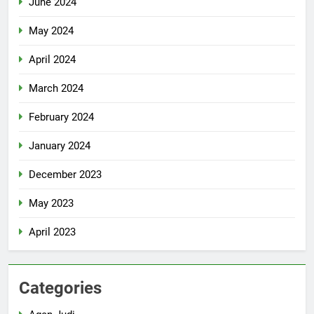
June 2024
May 2024
April 2024
March 2024
February 2024
January 2024
December 2023
May 2023
April 2023
Categories