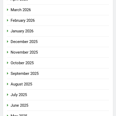
March 2026
February 2026
January 2026
December 2025
November 2025
October 2025
September 2025
August 2025
July 2025
June 2025