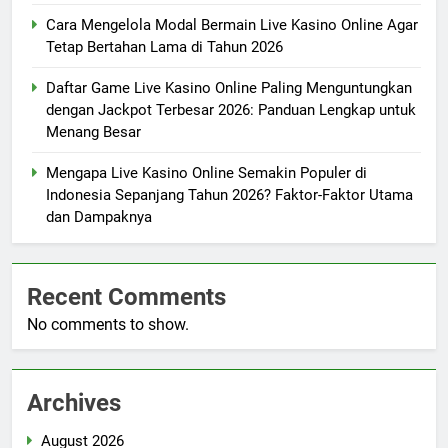
Cara Mengelola Modal Bermain Live Kasino Online Agar
Tetap Bertahan Lama di Tahun 2026
Daftar Game Live Kasino Online Paling Menguntungkan
dengan Jackpot Terbesar 2026: Panduan Lengkap untuk
Menang Besar
Mengapa Live Kasino Online Semakin Populer di
Indonesia Sepanjang Tahun 2026? Faktor-Faktor Utama
dan Dampaknya
Recent Comments
No comments to show.
Archives
August 2026