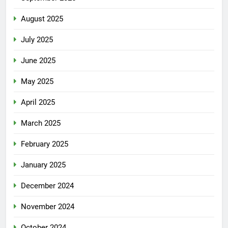
August 2025
July 2025
June 2025
May 2025
April 2025
March 2025
February 2025
January 2025
December 2024
November 2024
October 2024