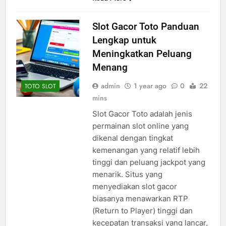
Slot Gacor Toto Panduan
Lengkap untuk
Meningkatkan Peluang
Menang
admin
1 year ago
0
22
TOTO SLOT
mins
Slot Gacor Toto adalah jenis
permainan slot online yang
dikenal dengan tingkat
kemenangan yang relatif lebih
tinggi dan peluang jackpot yang
menarik. Situs yang
menyediakan slot gacor
biasanya menawarkan RTP
(Return to Player) tinggi dan
kecepatan transaksi yang lancar,