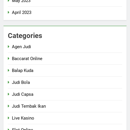
May 2023
April 2023
Categories
Agen Judi
Baccarat Online
Balap Kuda
Judi Bola
Judi Capsa
Judi Tembak Ikan
Live Kasino
Slot Online