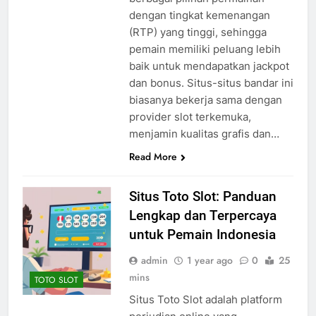
dengan tingkat kemenangan
(RTP) yang tinggi, sehingga
pemain memiliki peluang lebih
baik untuk mendapatkan jackpot
dan bonus. Situs-situs bandar ini
biasanya bekerja sama dengan
provider slot terkemuka,
menjamin kualitas grafis dan…
Read More
Situs Toto Slot: Panduan
Lengkap dan Terpercaya
untuk Pemain Indonesia
admin
1 year ago
0
25
mins
TOTO SLOT
Situs Toto Slot adalah platform