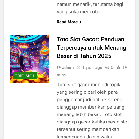
namun menarik, terutama bagi
yang suka mencoba…
Read More
Toto Slot Gacor: Panduan
Terpercaya untuk Menang
Besar di Tahun 2025
admin
1 year ago
0
19
mins
TOTO SLOT
Toto slot gacor menjadi topik
yang sering dicari oleh para
penggemar judi online karena
dianggap memberikan peluang
menang lebih besar. Toto slot
dianggap gacor ketika mesin slot
tersebut sering memberikan
kemenangan dalam waktu