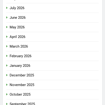
July 2026
June 2026
May 2026
April 2026
March 2026
February 2026
January 2026
December 2025
November 2025
October 2025
September 2025