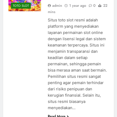
admin
1 year ago
0
22
TOTO SLOT
mins
Situs toto slot resmi adalah
platform yang menyediakan
layanan permainan slot online
dengan lisensi legal dan sistem
keamanan terpercaya. Situs ini
menjamin transparansi dan
keadilan dalam setiap
permainan, sehingga pemain
bisa merasa aman saat bermain.
Pemilihan situs resmi sangat
penting agar pemain terhindar
dari risiko penipuan dan
kerugian finansial. Selain itu,
situs resmi biasanya
menyediakan…
Read More