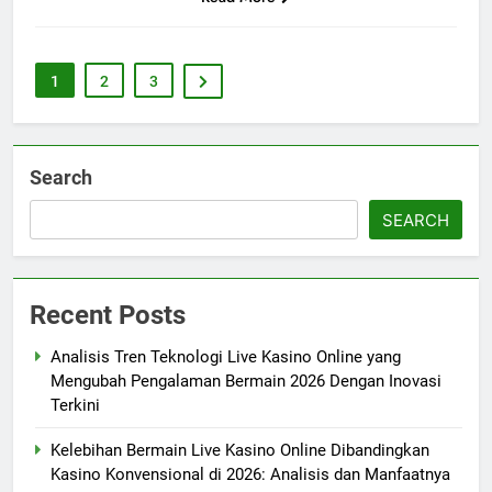
1
2
3
Search
SEARCH
Recent Posts
Analisis Tren Teknologi Live Kasino Online yang
Mengubah Pengalaman Bermain 2026 Dengan Inovasi
Terkini
Kelebihan Bermain Live Kasino Online Dibandingkan
Kasino Konvensional di 2026: Analisis dan Manfaatnya