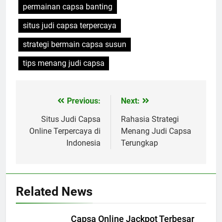
permainan capsa banting
situs judi capsa terpercaya
strategi bermain capsa susun
tips menang judi capsa
Previous:
Next:
Post
navigation
Situs Judi Capsa
Rahasia Strategi
Online Terpercaya di
Menang Judi Capsa
Indonesia
Terungkap
Related News
Capsa Online Jackpot Terbesar