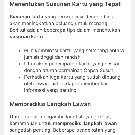
Menentukan Susunan Kartu yang Tepat
Susunan kartu
yang terorganisir dengan baik
akan meningkatkan peluang untuk menang.
Berikut adalah beberapa tips dalam menentukan
susunan kartu
:
Pilih kombinasi kartu yang seimbang antara
jumlah tinggi dan rendah.
Utamakan penempatan kartu yang sesuai
dengan aturan permainan Capsa Susun.
Perhatikan juga kartu yang sudah dibuang
oleh lawan, hal ini dapat memberikan
informasi yang penting.
Memprediksi Langkah Lawan
Untuk dapat mengambil langkah yang tepat,
kemampuan untuk
memprediksi langkah lawan
sangatlah penting. Beberapa pendekatan yang