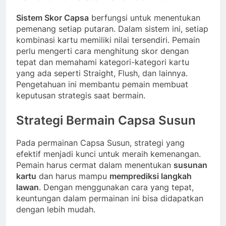
Sistem Skor Capsa
berfungsi untuk menentukan
pemenang setiap putaran. Dalam sistem ini, setiap
kombinasi kartu memiliki nilai tersendiri. Pemain
perlu mengerti cara menghitung skor dengan
tepat dan memahami kategori-kategori kartu
yang ada seperti Straight, Flush, dan lainnya.
Pengetahuan ini membantu pemain membuat
keputusan strategis saat bermain.
Strategi Bermain Capsa Susun
Pada permainan Capsa Susun, strategi yang
efektif menjadi kunci untuk meraih kemenangan.
Pemain harus cermat dalam menentukan
susunan
kartu
dan harus mampu
memprediksi langkah
lawan
. Dengan menggunakan cara yang tepat,
keuntungan dalam permainan ini bisa didapatkan
dengan lebih mudah.