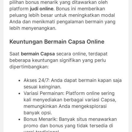
pilihan bonus menarik yang ditawarkan oleh
platform
judi online
. Bonus ini memberikan
peluang lebih besar untuk meningkatkan modal
Anda dan menikmati pengalaman bermain yang
lebih menyenangkan.
Keuntungan Bermain Capsa Online
Saat
bermain Capsa
secara online, terdapat
beberapa keuntungan signifikan yang perlu
dipertimbangkan:
Akses 24/7: Anda dapat bermain kapan saja
sesuai keinginan.
Variasi Permainan: Platform online sering
kali menyediakan berbagai variasi Capsa,
memungkinkan Anda mengeksplorasi
banyak opsi.
Bonus Menarik: Banyak situs menawarkan
promo dan bonus yang tidak tersedia di