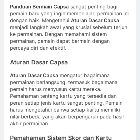
Panduan Bermain Capsa
sangat penting bagi
pemain baru yang ingin mempelajari permainan ini
dengan baik. Mengetahui
Aturan Dasar Capsa
menjadi langkah awal yang krusial sebelum terjun
ke permainan. Dengan memahami sistem
permainan, pemain dapat bermain dengan
percaya diri dan efektif.
Aturan Dasar Capsa
Aturan Dasar Capsa
mengatur bagaimana
permainan berlangsung, termasuk bagaimana
pemain harus menyusun kartu mereka.
Pemahaman tentang kartu yang tersedia dan
peran setiap jenis kartu sangat penting. Pemain
harus mengetahui bahwa setiap kartu memiliki
nilai berbeda yang akan berpengaruh pada hasil
akhir permainan.
Pemahaman Sistem Skor dan Kartu