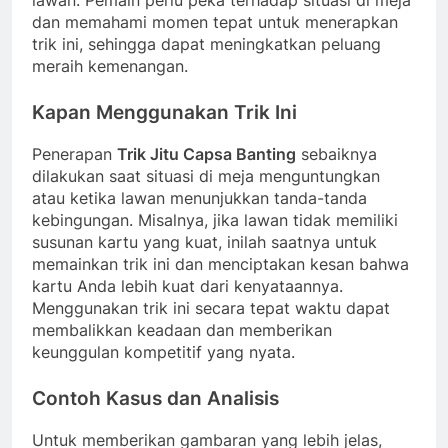
lawan. Pemain perlu peka terhadap situasi di meja
dan memahami momen tepat untuk menerapkan
trik ini, sehingga dapat meningkatkan peluang
meraih kemenangan.
Kapan Menggunakan Trik Ini
Penerapan
Trik Jitu Capsa Banting
sebaiknya
dilakukan saat situasi di meja menguntungkan
atau ketika lawan menunjukkan tanda-tanda
kebingungan. Misalnya, jika lawan tidak memiliki
susunan kartu yang kuat, inilah saatnya untuk
memainkan trik ini dan menciptakan kesan bahwa
kartu Anda lebih kuat dari kenyataannya.
Menggunakan trik ini secara tepat waktu dapat
membalikkan keadaan dan memberikan
keunggulan kompetitif yang nyata.
Contoh Kasus dan Analisis
Untuk memberikan gambaran yang lebih jelas,