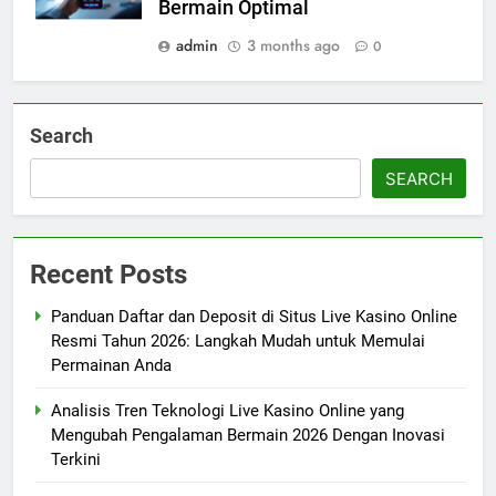
Bermain Optimal
admin
3 months ago
0
Search
SEARCH
Recent Posts
Panduan Daftar dan Deposit di Situs Live Kasino Online
Resmi Tahun 2026: Langkah Mudah untuk Memulai
Permainan Anda
Analisis Tren Teknologi Live Kasino Online yang
Mengubah Pengalaman Bermain 2026 Dengan Inovasi
Terkini