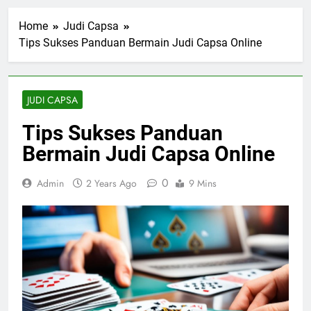
Home
Judi Capsa
Tips Sukses Panduan Bermain Judi Capsa Online
JUDI CAPSA
Tips Sukses Panduan
Bermain Judi Capsa Online
0
Admin
2 Years Ago
9 Mins