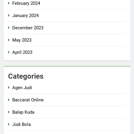
February 2024
January 2024
December 2023
May 2023
April 2023
Categories
Agen Judi
Baccarat Online
Balap Kuda
Judi Bola