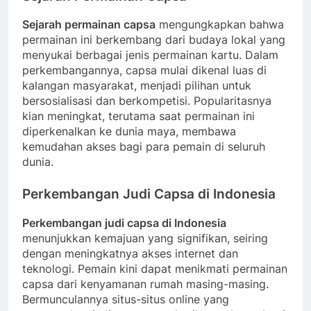
Sejarah permainan capsa
mengungkapkan bahwa
permainan ini berkembang dari budaya lokal yang
menyukai berbagai jenis permainan kartu. Dalam
perkembangannya, capsa mulai dikenal luas di
kalangan masyarakat, menjadi pilihan untuk
bersosialisasi dan berkompetisi. Popularitasnya
kian meningkat, terutama saat permainan ini
diperkenalkan ke dunia maya, membawa
kemudahan akses bagi para pemain di seluruh
dunia.
Perkembangan Judi Capsa di Indonesia
Perkembangan judi capsa di Indonesia
menunjukkan kemajuan yang signifikan, seiring
dengan meningkatnya akses internet dan
teknologi. Pemain kini dapat menikmati permainan
capsa dari kenyamanan rumah masing-masing.
Bermunculannya situs-situs online yang