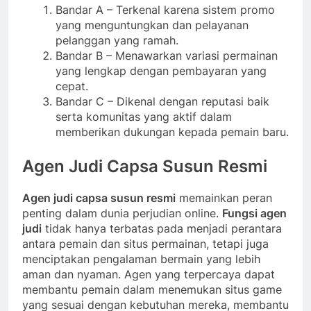
Bandar A – Terkenal karena sistem promo
yang menguntungkan dan pelayanan
pelanggan yang ramah.
Bandar B – Menawarkan variasi permainan
yang lengkap dengan pembayaran yang
cepat.
Bandar C – Dikenal dengan reputasi baik
serta komunitas yang aktif dalam
memberikan dukungan kepada pemain baru.
Agen Judi Capsa Susun Resmi
Agen judi capsa susun resmi
memainkan peran
penting dalam dunia perjudian online.
Fungsi agen
judi
tidak hanya terbatas pada menjadi perantara
antara pemain dan situs permainan, tetapi juga
menciptakan pengalaman bermain yang lebih
aman dan nyaman. Agen yang terpercaya dapat
membantu pemain dalam menemukan situs game
yang sesuai dengan kebutuhan mereka, membantu