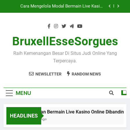
Skip
Daftar Game Live Kasino Online Paling
to
Menguntungkan dengan Jackpot Terbesar 2026:
Panduan Lengkap untuk Menang Besar
content
Mengapa Live Kasino Online Semakin Populer di
Indonesia Sepanjang Tahun 2026? Faktor-Faktor
Utama dan Dampaknya
Kelebihan Bermain Live Kasino Online
Dibandingkan Kasino Konvensional di 2026:
BruxellEsseSorgues
Analisis dan Manfaatnya
Cara Mengelola Modal Bermain Live Kasino
Online Agar Tetap Bertahan Lama di Tahun 2026
Raih Kemenangan Besar Di Situs Judi Online Yang
Daftar Game Live Kasino Online Paling
Terpercaya.
Menguntungkan dengan Jackpot Terbesar 2026:
Panduan Lengkap untuk Menang Besar
Mengapa Live Kasino Online Semakin Populer di
NEWSLETTER
RANDOM NEWS
Indonesia Sepanjang Tahun 2026? Faktor-Faktor
Utama dan Dampaknya
MENU
Kelebihan Bermain Live Kasino Online Dibandingkan K
HEADLINES
18 Hours Ago