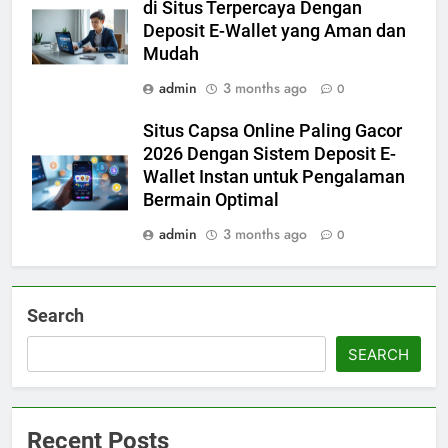
di Situs Terpercaya Dengan
Deposit E-Wallet yang Aman dan
Mudah
admin
3 months ago
0
Situs Capsa Online Paling Gacor
2026 Dengan Sistem Deposit E-
Wallet Instan untuk Pengalaman
Bermain Optimal
admin
3 months ago
0
Search
SEARCH
Recent Posts