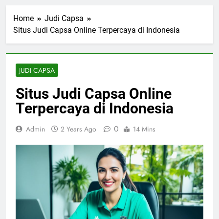
Home
Judi Capsa
Situs Judi Capsa Online Terpercaya di Indonesia
JUDI CAPSA
Situs Judi Capsa Online
Terpercaya di Indonesia
0
Admin
2 Years Ago
14 Mins