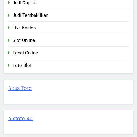
Judi Capsa
Judi Tembak Ikan
Live Kasino
Slot Online
Togel Online
Toto Slot
Situs Toto
olxtoto 4d