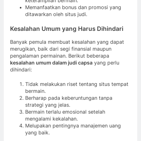
keterampilan bermain.
Memanfaatkan bonus dan promosi yang
ditawarkan oleh situs judi.
Kesalahan Umum yang Harus Dihindari
Banyak pemula membuat kesalahan yang dapat
merugikan, baik dari segi finansial maupun
pengalaman permainan. Berikut beberapa
kesalahan umum dalam judi capsa
yang perlu
dihindari:
Tidak melakukan riset tentang situs tempat
bermain.
Berharap pada keberuntungan tanpa
strategi yang jelas.
Bermain terlalu emosional setelah
mengalami kekalahan.
Melupakan pentingnya manajemen uang
yang baik.