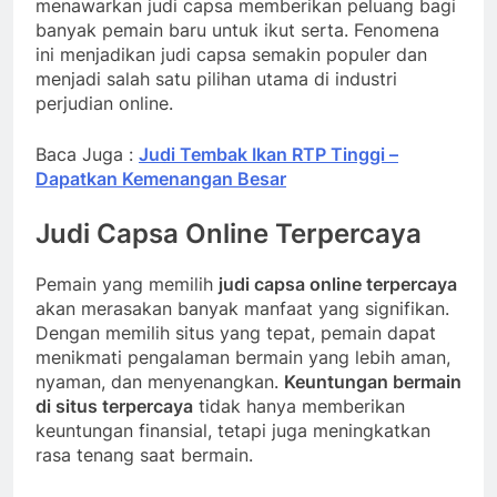
menawarkan judi capsa memberikan peluang bagi
banyak pemain baru untuk ikut serta. Fenomena
ini menjadikan judi capsa semakin populer dan
menjadi salah satu pilihan utama di industri
perjudian online.
Baca Juga :
Judi Tembak Ikan RTP Tinggi –
Dapatkan Kemenangan Besar
Judi Capsa Online Terpercaya
Pemain yang memilih
judi capsa online terpercaya
akan merasakan banyak manfaat yang signifikan.
Dengan memilih situs yang tepat, pemain dapat
menikmati pengalaman bermain yang lebih aman,
nyaman, dan menyenangkan.
Keuntungan bermain
di situs terpercaya
tidak hanya memberikan
keuntungan finansial, tetapi juga meningkatkan
rasa tenang saat bermain.