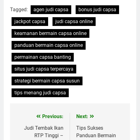
Tagged:
agen judi capsa
bonus judi capsa
jackpot capsa
judi capsa online
keamanan bermain capsa online
panduan bermain capsa online
permainan capsa banting
situs judi capsa terpercaya
strategi bermain capsa susun
tips menang judi capsa
Previous:
Next:
Post
navigation
Judi Tembak Ikan
Tips Sukses
RTP Tinggi –
Panduan Bermain