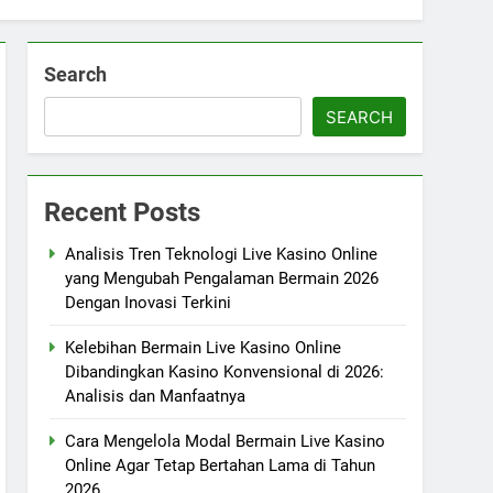
Search
SEARCH
Recent Posts
Analisis Tren Teknologi Live Kasino Online
yang Mengubah Pengalaman Bermain 2026
Dengan Inovasi Terkini
Kelebihan Bermain Live Kasino Online
Dibandingkan Kasino Konvensional di 2026:
Analisis dan Manfaatnya
Cara Mengelola Modal Bermain Live Kasino
Online Agar Tetap Bertahan Lama di Tahun
2026