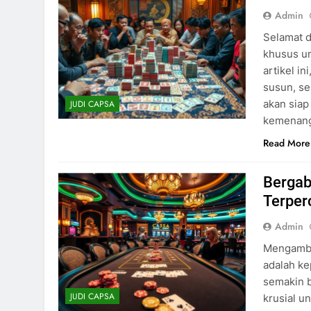
Admin
Selamat d
khusus un
artikel i
susun, se
akan sia
JUDI CAPSA
kemenanga
Read More
Bergab
Terper
Admin
Mengambil
adalah ke
semakin b
JUDI CAPSA
krusial u