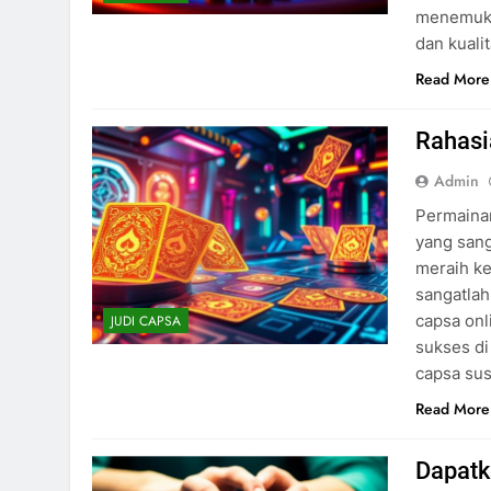
menemuka
dan kualit
Read More
Rahasi
Admin
Permainan
yang sang
meraih k
sangatlah
capsa onl
JUDI CAPSA
sukses d
capsa sus
Read More
Dapatk