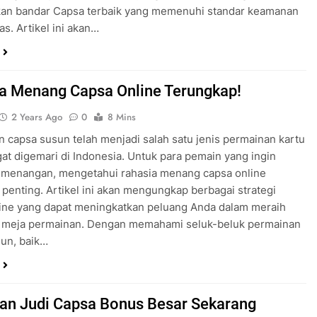
n bandar Capsa terbaik yang memenuhi standar keamanan
as. Artikel ini akan…
a Menang Capsa Online Terungkap!
2 Years Ago
0
8 Mins
 capsa susun telah menjadi salah satu jenis permainan kartu
at digemari di Indonesia. Untuk para pemain yang ingin
emenangan, mengetahui rahasia menang capsa online
 penting. Artikel ini akan mengungkap berbagai strategi
ine yang dapat meningkatkan peluang Anda dalam meraih
i meja permainan. Dengan memahami seluk-beluk permainan
un, baik…
an Judi Capsa Bonus Besar Sekarang