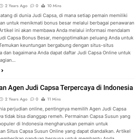
2 Years Ago
0
10 Mins
atang di dunia Judi Capsa, di mana setiap pemain memiliki
an untuk menikmati bonus besar melalui berbagai penawaran
Artikel ini akan membawa Anda melalui informasi mendalam
Judi Capsa Bonus Besar, mengoptimalkan peluang Anda untuk
Temukan keuntungan bergabung dengan situs-situs
a dan bagaimana Anda dapat daftar Judi Capsa Online untuk
bagian…
n Agen Judi Capsa Terpercaya di Indonesia
2 Years Ago
0
11 Mins
ia perjudian online, pentingnya memilih Agen Judi Capsa
ya tidak bisa dianggap remeh. Permainan Capsa Susun yang
populer di Indonesia mengharuskan pemain untuk
 Situs Capsa Susun Online yang dapat diandalkan. Artikel
 memberikan panduan berguna untuk membantu Anda