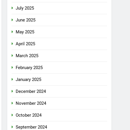
July 2025
June 2025
May 2025
April 2025
March 2025
February 2025
January 2025
December 2024
November 2024
October 2024
September 2024