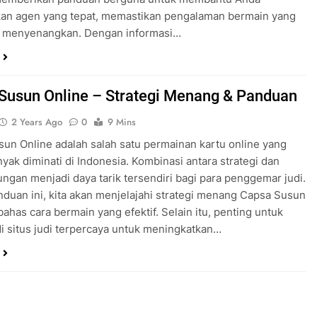
n agen yang tepat, memastikan pengalaman bermain yang
 menyenangkan. Dengan informasi…
Susun Online – Strategi Menang & Panduan
2 Years Ago
0
9 Mins
un Online adalah salah satu permainan kartu online yang
nyak diminati di Indonesia. Kombinasi antara strategi dan
ngan menjadi daya tarik tersendiri bagi para penggemar judi.
duan ini, kita akan menjelajahi strategi menang Capsa Susun
has cara bermain yang efektif. Selain itu, penting untuk
i situs judi terpercaya untuk meningkatkan…