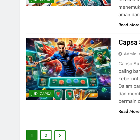
menemuka
aman dan
Read More
Capsa 
Admin
Capsa Sus
paling ba
keberuntu
Dalam pan
dan memba
JUDI CAPSA
bermain d
Read More
1
2