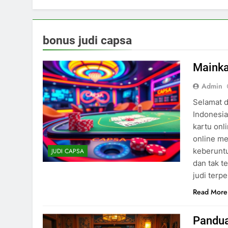
bonus judi capsa
Mainka
Admin
Selamat d
Indonesia
kartu onl
online me
keberunt
JUDI CAPSA
dan tak t
judi terp
Read More
Pandua