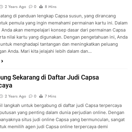
2 Years Ago
0
8 Mins
atang di panduan lengkap Capsa susun, yang dirancang
tuk pemula yang ingin memahami permainan kartu ini. Dalam
ni, Anda akan mempelajari konsep dasar dari permainan Capsa
rta nilai kartu yang digunakan. Dengan pengetahuan ini, Anda
p untuk menghadapi tantangan dan meningkatkan peluang
n Anda. Mari kita jelajahi lebih dalam dan…
ung Sekarang di Daftar Judi Capsa
caya
2 Years Ago
0
7 Mins
 langkah untuk bergabung di daftar judi Capsa terpercaya
putusan yang penting dalam dunia perjudian online. Dengan
anyaknya situs judi online Capsa yang bermunculan, sangat
ntuk memilih agen judi Capsa online terpercaya demi