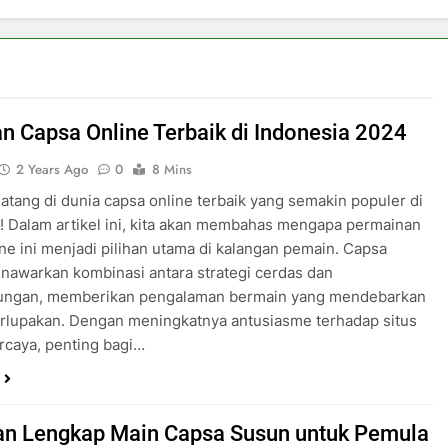
n Capsa Online Terbaik di Indonesia 2024
2 Years Ago
0
8 Mins
atang di dunia capsa online terbaik yang semakin populer di
! Dalam artikel ini, kita akan membahas mengapa permainan
ine ini menjadi pilihan utama di kalangan pemain. Capsa
nawarkan kombinasi antara strategi cerdas dan
ungan, memberikan pengalaman bermain yang mendebarkan
erlupakan. Dengan meningkatnya antusiasme terhadap situs
ercaya, penting bagi…
n Lengkap Main Capsa Susun untuk Pemula