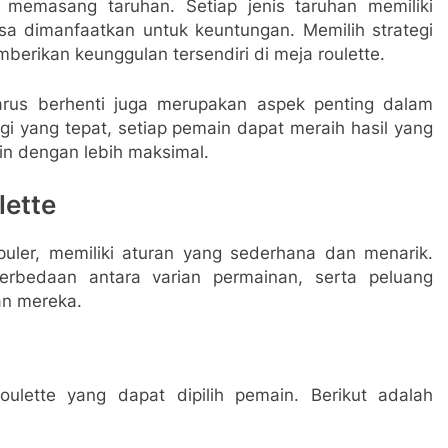
memasang taruhan. Setiap jenis taruhan memiliki
a dimanfaatkan untuk keuntungan. Memilih strategi
erikan keunggulan tersendiri di meja roulette.
rus berhenti juga merupakan aspek penting dalam
egi yang tepat, setiap pemain dapat meraih hasil yang
in dengan lebih maksimal.
ette
uler, memiliki aturan yang sederhana dan menarik.
erbedaan antara varian permainan, serta peluang
n mereka.
ulette yang dapat dipilih pemain. Berikut adalah