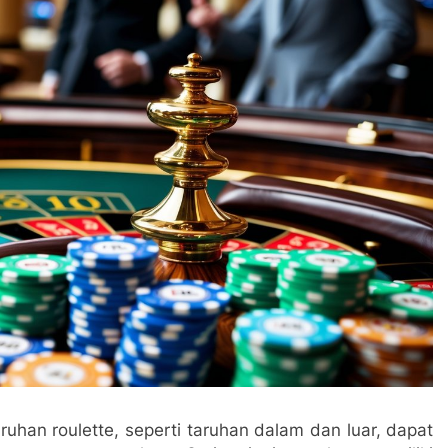
uhan roulette, seperti taruhan dalam dan luar, dapat