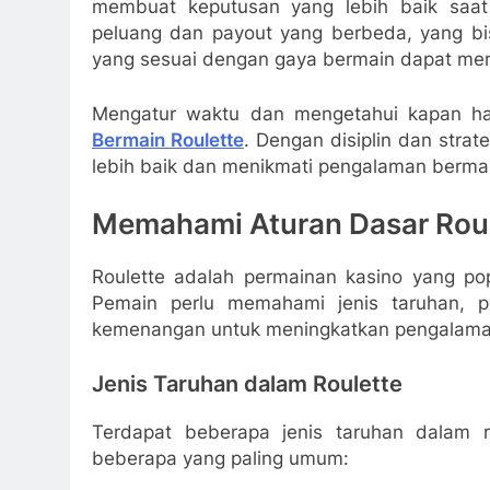
membuat keputusan yang lebih baik saat 
peluang dan payout yang berbeda, yang bis
yang sesuai dengan gaya bermain dapat memb
Mengatur waktu dan mengetahui kapan ha
Bermain Roulette
. Dengan disiplin dan strat
lebih baik dan menikmati pengalaman berma
Memahami Aturan Dasar Roul
Roulette adalah permainan kasino yang pop
Pemain perlu memahami jenis taruhan, p
kemenangan untuk meningkatkan pengalama
Jenis Taruhan dalam Roulette
Terdapat beberapa jenis taruhan dalam ro
beberapa yang paling umum: