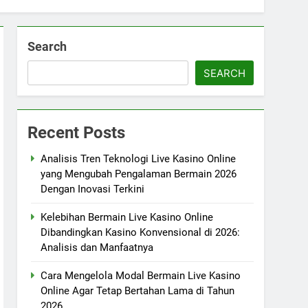
Search
SEARCH
Recent Posts
Analisis Tren Teknologi Live Kasino Online
yang Mengubah Pengalaman Bermain 2026
Dengan Inovasi Terkini
Kelebihan Bermain Live Kasino Online
Dibandingkan Kasino Konvensional di 2026:
Analisis dan Manfaatnya
Cara Mengelola Modal Bermain Live Kasino
Online Agar Tetap Bertahan Lama di Tahun
2026