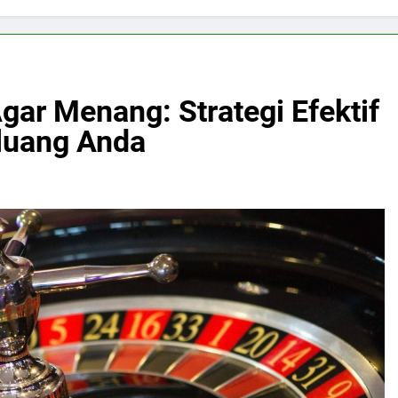
gar Menang: Strategi Efektif
luang Anda