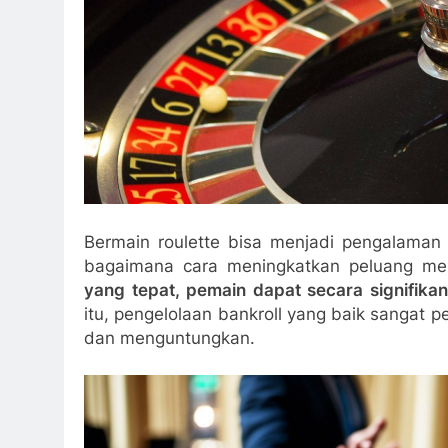
Bermain roulette bisa menjadi pengalaman 
bagaimana cara meningkatkan peluang m
yang tepat, pemain dapat secara signifik
itu, pengelolaan bankroll yang baik sangat
dan menguntungkan.