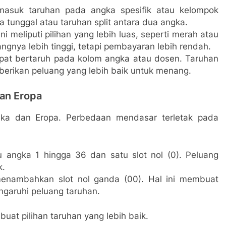
ermasuk taruhan pada angka spesifik atau kelompok
 tunggal atau taruhan split antara dua angka.
ini meliputi pilihan yang lebih luas, seperti merah atau
ngnya lebih tinggi, tetapi pembayaran lebih rendah.
pat bertaruh pada kolom angka atau dosen. Taruhan
berikan peluang yang lebih baik untuk menang.
an Eropa
rika dan Eropa. Perbedaan mendasar terletak pada
itu angka 1 hingga 36 dan satu slot nol (0). Peluang
k.
 menambahkan slot nol ganda (00). Hal ini membuat
ngaruhi peluang taruhan.
at pilihan taruhan yang lebih baik.