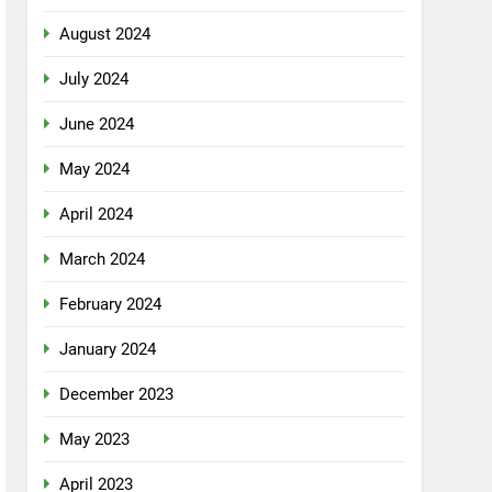
August 2024
July 2024
June 2024
May 2024
April 2024
March 2024
February 2024
January 2024
December 2023
May 2023
April 2023