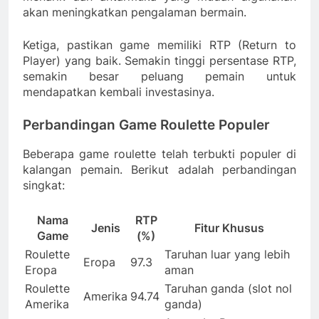
akan meningkatkan pengalaman bermain.
Ketiga, pastikan game memiliki RTP (Return to
Player) yang baik. Semakin tinggi persentase RTP,
semakin besar peluang pemain untuk
mendapatkan kembali investasinya.
Perbandingan Game Roulette Populer
Beberapa game roulette telah terbukti populer di
kalangan pemain. Berikut adalah perbandingan
singkat:
Nama
RTP
Jenis
Fitur Khusus
Game
(%)
Roulette
Taruhan luar yang lebih
Eropa
97.3
Eropa
aman
Roulette
Taruhan ganda (slot nol
Amerika
94.74
Amerika
ganda)