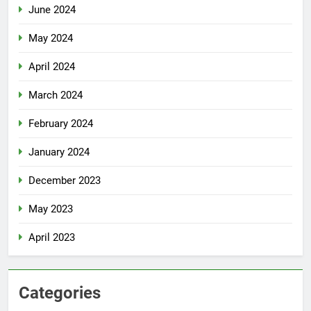
June 2024
May 2024
April 2024
March 2024
February 2024
January 2024
December 2023
May 2023
April 2023
Categories