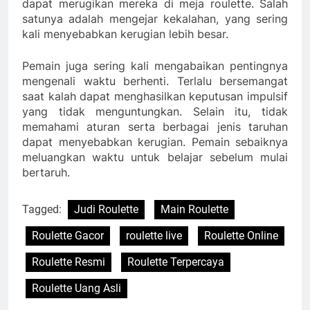
dapat merugikan mereka di meja roulette. Salah
satunya adalah mengejar kekalahan, yang sering
kali menyebabkan kerugian lebih besar.
Pemain juga sering kali mengabaikan pentingnya
mengenali waktu berhenti. Terlalu bersemangat
saat kalah dapat menghasilkan keputusan impulsif
yang tidak menguntungkan. Selain itu, tidak
memahami aturan serta berbagai jenis taruhan
dapat menyebabkan kerugian. Pemain sebaiknya
meluangkan waktu untuk belajar sebelum mulai
bertaruh.
Tagged:
Judi Roulette
Main Roulette
Roulette Gacor
roulette live
Roulette Online
Roulette Resmi
Roulette Terpercaya
Roulette Uang Asli