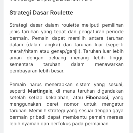
Strategi Dasar Roulette
Strategi dasar dalam roulette meliputi pemilihan
jenis taruhan yang tepat dan pengaturan periode
bermain. Pemain dapat memilih antara taruhan
dalam (dalam angka) dan taruhan luar (seperti
merah/hitam atau genap/ganjil). Taruhan luar lebih
aman dengan peluang menang lebih tinggi,
sementara taruhan dalam menawarkan
pembayaran lebih besar.
Pemain harus menerapkan sistem yang sesuai,
seperti
Martingale
, di mana taruhan digandakan
setelah setiap kekalahan, atau
Fibonacci
, yang
menggunakan deret nomor untuk mengatur
taruhan. Memilih strategi yang sesuai dengan gaya
bermain pribadi dapat membantu pemain merasa
lebih nyaman dan berfokus pada permainan.