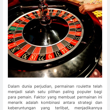
Dalam dunia perjudian, permainan roulette telah
menjadi salah satu pilihan paling populer bagi
para pemain. Faktor yang membuat permainan ini
menarik adalah kombinasi antara strategi dan
keberuntungan yang terlibat, menjadikannya