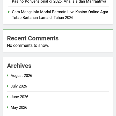
Kasino Konvensional di 2026: Analisis dan Manfaatnya
Cara Mengelola Modal Bermain Live Kasino Online Agar
Tetap Bertahan Lama di Tahun 2026
Recent Comments
No comments to show.
Archives
August 2026
July 2026
June 2026
May 2026