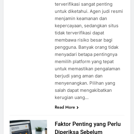
terverifikasi sangat penting
untuk diketahui. Agen judi resmi
menjamin keamanan dan
kepercayaan, sedangkan situs
tidak terverifikasi dapat
membawa risiko besar bagi
pengguna. Banyak orang tidak
menyadari betapa pentingnya
memilih platform yang tepat
untuk memastikan pengalaman
berjudi yang aman dan
menyenangkan. Pilihan yang
salah dapat mengakibatkan
kerugian uang…
Read More
Faktor Penting yang Perlu
Diperiksa Sebelum