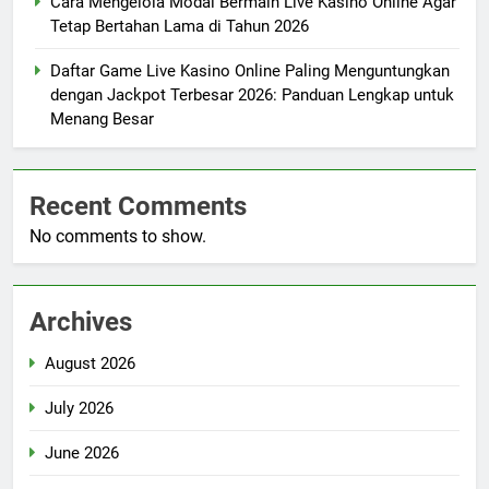
Cara Mengelola Modal Bermain Live Kasino Online Agar
Tetap Bertahan Lama di Tahun 2026
Daftar Game Live Kasino Online Paling Menguntungkan
dengan Jackpot Terbesar 2026: Panduan Lengkap untuk
Menang Besar
Recent Comments
No comments to show.
Archives
August 2026
July 2026
June 2026