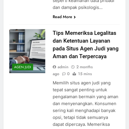
seperti keamanan data pribadi
dan dampak psikologis…
Read More
Tips Memeriksa Legalitas
dan Ketentuan Layanan
pada Situs Agen Judi yang
Aman dan Terpercaya
admin
2 months
AGEN JUDI
ago
0
15 mins
Memilih situs agen judi yang
tepat sangat penting untuk
pengalaman bermain yang aman
dan menyenangkan. Konsumen
sering kali menghadapi banyak
opsi, tetapi tidak semuanya
dapat dipercaya. Memeriksa