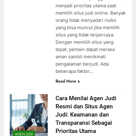
menjadi prioritas utama saat
memilih situs judi online. Banyak
orang tidak menyadari risiko
yang bisa muncul jika memilih
situs yang tidak terpercaya.
Dengan memilih situs yang
tepat, pemain dapat merasa
aman sambil menikmati
pengalaman berjudi. Ada
beberapa faktor…
Read More
Cara Menilai Agen Judi
Resmi dan Situs Agen
Judi: Keamanan dan
Transparansi Sebagai
Prioritas Utama
AGEN JUDI