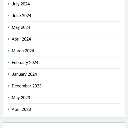
July 2024
June 2024
May 2024
April 2024
March 2024
February 2024
January 2024
December 2023
May 2023
April 2023