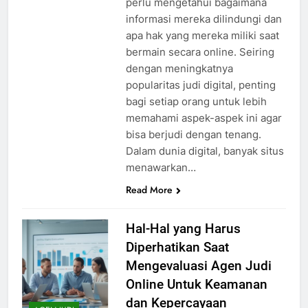
perlu mengetahui bagaimana
informasi mereka dilindungi dan
apa hak yang mereka miliki saat
bermain secara online. Seiring
dengan meningkatnya
popularitas judi digital, penting
bagi setiap orang untuk lebih
memahami aspek-aspek ini agar
bisa berjudi dengan tenang.
Dalam dunia digital, banyak situs
menawarkan…
Read More
Hal-Hal yang Harus
Diperhatikan Saat
Mengevaluasi Agen Judi
Online Untuk Keamanan
dan Kepercayaan