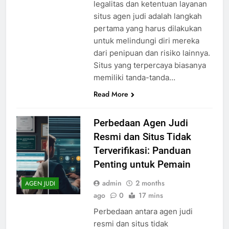
legalitas dan ketentuan layanan
situs agen judi adalah langkah
pertama yang harus dilakukan
untuk melindungi diri mereka
dari penipuan dan risiko lainnya.
Situs yang terpercaya biasanya
memiliki tanda-tanda…
Read More
Perbedaan Agen Judi
Resmi dan Situs Tidak
Terverifikasi: Panduan
Penting untuk Pemain
admin
2 months
AGEN JUDI
ago
0
17 mins
Perbedaan antara agen judi
resmi dan situs tidak