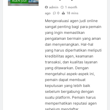
AGEN JUDI
admin
1 month
ago
0
18 mins
Mengevaluasi agen judi online
sangat penting bagi para pemain
yang ingin memastikan
pengalaman bermain yang aman
dan menyenangkan. Hal-hal
yang harus diperhatikan meliputi
kredibilitas agen, keamanan
transaksi, dan kualitas layanan
yang ditawarkan. Dengan
mengetahui aspek-aspek ini,
pemain dapat membuat
keputusan yang lebih baik
sebelum bergabung dengan
suatu platform. Pemain harus
memperhatikan reputasi agen
sebelum mendaftar….