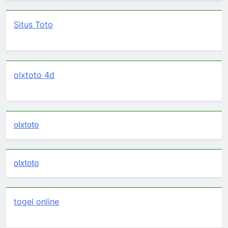
Situs Toto
olxtoto 4d
olxtoto
olxtoto
togel online