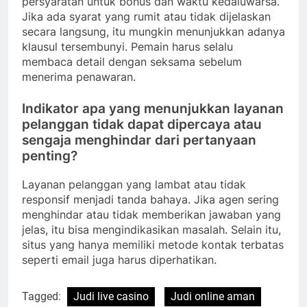
persyaratan untuk bonus dan waktu kedaluwarsa.
Jika ada syarat yang rumit atau tidak dijelaskan
secara langsung, itu mungkin menunjukkan adanya
klausul tersembunyi. Pemain harus selalu
membaca detail dengan seksama sebelum
menerima penawaran.
Indikator apa yang menunjukkan layanan
pelanggan tidak dapat dipercaya atau
sengaja menghindar dari pertanyaan
penting?
Layanan pelanggan yang lambat atau tidak
responsif menjadi tanda bahaya. Jika agen sering
menghindar atau tidak memberikan jawaban yang
jelas, itu bisa mengindikasikan masalah. Selain itu,
situs yang hanya memiliki metode kontak terbatas
seperti email juga harus diperhatikan.
Tagged:
Judi live casino
Judi online aman