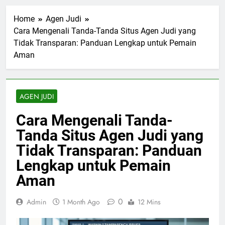
Home
Agen Judi
Cara Mengenali Tanda-Tanda Situs Agen Judi yang
Tidak Transparan: Panduan Lengkap untuk Pemain
Aman
AGEN JUDI
Cara Mengenali Tanda-
Tanda Situs Agen Judi yang
Tidak Transparan: Panduan
Lengkap untuk Pemain
Aman
0
Admin
1 Month Ago
12 Mins