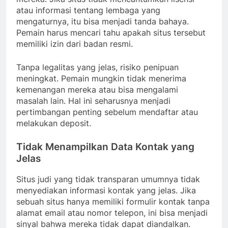
atau informasi tentang lembaga yang
mengaturnya, itu bisa menjadi tanda bahaya.
Pemain harus mencari tahu apakah situs tersebut
memiliki izin dari badan resmi.
Tanpa legalitas yang jelas, risiko penipuan
meningkat. Pemain mungkin tidak menerima
kemenangan mereka atau bisa mengalami
masalah lain. Hal ini seharusnya menjadi
pertimbangan penting sebelum mendaftar atau
melakukan deposit.
Tidak Menampilkan Data Kontak yang
Jelas
Situs judi yang tidak transparan umumnya tidak
menyediakan informasi kontak yang jelas. Jika
sebuah situs hanya memiliki formulir kontak tanpa
alamat email atau nomor telepon, ini bisa menjadi
sinyal bahwa mereka tidak dapat diandalkan.