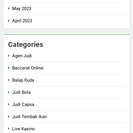
May 2023
April 2023
Categories
Agen Judi
Baccarat Online
Balap Kuda
Judi Bola
Judi Capsa
Judi Tembak Ikan
Live Kasino