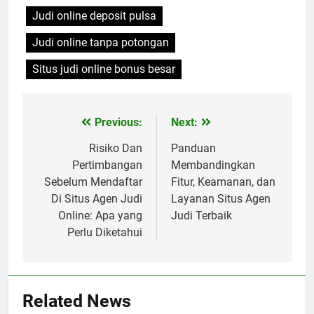
Judi online deposit pulsa
Judi online tanpa potongan
Situs judi online bonus besar
Previous:
Next:
Post
navigation
Risiko Dan
Panduan
Pertimbangan
Membandingkan
Sebelum Mendaftar
Fitur, Keamanan, dan
Di Situs Agen Judi
Layanan Situs Agen
Online: Apa yang
Judi Terbaik
Perlu Diketahui
Related News