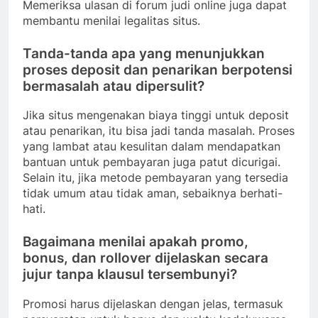
Memeriksa ulasan di forum judi online juga dapat
membantu menilai legalitas situs.
Tanda-tanda apa yang menunjukkan
proses deposit dan penarikan berpotensi
bermasalah atau dipersulit?
Jika situs mengenakan biaya tinggi untuk deposit
atau penarikan, itu bisa jadi tanda masalah. Proses
yang lambat atau kesulitan dalam mendapatkan
bantuan untuk pembayaran juga patut dicurigai.
Selain itu, jika metode pembayaran yang tersedia
tidak umum atau tidak aman, sebaiknya berhati-
hati.
Bagaimana menilai apakah promo,
bonus, dan rollover dijelaskan secara
jujur tanpa klausul tersembunyi?
Promosi harus dijelaskan dengan jelas, termasuk