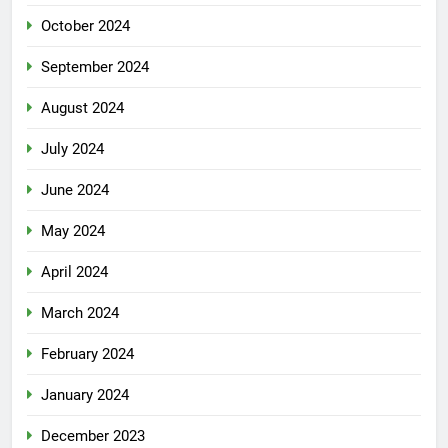
October 2024
September 2024
August 2024
July 2024
June 2024
May 2024
April 2024
March 2024
February 2024
January 2024
December 2023