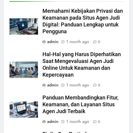
Memahami Kebijakan Privasi dan
Keamanan pada Situs Agen Judi
Digital: Panduan Lengkap untuk
Pengguna
admin
1 month ago
0
Hal-Hal yang Harus Diperhatikan
Saat Mengevaluasi Agen Judi
Online Untuk Keamanan dan
Kepercayaan
admin
1 month ago
0
Panduan Membandingkan Fitur,
Keamanan, dan Layanan Situs
Agen Judi Terbaik
admin
1 month ago
0