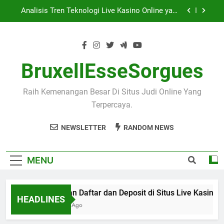
Skip
Inovasi Terkini
Kelebihan Bermain Live Kasino Online
to
Dibandingkan Kasino Konvensional di 2026:
Analisis dan Manfaatnya
content
Cara Mengelola Modal Bermain Live Kasino
Online Agar Tetap Bertahan Lama di Tahun 2026
Panduan Daftar dan Deposit di Situs Live Kasino
Online Resmi Tahun 2026: Langkah Mudah untuk
BruxellEsseSorgues
Memulai Permainan Anda
Analisis Tren Teknologi Live Kasino Online yang
Mengubah Pengalaman Bermain 2026 Dengan
Raih Kemenangan Besar Di Situs Judi Online Yang
Inovasi Terkini
Kelebihan Bermain Live Kasino Online
Terpercaya.
Dibandingkan Kasino Konvensional di 2026:
Analisis dan Manfaatnya
Cara Mengelola Modal Bermain Live Kasino
NEWSLETTER
RANDOM NEWS
Online Agar Tetap Bertahan Lama di Tahun 2026
MENU
Panduan Daftar dan Deposit di Situs Live Kasino O
HEADLINES
17 Hours Ago