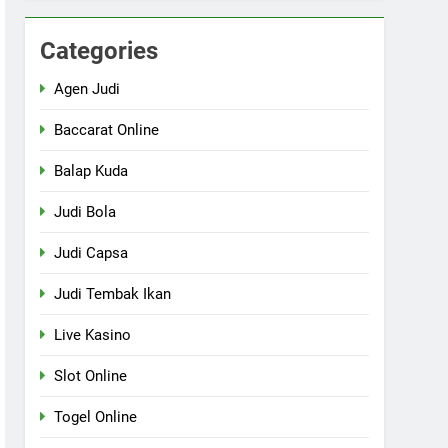
Categories
Agen Judi
Baccarat Online
Balap Kuda
Judi Bola
Judi Capsa
Judi Tembak Ikan
Live Kasino
Slot Online
Togel Online