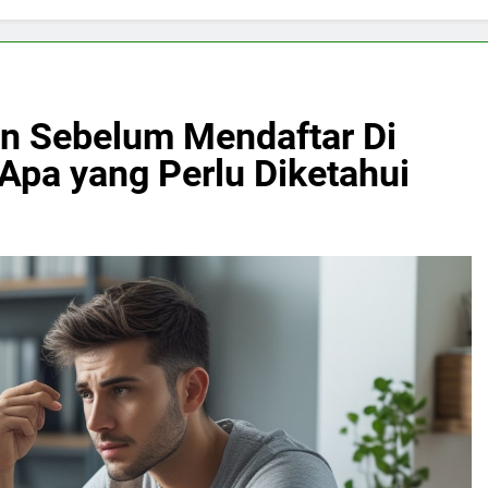
n Sebelum Mendaftar Di
 Apa yang Perlu Diketahui