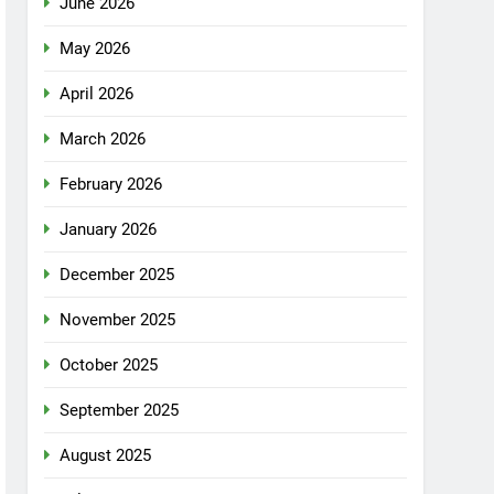
June 2026
May 2026
April 2026
March 2026
February 2026
January 2026
December 2025
November 2025
October 2025
September 2025
August 2025