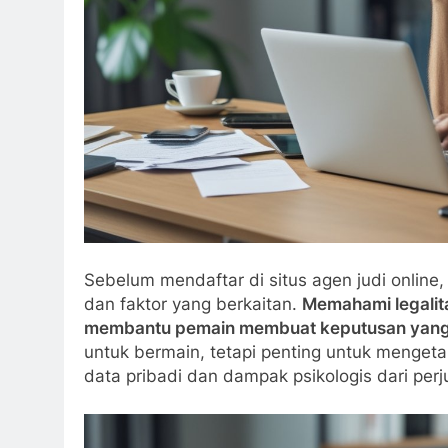
Sebelum mendaftar di situs agen judi onlin
dan faktor yang berkaitan.
Memahami legalita
membantu pemain membuat keputusan yang l
untuk bermain, tetapi penting untuk mengeta
data pribadi dan dampak psikologis dari perj