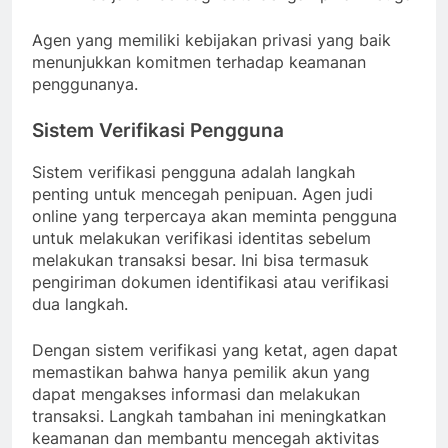
Agen yang memiliki kebijakan privasi yang baik
menunjukkan komitmen terhadap keamanan
penggunanya.
Sistem Verifikasi Pengguna
Sistem verifikasi pengguna adalah langkah
penting untuk mencegah penipuan. Agen judi
online yang terpercaya akan meminta pengguna
untuk melakukan verifikasi identitas sebelum
melakukan transaksi besar. Ini bisa termasuk
pengiriman dokumen identifikasi atau verifikasi
dua langkah.
Dengan sistem verifikasi yang ketat, agen dapat
memastikan bahwa hanya pemilik akun yang
dapat mengakses informasi dan melakukan
transaksi. Langkah tambahan ini meningkatkan
keamanan dan membantu mencegah aktivitas