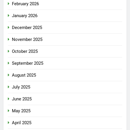
February 2026
January 2026
December 2025
November 2025
October 2025
September 2025
August 2025
July 2025
June 2025
May 2025
April 2025