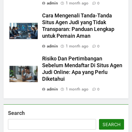
admin
1 month ago
0
Cara Mengenali Tanda-Tanda
Situs Agen Judi yang Tidak
Transparan: Panduan Lengkap
untuk Pemain Aman
admin
1 month ago
0
Risiko Dan Pertimbangan
Sebelum Mendaftar Di Situs Agen
Judi Online: Apa yang Perlu
Diketahui
admin
1 month ago
0
Search
SEARCH