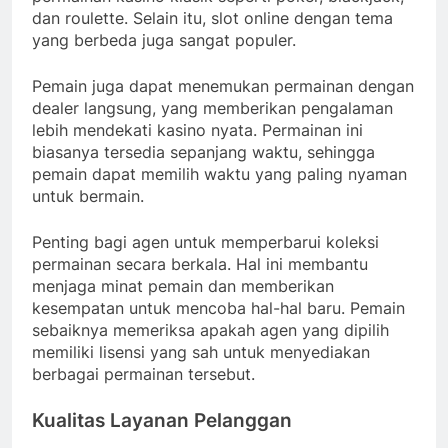
dan roulette. Selain itu, slot online dengan tema
yang berbeda juga sangat populer.
Pemain juga dapat menemukan permainan dengan
dealer langsung, yang memberikan pengalaman
lebih mendekati kasino nyata. Permainan ini
biasanya tersedia sepanjang waktu, sehingga
pemain dapat memilih waktu yang paling nyaman
untuk bermain.
Penting bagi agen untuk memperbarui koleksi
permainan secara berkala. Hal ini membantu
menjaga minat pemain dan memberikan
kesempatan untuk mencoba hal-hal baru. Pemain
sebaiknya memeriksa apakah agen yang dipilih
memiliki lisensi yang sah untuk menyediakan
berbagai permainan tersebut.
Kualitas Layanan Pelanggan