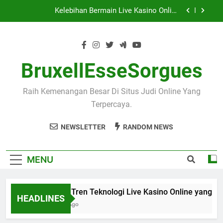
Skip
Analisis dan Manfaatnya
Cara Mengelola Modal Bermain Live Kasino
to
Online Agar Tetap Bertahan Lama di Tahun 2026
content
Daftar Game Live Kasino Online Paling
Menguntungkan dengan Jackpot Terbesar 2026:
Panduan Lengkap untuk Menang Besar
Analisis Tren Teknologi Live Kasino Online yang
Mengubah Pengalaman Bermain 2026 Dengan
BruxellEsseSorgues
Inovasi Terkini
Kelebihan Bermain Live Kasino Online
Dibandingkan Kasino Konvensional di 2026:
Raih Kemenangan Besar Di Situs Judi Online Yang
Analisis dan Manfaatnya
Cara Mengelola Modal Bermain Live Kasino
Terpercaya.
Online Agar Tetap Bertahan Lama di Tahun 2026
Daftar Game Live Kasino Online Paling
NEWSLETTER
RANDOM NEWS
Menguntungkan dengan Jackpot Terbesar 2026:
Panduan Lengkap untuk Menang Besar
MENU
Analisis Tren Teknologi Live Kasino Online yang Meng
HEADLINES
10 Hours Ago