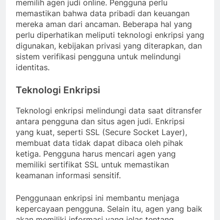
memilih agen judi online. Pengguna perlu
memastikan bahwa data pribadi dan keuangan
mereka aman dari ancaman. Beberapa hal yang
perlu diperhatikan meliputi teknologi enkripsi yang
digunakan, kebijakan privasi yang diterapkan, dan
sistem verifikasi pengguna untuk melindungi
identitas.
Teknologi Enkripsi
Teknologi enkripsi melindungi data saat ditransfer
antara pengguna dan situs agen judi. Enkripsi
yang kuat, seperti SSL (Secure Socket Layer),
membuat data tidak dapat dibaca oleh pihak
ketiga. Pengguna harus mencari agen yang
memiliki sertifikat SSL untuk memastikan
keamanan informasi sensitif.
Penggunaan enkripsi ini membantu menjaga
kepercayaan pengguna. Selain itu, agen yang baik
akan memiliki informasi yang jelas tentang