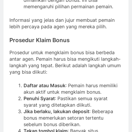
dimainkan dengan bonus. Ini bisa
memengaruhi pilihan permainan pemain.
Informasi yang jelas dan jujur membuat pemain
lebih percaya pada agen yang mereka pilih.
Prosedur Klaim Bonus
Prosedur untuk mengklaim bonus bisa berbeda
antar agen. Pemain harus bisa mengikuti langkah-
langkah yang tepat. Berikut adalah langkah umum
yang bisa diikuti:
Daftar atau Masuk
: Pemain harus memiliki
akun aktif untuk mengklaim bonus.
Penuhi Syarat
: Pastikan semua syarat
syarat yang ditetapkan diikuti.
Jika berlaku, lakukan deposit
: Beberapa
bonus memerlukan setoran tertentu
sebelum bonus diberikan.
Tekan tombol klaim
: Banyak situs