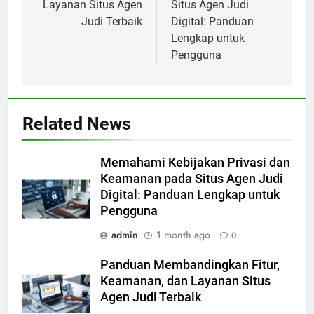
Layanan Situs Agen
Situs Agen Judi
Judi Terbaik
Digital: Panduan
Lengkap untuk
Pengguna
Related News
Memahami Kebijakan Privasi dan
Keamanan pada Situs Agen Judi
Digital: Panduan Lengkap untuk
Pengguna
admin
1 month ago
0
Panduan Membandingkan Fitur,
Keamanan, dan Layanan Situs
Agen Judi Terbaik