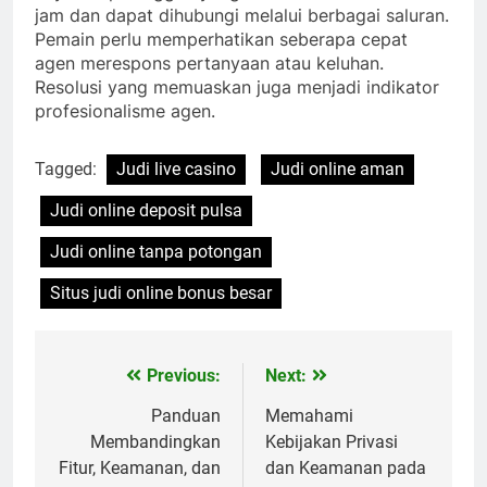
jam dan dapat dihubungi melalui berbagai saluran.
Pemain perlu memperhatikan seberapa cepat
agen merespons pertanyaan atau keluhan.
Resolusi yang memuaskan juga menjadi indikator
profesionalisme agen.
Tagged:
Judi live casino
Judi online aman
Judi online deposit pulsa
Judi online tanpa potongan
Situs judi online bonus besar
Previous:
Next:
Post
navigation
Panduan
Memahami
Membandingkan
Kebijakan Privasi
Fitur, Keamanan, dan
dan Keamanan pada