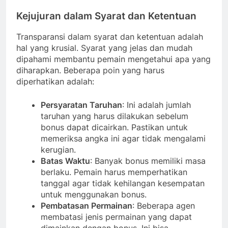
Kejujuran dalam Syarat dan Ketentuan
Transparansi dalam syarat dan ketentuan adalah
hal yang krusial. Syarat yang jelas dan mudah
dipahami membantu pemain mengetahui apa yang
diharapkan. Beberapa poin yang harus
diperhatikan adalah:
Persyaratan Taruhan
: Ini adalah jumlah
taruhan yang harus dilakukan sebelum
bonus dapat dicairkan. Pastikan untuk
memeriksa angka ini agar tidak mengalami
kerugian.
Batas Waktu
: Banyak bonus memiliki masa
berlaku. Pemain harus memperhatikan
tanggal agar tidak kehilangan kesempatan
untuk menggunakan bonus.
Pembatasan Permainan
: Beberapa agen
membatasi jenis permainan yang dapat