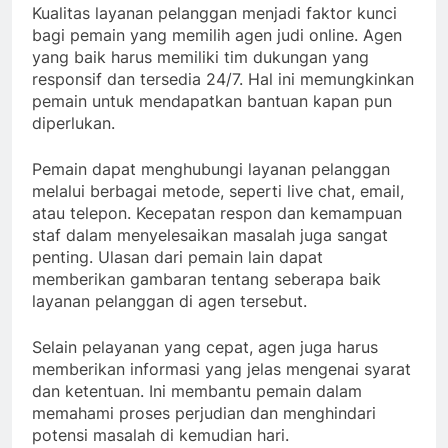
Kualitas layanan pelanggan menjadi faktor kunci
bagi pemain yang memilih agen judi online. Agen
yang baik harus memiliki tim dukungan yang
responsif dan tersedia 24/7. Hal ini memungkinkan
pemain untuk mendapatkan bantuan kapan pun
diperlukan.
Pemain dapat menghubungi layanan pelanggan
melalui berbagai metode, seperti live chat, email,
atau telepon. Kecepatan respon dan kemampuan
staf dalam menyelesaikan masalah juga sangat
penting. Ulasan dari pemain lain dapat
memberikan gambaran tentang seberapa baik
layanan pelanggan di agen tersebut.
Selain pelayanan yang cepat, agen juga harus
memberikan informasi yang jelas mengenai syarat
dan ketentuan. Ini membantu pemain dalam
memahami proses perjudian dan menghindari
potensi masalah di kemudian hari.