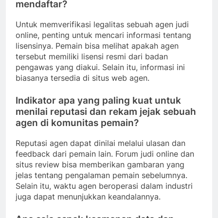
mendaftar?
Untuk memverifikasi legalitas sebuah agen judi
online, penting untuk mencari informasi tentang
lisensinya. Pemain bisa melihat apakah agen
tersebut memiliki lisensi resmi dari badan
pengawas yang diakui. Selain itu, informasi ini
biasanya tersedia di situs web agen.
Indikator apa yang paling kuat untuk
menilai reputasi dan rekam jejak sebuah
agen di komunitas pemain?
Reputasi agen dapat dinilai melalui ulasan dan
feedback dari pemain lain. Forum judi online dan
situs review bisa memberikan gambaran yang
jelas tentang pengalaman pemain sebelumnya.
Selain itu, waktu agen beroperasi dalam industri
juga dapat menunjukkan keandalannya.