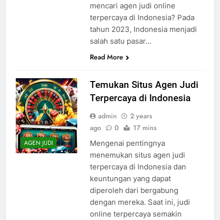
mencari agen judi online
terpercaya di Indonesia? Pada
tahun 2023, Indonesia menjadi
salah satu pasar…
Read More
Temukan Situs Agen Judi
Terpercaya di Indonesia
admin
2 years
ago
0
17 mins
Mengenai pentingnya
AGEN JUDI
menemukan situs agen judi
terpercaya di Indonesia dan
keuntungan yang dapat
diperoleh dari bergabung
dengan mereka. Saat ini, judi
online terpercaya semakin