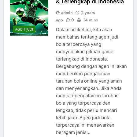
& Terlengkap di Indonesia
admin
2 years
ago
0
14 mins
Dalam artikel ini, kita akan
AGEN JUDI
membahas tentang agen judi
bola terpercaya yang
menyediakan pilihan game
terlengkap di Indonesia.
Bergabung dengan agen ini akan
memberikan pengalaman
taruhan bola online yang aman
dan menyenangkan. Jika Anda
mencari pengalaman taruhan
bola yang terpercaya dan
lengkap, tidak perlu mencari
lebih jauh. Agen judi bola
terpercaya ini menawarkan
beragam jenis…