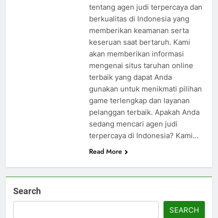
tentang agen judi terpercaya dan
berkualitas di Indonesia yang
memberikan keamanan serta
keseruan saat bertaruh. Kami
akan memberikan informasi
mengenai situs taruhan online
terbaik yang dapat Anda
gunakan untuk menikmati pilihan
game terlengkap dan layanan
pelanggan terbaik. Apakah Anda
sedang mencari agen judi
terpercaya di Indonesia? Kami…
Read More
Search
SEARCH