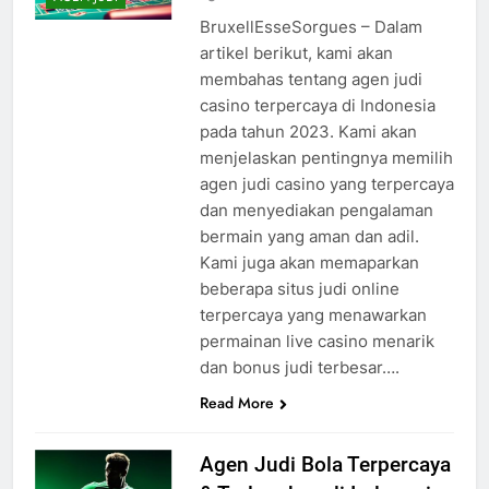
BruxellEsseSorgues – Dalam
artikel berikut, kami akan
membahas tentang agen judi
casino terpercaya di Indonesia
pada tahun 2023. Kami akan
menjelaskan pentingnya memilih
agen judi casino yang terpercaya
dan menyediakan pengalaman
bermain yang aman dan adil.
Kami juga akan memaparkan
beberapa situs judi online
terpercaya yang menawarkan
permainan live casino menarik
dan bonus judi terbesar….
Read More
Agen Judi Bola Terpercaya