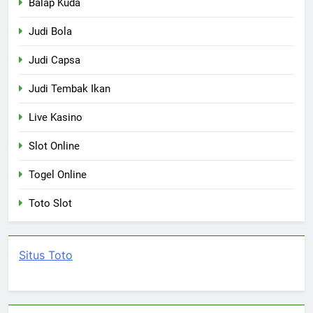
Balap Kuda
Judi Bola
Judi Capsa
Judi Tembak Ikan
Live Kasino
Slot Online
Togel Online
Toto Slot
Situs Toto