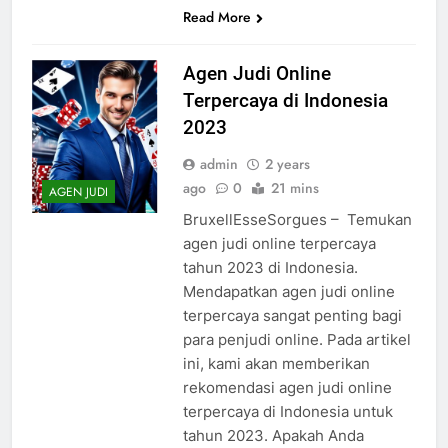
Read More
Agen Judi Online
Terpercaya di Indonesia
2023
admin
2 years
ago
0
21 mins
AGEN JUDI
BruxellEsseSorgues – Temukan
agen judi online terpercaya
tahun 2023 di Indonesia.
Mendapatkan agen judi online
terpercaya sangat penting bagi
para penjudi online. Pada artikel
ini, kami akan memberikan
rekomendasi agen judi online
terpercaya di Indonesia untuk
tahun 2023. Apakah Anda