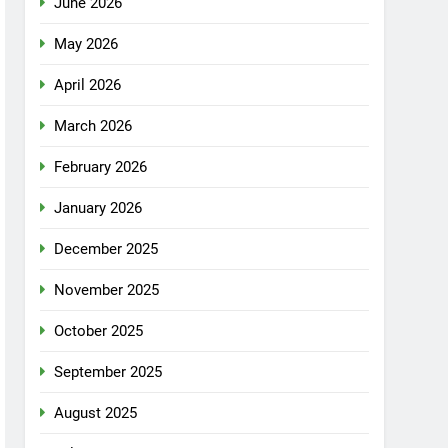
June 2026
May 2026
April 2026
March 2026
February 2026
January 2026
December 2025
November 2025
October 2025
September 2025
August 2025