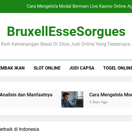
Cara Mengelola Modal Bermain Live Kasino Online Ag
Daftar Game Live Kasino Online Paling Menguntungkan dengan Ja
BruxellEsseSorgues
ngapa Live Kasino Online Semakin Populer di Indonesia Sepanjang
Raih Kemenangan Besar Di Situs Judi Online Yang Terpercaya.
elebihan Bermain Live Kasino Online Dibandingkan Kasino Konvensi
Cara Mengelola Modal Bermain Live Kasino Online Ag
EMBAK IKAN
SLOT ONLINE
JUDI CAPSA
TOGEL ONLIN
Daftar Game Live Kasino Online Paling Menguntungkan dengan Ja
ngapa Live Kasino Online Semakin Populer di Indonesia Sepanjang
faatnya
Cara Mengelola Modal Bermain Live K
3 Days Ago
erbaik di Indonesia