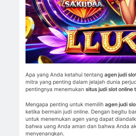
Apa yang Anda ketahui tentang
agen judi slo
mitra yang penting dalam jelajah dunia perju
pentingnya menemukan
situs judi slot onlin
Mengapa penting untuk memilih
agen judi slo
ketika bermain judi online. Dengan begitu 
untuk menemukan agen yang dapat diandalka
bahwa uang Anda aman dan bahwa Anda aka
menyenangkan.