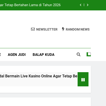
ar Tetap Bertahan Lama di Tahun 2026
ckpot Terbesar 2026: Panduan Lengkap
untuk Menang Besar
 Tahun 2026? Faktor-Faktor Utama dan
NEWSLETTER
RANDOM NEWS
Dampaknya
onal di 2026: Analisis dan Manfaatnya
ar Tetap Bertahan Lama di Tahun 2026
E
AGEN JUDI
BALAP KUDA
ckpot Terbesar 2026: Panduan Lengkap
untuk Menang Besar
 Tahun 2026? Faktor-Faktor Utama dan
Dampaknya
asino Online Agar Tetap Bertahan Lama di Tahun 2026