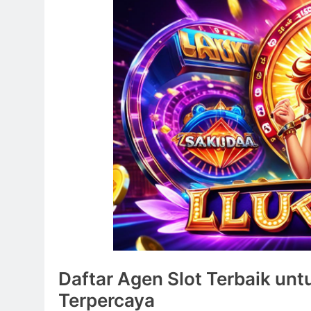
Daftar Agen Slot Terbaik un
Terpercaya