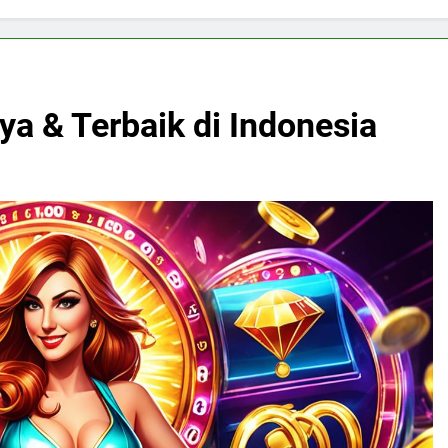
ya & Terbaik di Indonesia