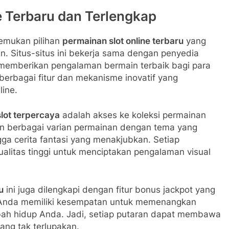
e Terbaru dan Terlengkap
emukan pilihan
permainan slot online terbaru
yang
n. Situs-situs ini bekerja sama dengan penyedia
k memberikan pengalaman bermain terbaik bagi para
berbagai fitur dan mekanisme inovatif yang
ine.
slot terpercaya
adalah akses ke koleksi permainan
an berbagai varian permainan dengan tema yang
gga cerita fantasi yang menakjubkan. Setiap
alitas tinggi untuk menciptakan pengalaman visual
u
ini juga dilengkapi dengan fitur bonus jackpot yang
 Anda memiliki kesempatan untuk memenangkan
h hidup Anda. Jadi, setiap putaran dapat membawa
ng tak terlupakan.