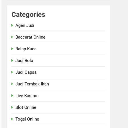
Categories
Agen Judi
Baccarat Online
Balap Kuda
Judi Bola
Judi Capsa
Judi Tembak Ikan
Live Kasino
Slot Online
Togel Online