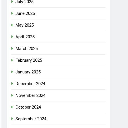
July 2025
June 2025
May 2025
April 2025
March 2025
February 2025
January 2025
December 2024
November 2024
October 2024
September 2024