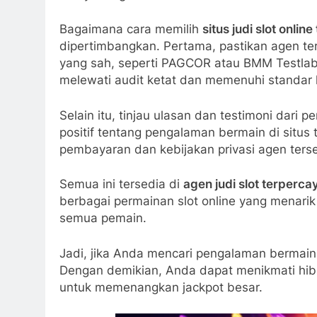
Bagaimana cara memilih
situs judi slot onlin
dipertimbangkan. Pertama, pastikan agen ter
yang sah, seperti PAGCOR atau BMM Testlab
melewati audit ketat dan memenuhi standar
Selain itu, tinjau ulasan dan testimoni dar
positif tentang pengalaman bermain di situs
pembayaran dan kebijakan privasi agen ters
Semua ini tersedia di
agen judi slot terperca
berbagai permainan slot online yang menar
semua pemain.
Jadi, jika Anda mencari pengalaman bermain s
Dengan demikian, Anda dapat menikmati hib
untuk memenangkan jackpot besar.