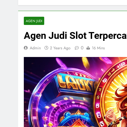
AGEN JUDI
Agen Judi Slot Terperca
0
Admin
2 Years Ago
16 Mins