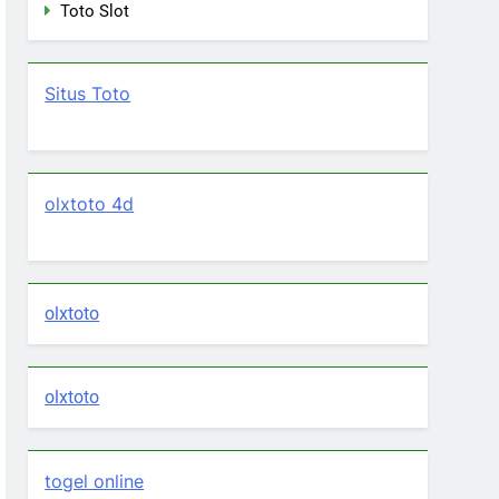
Toto Slot
Situs Toto
olxtoto 4d
olxtoto
olxtoto
togel online