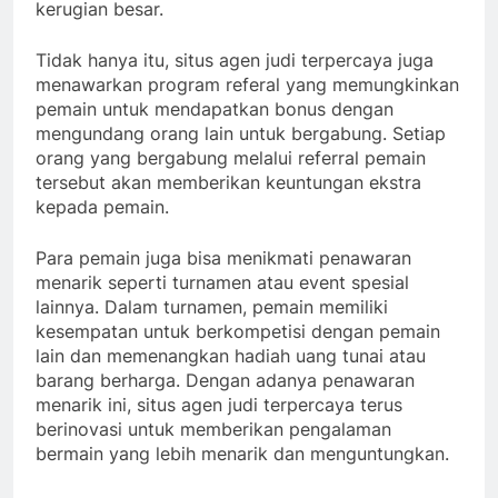
kerugian besar.
Tidak hanya itu, situs agen judi terpercaya juga
menawarkan program referal yang memungkinkan
pemain untuk mendapatkan bonus dengan
mengundang orang lain untuk bergabung. Setiap
orang yang bergabung melalui referral pemain
tersebut akan memberikan keuntungan ekstra
kepada pemain.
Para pemain juga bisa menikmati penawaran
menarik seperti turnamen atau event spesial
lainnya. Dalam turnamen, pemain memiliki
kesempatan untuk berkompetisi dengan pemain
lain dan memenangkan hadiah uang tunai atau
barang berharga. Dengan adanya penawaran
menarik ini, situs agen judi terpercaya terus
berinovasi untuk memberikan pengalaman
bermain yang lebih menarik dan menguntungkan.