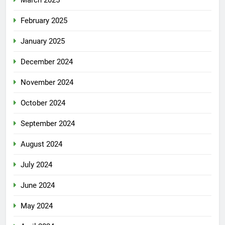
March 2025
February 2025
January 2025
December 2024
November 2024
October 2024
September 2024
August 2024
July 2024
June 2024
May 2024