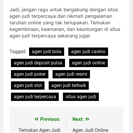
Jadi, jangan ragu untuk bergabung dengan situs
agen judi terpercaya dan nikmati pengalaman
taruhan online yang tak terlupakan. Temukan
kegembiraan, keamanan, dan keuntungan di situs
agen judi terpercaya sekarang juga!
Tagged:
agen judi bola
agen judi casino
agen judi deposit pulsa
agen judi online
agen judi poker
agen judi resmi
agen judi slot
agen judi terbaik
agen judi terpercaya
situs agen judi
Previous:
Next:
Post
navigation
Temukan Agen Judi
Agen Judi Online