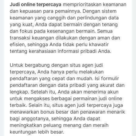
Judi online terpercaya
memprioritaskan keamanan
dan kepuasan para pemainnya. Dengan sistem
keamanan yang canggih dan perlindungan data
yang kuat, Anda dapat bermain dengan tenang
dan fokus pada kesenangan bermain. Semua
transaksi keuangan dilakukan dengan aman dan
efisien, sehingga Anda tidak perlu khawatir
tentang kerahasiaan informasi pribadi Anda.
Untuk bergabung dengan situs agen judi
terpercaya, Anda hanya perlu melakukan
pendaftaran yang cepat dan mudah. Isi formulir
pendaftaran dengan data pribadi yang akurat dan
lengkap. Setelah itu, Anda akan menerima akun
untuk mengakses berbagai permainan judi online
terbaik. Selain itu, situs agen judi terpercaya juga
menawarkan bonus besar dan penawaran menarik
bagi anggotanya, sehingga Anda dapat
meningkatkan peluang menang dan meraih
keuntungan lebih besar.