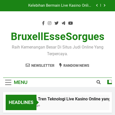
Skip
Analisis dan Manfaatnya
Cara Mengelola Modal Bermain Live Kasino
to
Online Agar Tetap Bertahan Lama di Tahun 2026
content
Daftar Game Live Kasino Online Paling
Menguntungkan dengan Jackpot Terbesar 2026:
Panduan Lengkap untuk Menang Besar
Analisis Tren Teknologi Live Kasino Online yang
Mengubah Pengalaman Bermain 2026 Dengan
BruxellEsseSorgues
Inovasi Terkini
Kelebihan Bermain Live Kasino Online
Dibandingkan Kasino Konvensional di 2026:
Raih Kemenangan Besar Di Situs Judi Online Yang
Analisis dan Manfaatnya
Cara Mengelola Modal Bermain Live Kasino
Terpercaya.
Online Agar Tetap Bertahan Lama di Tahun 2026
Daftar Game Live Kasino Online Paling
NEWSLETTER
RANDOM NEWS
Menguntungkan dengan Jackpot Terbesar 2026:
Panduan Lengkap untuk Menang Besar
MENU
Analisis Tren Teknologi Live Kasino Online yang Men
HEADLINES
3 Hours Ago