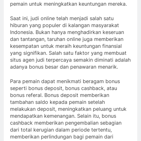
pemain untuk meningkatkan keuntungan mereka.
Saat ini, judi online telah menjadi salah satu
hiburan yang populer di kalangan masyarakat
Indonesia. Bukan hanya menghadirkan keseruan
dan tantangan, taruhan online juga memberikan
kesempatan untuk meraih keuntungan finansial
yang signifikan. Salah satu faktor yang membuat
situs agen judi terpercaya semakin diminati adalah
adanya bonus besar dan penawaran menarik.
Para pemain dapat menikmati beragam bonus
seperti bonus deposit, bonus cashback, atau
bonus referal. Bonus deposit memberikan
tambahan saldo kepada pemain setelah
melakukan deposit, meningkatkan peluang untuk
mendapatkan kemenangan. Selain itu, bonus
cashback memberikan pengembalian sebagian
dari total kerugian dalam periode tertentu,
memberikan perlindungan bagi pemain dari