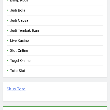
Balap Kuda
Judi Bola
Judi Capsa
Judi Tembak Ikan
Live Kasino
Slot Online
Togel Online
Toto Slot
Situs Toto