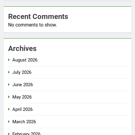
Recent Comments
No comments to show.
Archives
August 2026
July 2026
June 2026
May 2026
April 2026
March 2026
February 2026