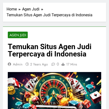
Home
Agen Judi
Temukan Situs Agen Judi Terpercaya di Indonesia
AGEN JUDI
Temukan Situs Agen Judi
Terpercaya di Indonesia
0
Admin
2 Years Ago
17 Mins