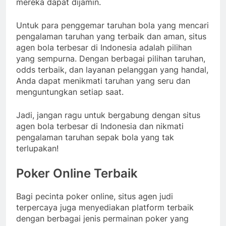
mereka dapat dijamin.
Untuk para penggemar taruhan bola yang mencari
pengalaman taruhan yang terbaik dan aman, situs
agen bola terbesar di Indonesia adalah pilihan
yang sempurna. Dengan berbagai pilihan taruhan,
odds terbaik, dan layanan pelanggan yang handal,
Anda dapat menikmati taruhan yang seru dan
menguntungkan setiap saat.
Jadi, jangan ragu untuk bergabung dengan situs
agen bola terbesar di Indonesia dan nikmati
pengalaman taruhan sepak bola yang tak
terlupakan!
Poker Online Terbaik
Bagi pecinta poker online, situs agen judi
terpercaya juga menyediakan platform terbaik
dengan berbagai jenis permainan poker yang