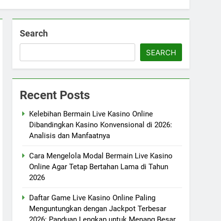
Search
SEARCH
Recent Posts
Kelebihan Bermain Live Kasino Online
Dibandingkan Kasino Konvensional di 2026:
Analisis dan Manfaatnya
Cara Mengelola Modal Bermain Live Kasino
Online Agar Tetap Bertahan Lama di Tahun
2026
Daftar Game Live Kasino Online Paling
Menguntungkan dengan Jackpot Terbesar
2026: Panduan Lengkap untuk Menang Besar