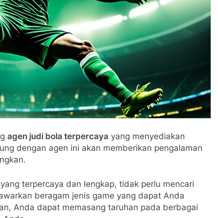
ng
agen judi bola terpercaya
yang menyediakan
abung dengan agen ini akan memberikan pengalaman
ngkan.
yang terpercaya dan lengkap, tidak perlu mencari
awarkan beragam jenis game yang dapat Anda
angan, Anda dapat memasang taruhan pada berbagai