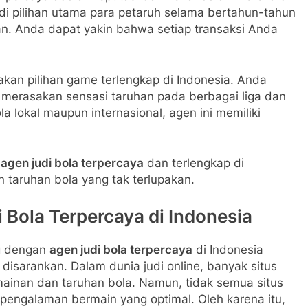
adi pilihan utama para petaruh selama bertahun-tahun
an. Anda dapat yakin bahwa setiap transaksi Anda
akan pilihan game terlengkap di Indonesia. Anda
n merasakan sensasi taruhan pada berbagai liga dan
 lokal maupun internasional, agen ini memiliki
n
agen judi bola terpercaya
dan terlengkap di
 taruhan bola yang tak terlupakan.
Bola Terpercaya di Indonesia
ng dengan
agen judi bola terpercaya
di Indonesia
isarankan. Dalam dunia judi online, banyak situs
inan dan taruhan bola. Namun, tidak semua situs
 pengalaman bermain yang optimal. Oleh karena itu,