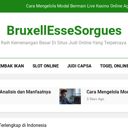
Cara Mengelola Modal Bermain Live Kasino Online Ag
Daftar Game Live Kasino Online Paling Menguntungkan dengan Ja
BruxellEsseSorgues
ngapa Live Kasino Online Semakin Populer di Indonesia Sepanjang
Raih Kemenangan Besar Di Situs Judi Online Yang Terpercaya.
elebihan Bermain Live Kasino Online Dibandingkan Kasino Konvensi
Cara Mengelola Modal Bermain Live Kasino Online Ag
EMBAK IKAN
SLOT ONLINE
JUDI CAPSA
TOGEL ONLIN
Daftar Game Live Kasino Online Paling Menguntungkan dengan Ja
ngapa Live Kasino Online Semakin Populer di Indonesia Sepanjang
 Manfaatnya
Cara Mengelola Modal Bermain L
3 Days Ago
Terlengkap di Indonesia