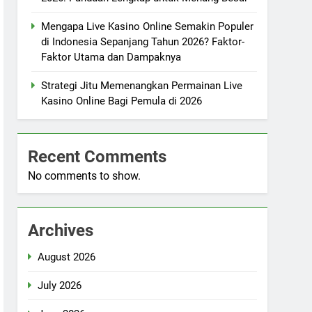
Mengapa Live Kasino Online Semakin Populer
di Indonesia Sepanjang Tahun 2026? Faktor-
Faktor Utama dan Dampaknya
Strategi Jitu Memenangkan Permainan Live
Kasino Online Bagi Pemula di 2026
Recent Comments
No comments to show.
Archives
August 2026
July 2026