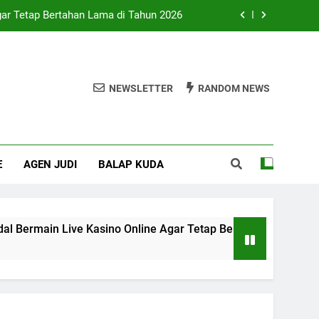
ar Tetap Bertahan Lama di Tahun 2026
ckpot Terbesar 2026: Panduan Lengkap
untuk Menang Besar
 Tahun 2026? Faktor-Faktor Utama dan
NEWSLETTER
RANDOM NEWS
Dampaknya
onal di 2026: Analisis dan Manfaatnya
ar Tetap Bertahan Lama di Tahun 2026
E
AGEN JUDI
BALAP KUDA
ckpot Terbesar 2026: Panduan Lengkap
untuk Menang Besar
 Tahun 2026? Faktor-Faktor Utama dan
Dampaknya
ive Kasino Online Agar Tetap Bertahan Lama di Tahun 2026