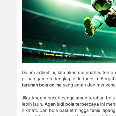
Dalam artikel ini, kita akan membahas tenta
pilihan game terlengkap di Indonesia. Berg
taruhan bola online
yang aman dan menyena
Jika Anda mencari pengalaman taruhan bola 
lebih jauh.
Agen judi bola terpercaya
ini men
nikmati. Dari bola basket hingga tenis lap