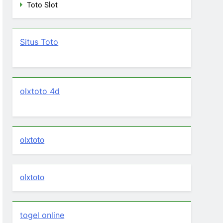
Toto Slot
Situs Toto
olxtoto 4d
olxtoto
olxtoto
togel online