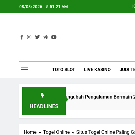
Skip
K
08/08/2026
5:51:22 AM
to
content
K
TOTO SLOT
LIVE KASINO
JUDI T
 Online yang Mengubah Pengalaman Bermain 2026 Dengan Inova
HEADLINES
Home
Togel Online
Situs Togel Online Paling