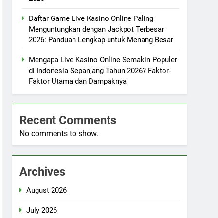
Daftar Game Live Kasino Online Paling
Menguntungkan dengan Jackpot Terbesar
2026: Panduan Lengkap untuk Menang Besar
Mengapa Live Kasino Online Semakin Populer
di Indonesia Sepanjang Tahun 2026? Faktor-
Faktor Utama dan Dampaknya
Recent Comments
No comments to show.
Archives
August 2026
July 2026