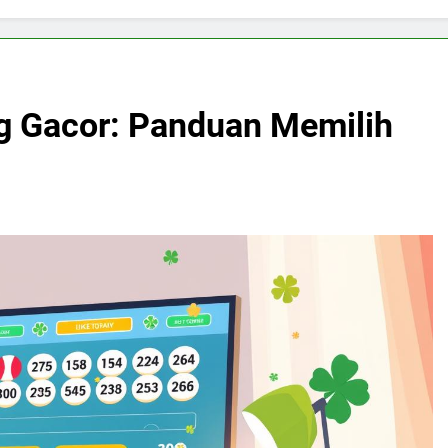
ng Gacor: Panduan Memilih