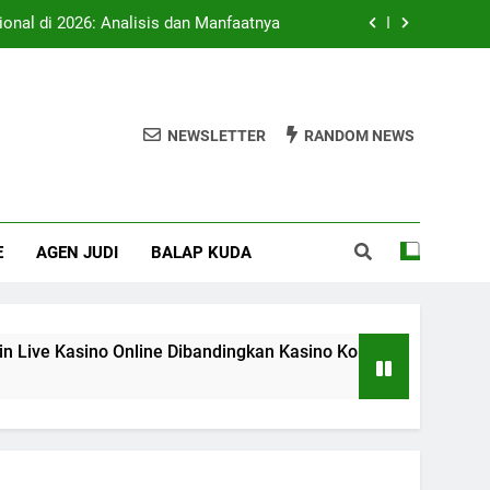
onal di 2026: Analisis dan Manfaatnya
ar Tetap Bertahan Lama di Tahun 2026
ckpot Terbesar 2026: Panduan Lengkap
NEWSLETTER
RANDOM NEWS
untuk Menang Besar
ngalaman Bermain 2026 Dengan Inovasi
Terkini
onal di 2026: Analisis dan Manfaatnya
E
AGEN JUDI
BALAP KUDA
ar Tetap Bertahan Lama di Tahun 2026
ckpot Terbesar 2026: Panduan Lengkap
untuk Menang Besar
ine Dibandingkan Kasino Konvensional di 2026: Analisis dan 