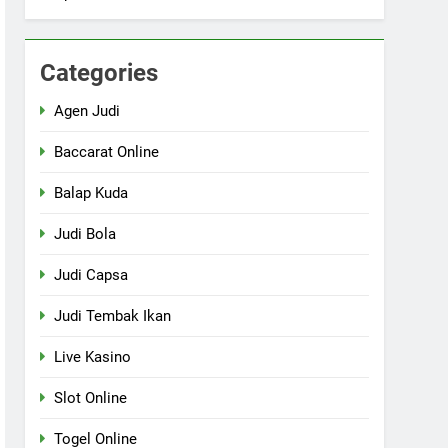
Categories
Agen Judi
Baccarat Online
Balap Kuda
Judi Bola
Judi Capsa
Judi Tembak Ikan
Live Kasino
Slot Online
Togel Online