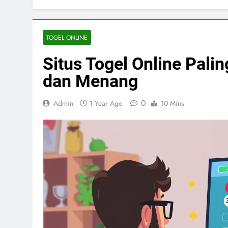
TOGEL ONLINE
Situs Togel Online Pali
dan Menang
0
Admin
1 Year Ago
10 Mins