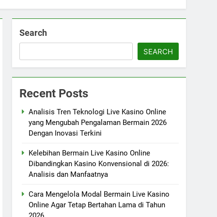
Search
SEARCH
Recent Posts
Analisis Tren Teknologi Live Kasino Online
yang Mengubah Pengalaman Bermain 2026
Dengan Inovasi Terkini
Kelebihan Bermain Live Kasino Online
Dibandingkan Kasino Konvensional di 2026:
Analisis dan Manfaatnya
Cara Mengelola Modal Bermain Live Kasino
Online Agar Tetap Bertahan Lama di Tahun
2026