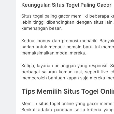
Keunggulan Situs Togel Paling Gacor
Situs togel paling gacor memiliki beberapa
lebih tinggi dibandingkan dengan situs lai
kemenangan besar.
Kedua, bonus dan promosi menarik. Banya
harian untuk menarik pemain baru. Ini mem
memaksimalkan modal mereka.
Ketiga, layanan pelanggan yang responsif. 
berbagai saluran komunikasi, seperti live
memperoleh bantuan kapan saja mereka me
Tips Memilih Situs Togel Onl
Memilih situs togel online yang gacor meme
Berikut adalah panduan serta kriteria ya