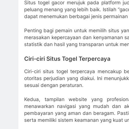
Situs togel gacor merujuk pada platform j
peluang menang yang lebih baik. Istilah “gacor
dapat menemukan berbagai jenis permainan t
Penting bagi pemain untuk memilih situs yan
merasakan kepercayaan dan kenyamanan saat
statistik dan hasil yang transparan untuk
Ciri-ciri Situs Togel Terpercaya
Ciri-ciri situs togel terpercaya mencakup 
otoritas perjudian yang diakui. Ini menunju
sesuai dengan peraturan.
Kedua, tampilan website yang profesi
menawarkan navigasi yang mudah dan aks
pembayaran yang aman dan beragam. Pasti
serta memiliki sistem keamanan yang kuat u