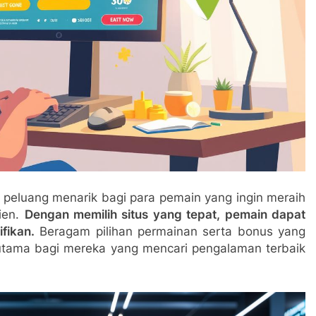
 peluang menarik bagi para pemain yang ingin meraih
ien.
Dengan memilih situs yang tepat, pemain dapat
fikan.
Beragam pilihan permainan serta bonus yang
 utama bagi mereka yang mencari pengalaman terbaik