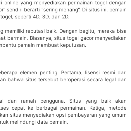
udi online yang menyediakan permainan togel dengan
” sendiri berarti “sering menang”. Di situs ini, pemain
ogel, seperti 4D, 3D, dan 2D.
g memiliki reputasi baik. Dengan begitu, mereka bisa
 bermain. Biasanya, situs togel gacor menyediakan
 membantu pemain membuat keputusan.
beberapa elemen penting. Pertama, lisensi resmi dari
kkan bahwa situs tersebut beroperasi secara legal dan
onal dan ramah pengguna. Situs yang baik akan
es cepat ke berbagai permainan. Ketiga, metode
kan situs menyediakan opsi pembayaran yang umum
ntuk melindungi data pemain.