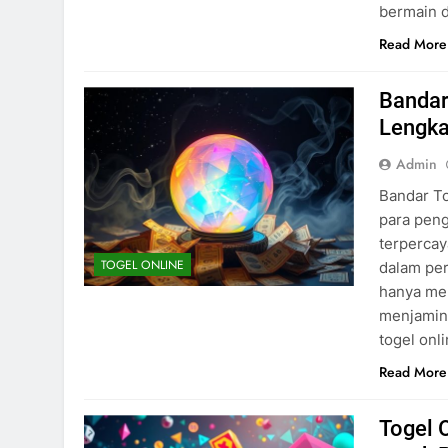
bermain 
Read More
Bandar
Lengka
Admin
Bandar To
para peng
terpercay
TOGEL ONLINE
dalam per
hanya men
menjamin 
togel on
Read More
Togel 