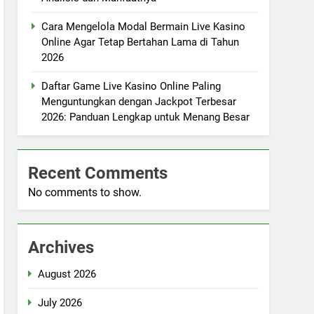
Cara Mengelola Modal Bermain Live Kasino
Online Agar Tetap Bertahan Lama di Tahun
2026
Daftar Game Live Kasino Online Paling
Menguntungkan dengan Jackpot Terbesar
2026: Panduan Lengkap untuk Menang Besar
Recent Comments
No comments to show.
Archives
August 2026
July 2026