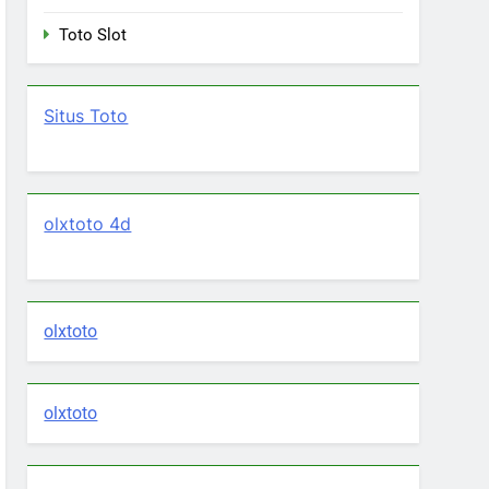
Toto Slot
Situs Toto
olxtoto 4d
olxtoto
olxtoto