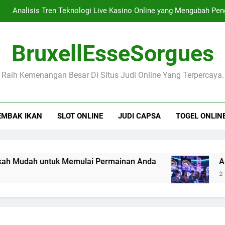
Analisis Tren Teknologi Live Kasino Online yang Mengubah Pe
elebihan Bermain Live Kasino Online Dibandingkan Kasino Konvensi
BruxellEsseSorgues
Cara Mengelola Modal Bermain Live Kasino Online Ag
Raih Kemenangan Besar Di Situs Judi Online Yang Terpercaya.
Panduan Daftar dan Deposit di Situs Live Kasino Online Resmi Ta
Analisis Tren Teknologi Live Kasino Online yang Mengubah Pe
EMBAK IKAN
SLOT ONLINE
JUDI CAPSA
TOGEL ONLIN
elebihan Bermain Live Kasino Online Dibandingkan Kasino Konvensi
Cara Mengelola Modal Bermain Live Kasino Online Ag
tuk Memulai Permainan Anda
Analisis Tren Te
2 Days Ago