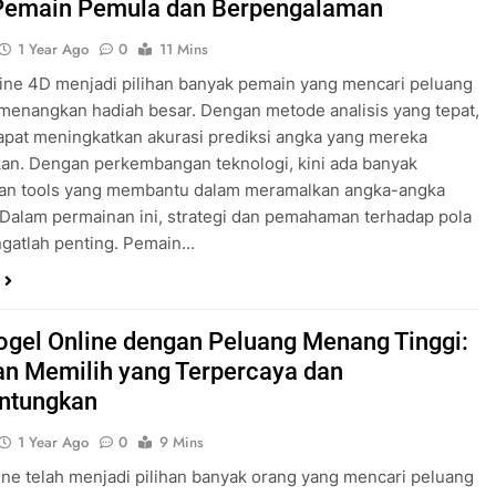
Pemain Pemula dan Berpengalaman
1 Year Ago
0
11 Mins
ine 4D menjadi pilihan banyak pemain yang mencari peluang
enangkan hadiah besar. Dengan metode analisis yang tepat,
pat meningkatkan akurasi prediksi angka yang mereka
an. Dengan perkembangan teknologi, kini ada banyak
an tools yang membantu dalam meramalkan angka-angka
 Dalam permainan ini, strategi dan pemahaman terhadap pola
ngatlah penting. Pemain…
Togel Online dengan Peluang Menang Tinggi:
n Memilih yang Terpercaya dan
ntungkan
1 Year Ago
0
9 Mins
ine telah menjadi pilihan banyak orang yang mencari peluang