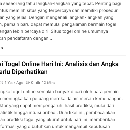
a seseorang tahu langkah-langkah yang tepat. Penting bagi
tuk memilih situs yang terpercaya dan memiliki prosedur
an yang jelas. Dengan mengenali langkah-langkah yang
n, pemain baru dapat memulai pengalaman bermain togel
ngan lebih percaya diri. Situs togel online umumnya
an pendaftaran dengan…
i Togel Online Hari Ini: Analisis dan Angka
erlu Diperhatikan
1 Year Ago
0
12 Mins
angka togel online semakin banyak dicari oleh para pemain
in meningkatkan peluang mereka dalam meraih kemenangan.
ktor yang dapat mempengaruhi hasil prediksi, mulai dari
tatistik hingga intuisi pribadi. Di artikel ini, pembaca akan
 prediksi togel yang akurat untuk hari ini, memberikan
nformasi yang dibutuhkan untuk mengambil keputusan