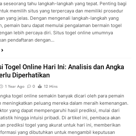
a seseorang tahu langkah-langkah yang tepat. Penting bagi
tuk memilih situs yang terpercaya dan memiliki prosedur
an yang jelas. Dengan mengenali langkah-langkah yang
n, pemain baru dapat memulai pengalaman bermain togel
ngan lebih percaya diri. Situs togel online umumnya
an pendaftaran dengan…
i Togel Online Hari Ini: Analisis dan Angka
erlu Diperhatikan
1 Year Ago
0
12 Mins
angka togel online semakin banyak dicari oleh para pemain
in meningkatkan peluang mereka dalam meraih kemenangan.
ktor yang dapat mempengaruhi hasil prediksi, mulai dari
tatistik hingga intuisi pribadi. Di artikel ini, pembaca akan
 prediksi togel yang akurat untuk hari ini, memberikan
nformasi yang dibutuhkan untuk mengambil keputusan