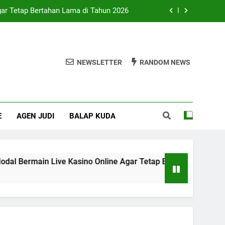
ar Tetap Bertahan Lama di Tahun 2026
ckpot Terbesar 2026: Panduan Lengkap
untuk Menang Besar
 Tahun 2026? Faktor-Faktor Utama dan
NEWSLETTER
RANDOM NEWS
Dampaknya
onal di 2026: Analisis dan Manfaatnya
ar Tetap Bertahan Lama di Tahun 2026
E
AGEN JUDI
BALAP KUDA
ckpot Terbesar 2026: Panduan Lengkap
untuk Menang Besar
 Tahun 2026? Faktor-Faktor Utama dan
Dampaknya
ive Kasino Online Agar Tetap Bertahan Lama di Tahun 2026