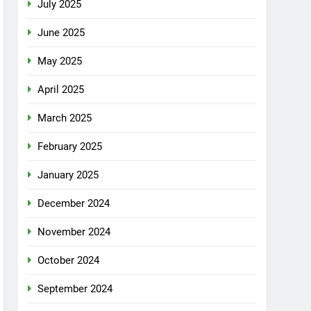
July 2025
June 2025
May 2025
April 2025
March 2025
February 2025
January 2025
December 2024
November 2024
October 2024
September 2024