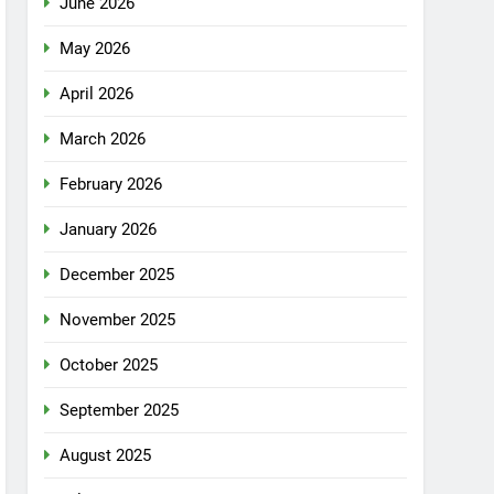
June 2026
May 2026
April 2026
March 2026
February 2026
January 2026
December 2025
November 2025
October 2025
September 2025
August 2025