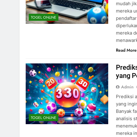
mudah jik
mereka un
TOGEL ONLINE
pendaftar
diperluka
mereka de
menawark
Read More
Prediks
yang P
Admin
Prediksi 
yang ing
Banyak fa
TOGEL ONLINE
analisis s
menemukan
mereka i