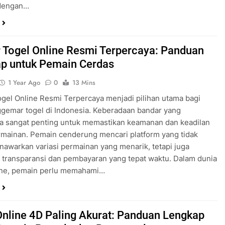
dengan…
 Togel Online Resmi Terpercaya: Panduan
p untuk Pemain Cerdas
1 Year Ago
0
13 Mins
gel Online Resmi Terpercaya menjadi pilihan utama bagi
gemar togel di Indonesia. Keberadaan bandar yang
a sangat penting untuk memastikan keamanan dan keadilan
mainan. Pemain cenderung mencari platform yang tidak
awarkan variasi permainan yang menarik, tetapi juga
transparansi dan pembayaran yang tepat waktu. Dalam dunia
line, pemain perlu memahami…
Online 4D Paling Akurat: Panduan Lengkap