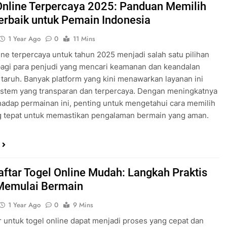
Online Terpercaya 2025: Panduan Memilih
Terbaik untuk Pemain Indonesia
1 Year Ago
0
11 Mins
ine terpercaya untuk tahun 2025 menjadi salah satu pilihan
agi para penjudi yang mencari keamanan dan keandalan
taruh. Banyak platform yang kini menawarkan layanan ini
istem yang transparan dan terpercaya. Dengan meningkatnya
hadap permainan ini, penting untuk mengetahui cara memilih
ng tepat untuk memastikan pengalaman bermain yang aman.
aftar Togel Online Mudah: Langkah Praktis
Memulai Bermain
1 Year Ago
0
9 Mins
 untuk togel online dapat menjadi proses yang cepat dan