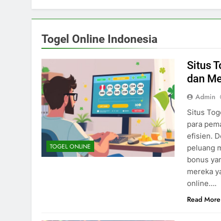
Togel Online Indonesia
Situs 
dan M
Admin
Situs Tog
para pema
efisien. 
TOGEL ONLINE
peluang m
bonus yan
mereka y
online….
Read More