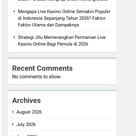
Mengapa Live Kasino Online Semakin Populer
di Indonesia Sepanjang Tahun 2026? Faktor-
Faktor Utama dan Dampaknya
Strategi Jitu Memenangkan Permainan Live
Kasino Online Bagi Pemula di 2026
Recent Comments
No comments to show.
Archives
August 2026
July 2026