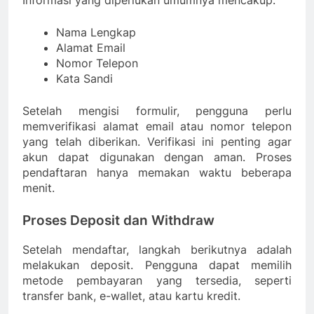
Informasi yang diperlukan umumnya mencakup:
Nama Lengkap
Alamat Email
Nomor Telepon
Kata Sandi
Setelah mengisi formulir, pengguna perlu
memverifikasi alamat email atau nomor telepon
yang telah diberikan. Verifikasi ini penting agar
akun dapat digunakan dengan aman. Proses
pendaftaran hanya memakan waktu beberapa
menit.
Proses Deposit dan Withdraw
Setelah mendaftar, langkah berikutnya adalah
melakukan deposit. Pengguna dapat memilih
metode pembayaran yang tersedia, seperti
transfer bank, e-wallet, atau kartu kredit.