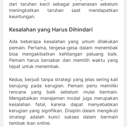
dari taruhan kecil sebagai pemanasan sebelum
meningkatkan taruhan saat mendapatkan
keuntungan.
Kesalahan yang Harus Dihindari
Ada beberapa kesalahan yang umum dilakukan
pemain. Pertama, tergesa-gesa dalam menembak
bisa mengakibatkan kehilangan peluang baik.
Pemain harus bersabar dan memilih waktu yang
tepat untuk menembak.
Kedua, berjudi tanpa strategi yang jelas sering kali
berujung pada kerugian. Pemain perlu memiliki
rencana yang baik sebelum mulai bermain.
Mengabaikan manajemen modal juga merupakan
kesalahan fatal, karena dapat menyebabkan
kerugian yang signifikan. Disiplin dalam mengikuti
strategi adalah kunci sukses dalam bermain
tembak ikan online.