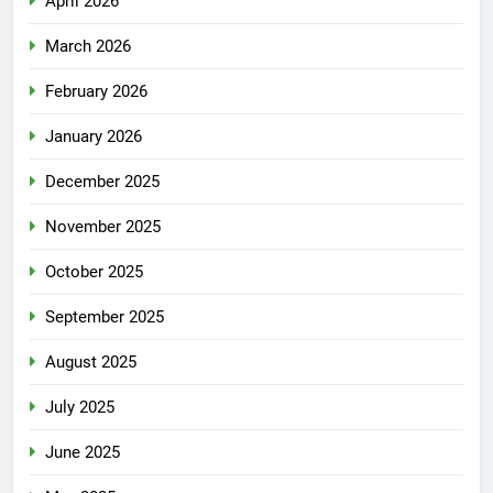
April 2026
March 2026
February 2026
January 2026
December 2025
November 2025
October 2025
September 2025
August 2025
July 2025
June 2025