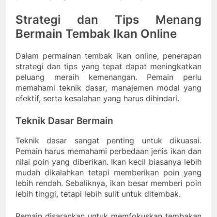
Strategi dan Tips Menang
Bermain Tembak Ikan Online
Dalam permainan tembak ikan online, penerapan
strategi dan tips yang tepat dapat meningkatkan
peluang meraih kemenangan. Pemain perlu
memahami teknik dasar, manajemen modal yang
efektif, serta kesalahan yang harus dihindari.
Teknik Dasar Bermain
Teknik dasar sangat penting untuk dikuasai.
Pemain harus memahami perbedaan jenis ikan dan
nilai poin yang diberikan. Ikan kecil biasanya lebih
mudah dikalahkan tetapi memberikan poin yang
lebih rendah. Sebaliknya, ikan besar memberi poin
lebih tinggi, tetapi lebih sulit untuk ditembak.
Pemain disarankan untuk memfokuskan tembakan