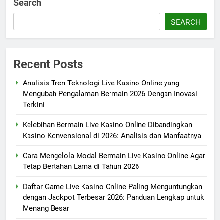
Search
SEARCH
Recent Posts
Analisis Tren Teknologi Live Kasino Online yang
Mengubah Pengalaman Bermain 2026 Dengan Inovasi
Terkini
Kelebihan Bermain Live Kasino Online Dibandingkan
Kasino Konvensional di 2026: Analisis dan Manfaatnya
Cara Mengelola Modal Bermain Live Kasino Online Agar
Tetap Bertahan Lama di Tahun 2026
Daftar Game Live Kasino Online Paling Menguntungkan
dengan Jackpot Terbesar 2026: Panduan Lengkap untuk
Menang Besar