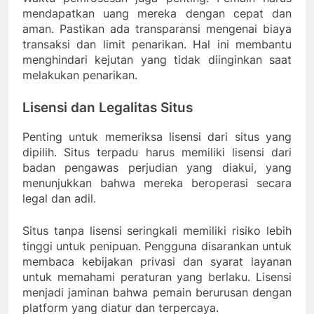
mendapatkan uang mereka dengan cepat dan
aman. Pastikan ada transparansi mengenai biaya
transaksi dan limit penarikan. Hal ini membantu
menghindari kejutan yang tidak diinginkan saat
melakukan penarikan.
Lisensi dan Legalitas Situs
Penting untuk memeriksa lisensi dari situs yang
dipilih. Situs terpadu harus memiliki lisensi dari
badan pengawas perjudian yang diakui, yang
menunjukkan bahwa mereka beroperasi secara
legal dan adil.
Situs tanpa lisensi seringkali memiliki risiko lebih
tinggi untuk penipuan. Pengguna disarankan untuk
membaca kebijakan privasi dan syarat layanan
untuk memahami peraturan yang berlaku. Lisensi
menjadi jaminan bahwa pemain berurusan dengan
platform yang diatur dan terpercaya.