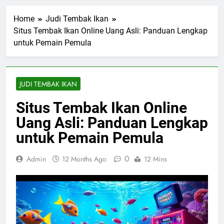
Home
Judi Tembak Ikan
Situs Tembak Ikan Online Uang Asli: Panduan Lengkap
untuk Pemain Pemula
JUDI TEMBAK IKAN
Situs Tembak Ikan Online
Uang Asli: Panduan Lengkap
untuk Pemain Pemula
0
Admin
12 Months Ago
12 Mins