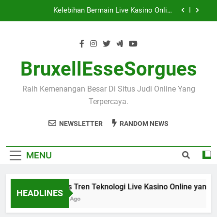
Skip
Analisis dan Manfaatnya
Cara Mengelola Modal Bermain Live Kasino
to
Online Agar Tetap Bertahan Lama di Tahun 2026
content
Daftar Game Live Kasino Online Paling
Menguntungkan dengan Jackpot Terbesar 2026:
Panduan Lengkap untuk Menang Besar
Analisis Tren Teknologi Live Kasino Online yang
BruxellEsseSorgues
Mengubah Pengalaman Bermain 2026 Dengan
Inovasi Terkini
Kelebihan Bermain Live Kasino Online
Dibandingkan Kasino Konvensional di 2026:
Raih Kemenangan Besar Di Situs Judi Online Yang
Analisis dan Manfaatnya
Cara Mengelola Modal Bermain Live Kasino
Terpercaya.
Online Agar Tetap Bertahan Lama di Tahun 2026
Daftar Game Live Kasino Online Paling
NEWSLETTER
RANDOM NEWS
Menguntungkan dengan Jackpot Terbesar 2026:
Panduan Lengkap untuk Menang Besar
MENU
Analisis Tren Teknologi Live Kasino Online yang M
HEADLINES
21 Hours Ago