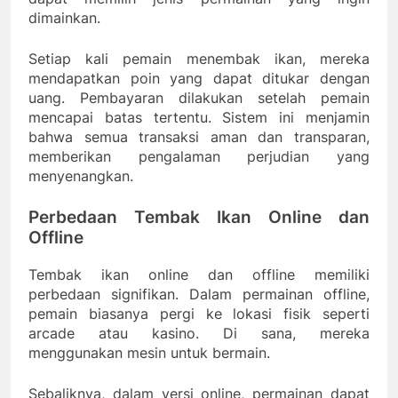
dimainkan.
Setiap kali pemain menembak ikan, mereka
mendapatkan poin yang dapat ditukar dengan
uang. Pembayaran dilakukan setelah pemain
mencapai batas tertentu. Sistem ini menjamin
bahwa semua transaksi aman dan transparan,
memberikan pengalaman perjudian yang
menyenangkan.
Perbedaan Tembak Ikan Online dan
Offline
Tembak ikan online dan offline memiliki
perbedaan signifikan. Dalam permainan offline,
pemain biasanya pergi ke lokasi fisik seperti
arcade atau kasino. Di sana, mereka
menggunakan mesin untuk bermain.
Sebaliknya, dalam versi online, permainan dapat