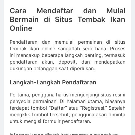
Cara Mendaftar dan Mulai
Bermain di Situs Tembak Ikan
Online
Pendaftaran dan memulai permainan di situs
tembak ikan online sangatlah sederhana. Proses
ini mencakup beberapa langkah penting, termasuk
pendaftaran akun, deposit, dan mendapatkan
dukungan pelanggan saat diperlukan.
Langkah-Langkah Pendaftaran
Pertama, pengguna harus mengunjungi situs resmi
penyedia permainan. Di halaman utama, biasanya
terdapat tombol “Daftar” atau “Registrasi.” Setelah
mengklik tombol tersebut, pengguna akan diminta
untuk mengisi formulir pendaftaran.