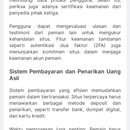
melindungi data pribadi pengguna. Selain itu,
periksa juga adanya sertifikasi keamanan dari
penyedia pihak ketiga.
Pengguna dapat mengevaluasi ulasan dan
testimoni dari pemain lain untuk mengukur
kehandalan situs. Fitur keamanan tambahan
seperti autentikasi dua faktor (2FA) juga
menunjukkan komitmen situs dalam menjaga
keamanan akun pemain.
Sistem Pembayaran dan Penarikan Uang
Asli
Sistem pembayaran yang efisien memudahkan
pemain dalam bertransaksi. Situs terpercaya harus
menawarkan berbagai metode deposit dan
penarikan, seperti transfer bank, dompet digital,
dan kartu kredit.
Waktu pemrosesan juga penting. Pemain harus