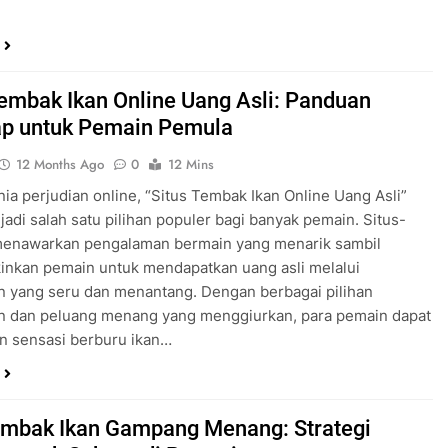
Tembak Ikan Online Uang Asli: Panduan
p untuk Pemain Pemula
12 Months Ago
0
12 Mins
ia perjudian online, “Situs Tembak Ikan Online Uang Asli”
jadi salah satu pilihan populer bagi banyak pemain. Situs-
 menawarkan pengalaman bermain yang menarik sambil
nkan pemain untuk mendapatkan uang asli melalui
 yang seru dan menantang. Dengan berbagai pilihan
n dan peluang menang yang menggiurkan, para pemain dapat
n sensasi berburu ikan…
embak Ikan Gampang Menang: Strategi