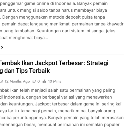
 penggemar game online di Indonesia. Banyak pemain
ara untuk mengisi saldo tanpa harus membayar biaya
. Dengan menggunakan metode deposit pulsa tanpa
 pemain dapat langsung menikmati permainan tanpa khawatir
n uang tambahan. Keuntungan dari sistem ini sangat jelas.
apat menghemat biaya…
embak Ikan Jackpot Terbesar: Strategi
 dan Tips Terbaik
12 Months Ago
0
10 Mins
ak Ikan telah menjadi salah satu permainan yang paling
di Indonesia, dengan berbagai variasi yang menawarkan
dan keuntungan. Jackpot terbesar dalam game ini sering kali
aya tarik utama bagi pemain, menarik minat banyak orang
ncoba peruntungannya. Banyak pemain yang telah merasakan
kemenangan besar, membuat permainan ini semakin populer.