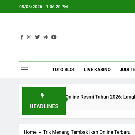
Skip
08/08/2026
1:06:21 PM
to
content
K
TOTO SLOT
LIVE KASINO
JUDI T
K
 Situs Live Kasino Online Resmi Tahun 2026: Langkah Mudah
HEADLINES
Home
Trik Menang Tembak Ikan Online Terbaru