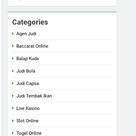
Categories
Agen Judi
Baccarat Online
Balap Kuda
Judi Bola
Judi Capsa
Judi Tembak Ikan
Live Kasino
Slot Online
Togel Online