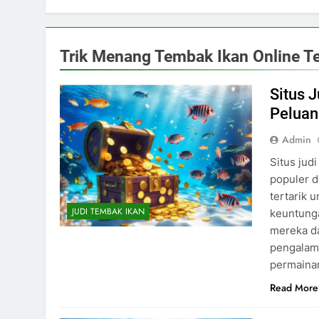
Trik Menang Tembak Ikan Online T
Situs 
Peluan
Admin
Situs ju
populer 
tertarik
JUDI TEMBAK IKAN
keuntung
mereka d
pengalam
permaina
Read More