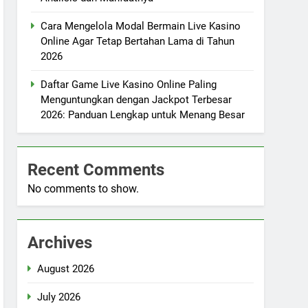
Cara Mengelola Modal Bermain Live Kasino
Online Agar Tetap Bertahan Lama di Tahun
2026
Daftar Game Live Kasino Online Paling
Menguntungkan dengan Jackpot Terbesar
2026: Panduan Lengkap untuk Menang Besar
Recent Comments
No comments to show.
Archives
August 2026
July 2026