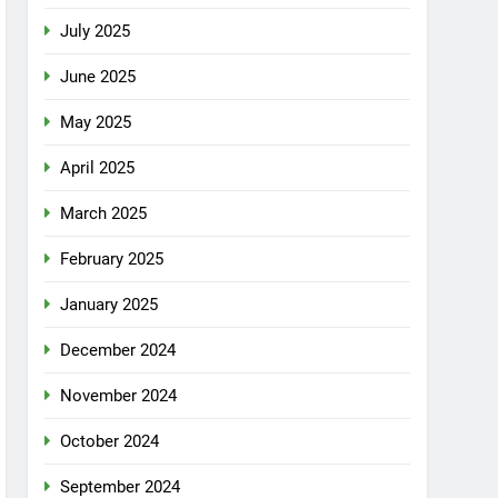
July 2025
June 2025
May 2025
April 2025
March 2025
February 2025
January 2025
December 2024
November 2024
October 2024
September 2024