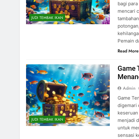
bagi para
mencari c
JUDI TEMBAK IKAN
tambahan
potongan,
kehilanga
Pemain d
Read More
Game T
Menang
Admin
Game Temb
digemari 
keseruan 
JUDI TEMBAK IKAN
menjadi d
untuk me
sensasi 