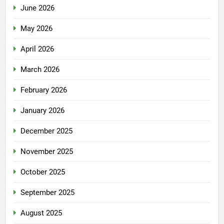
June 2026
May 2026
April 2026
March 2026
February 2026
January 2026
December 2025
November 2025
October 2025
September 2025
August 2025