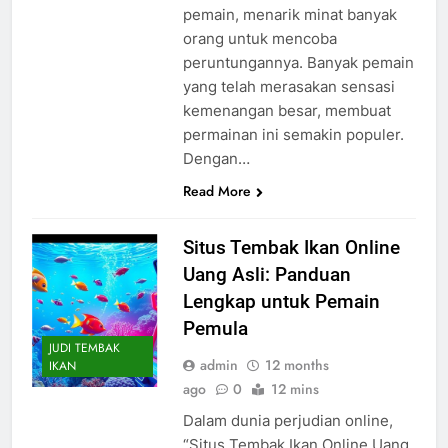
pemain, menarik minat banyak
orang untuk mencoba
peruntungannya. Banyak pemain
yang telah merasakan sensasi
kemenangan besar, membuat
permainan ini semakin populer.
Dengan…
Read More
Situs Tembak Ikan Online
Uang Asli: Panduan
Lengkap untuk Pemain
Pemula
JUDI TEMBAK
admin
12 months
IKAN
ago
0
12 mins
Dalam dunia perjudian online,
“Situs Tembak Ikan Online Uang