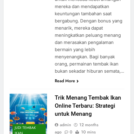
mereka dan mendapatkan
keuntungan tambahan saat
bergabung. Dengan bonus yang
menarik, mereka dapat
meningkatkan peluang menang
dan merasakan pengalaman
bermain yang lebih
menyenangkan. Bagi banyak
orang, permainan tembak ikan
bukan sekadar hiburan semata,…
Read More
Trik Menang Tembak Ikan
Online Terbaru: Strategi
untuk Menang
admin
12 months
JUDI TEMBAK
ago
0
10 mins
IKAN