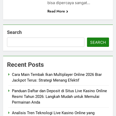
bisa dipercaya sangat…
Read More
Search
SEARCH
Recent Posts
Cara Main Tembak Ikan Multiplayer Online 2026 Biar
Jackpot Terus: Strategi Menang Efektif
Panduan Daftar dan Deposit di Situs Live Kasino Online
Resmi Tahun 2026: Langkah Mudah untuk Memulai
Permainan Anda
Analisis Tren Teknologi Live Kasino Online yang