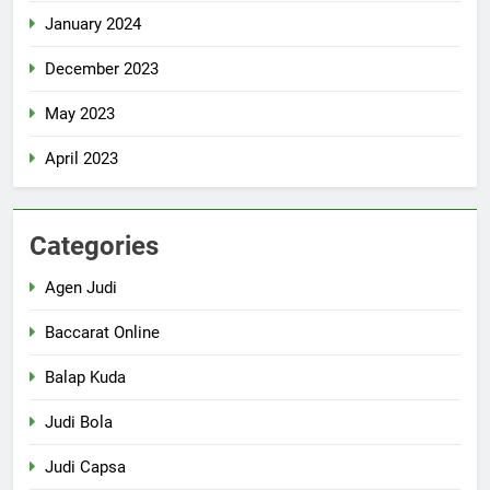
January 2024
December 2023
May 2023
April 2023
Categories
Agen Judi
Baccarat Online
Balap Kuda
Judi Bola
Judi Capsa