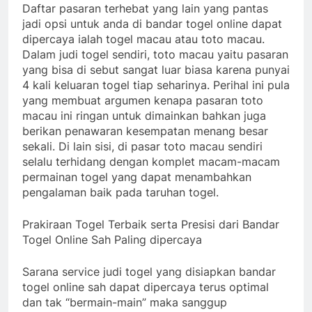
Daftar pasaran terhebat yang lain yang pantas
jadi opsi untuk anda di bandar togel online dapat
dipercaya ialah togel macau atau toto macau.
Dalam judi togel sendiri, toto macau yaitu pasaran
yang bisa di sebut sangat luar biasa karena punyai
4 kali keluaran togel tiap seharinya. Perihal ini pula
yang membuat argumen kenapa pasaran toto
macau ini ringan untuk dimainkan bahkan juga
berikan penawaran kesempatan menang besar
sekali. Di lain sisi, di pasar toto macau sendiri
selalu terhidang dengan komplet macam-macam
permainan togel yang dapat menambahkan
pengalaman baik pada taruhan togel.
Prakiraan Togel Terbaik serta Presisi dari Bandar
Togel Online Sah Paling dipercaya
Sarana service judi togel yang disiapkan bandar
togel online sah dapat dipercaya terus optimal
dan tak “bermain-main” maka sanggup