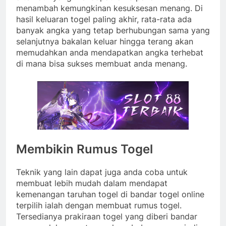
menambah kemungkinan kesuksesan menang. Di
hasil keluaran togel paling akhir, rata-rata ada
banyak angka yang tetap berhubungan sama yang
selanjutnya bakalan keluar hingga terang akan
memudahkan anda mendapatkan angka terhebat
di mana bisa sukses membuat anda menang.
Membikin Rumus Togel
Teknik yang lain dapat juga anda coba untuk
membuat lebih mudah dalam mendapat
kemenangan taruhan togel di bandar togel online
terpilih ialah dengan membuat rumus togel.
Tersedianya prakiraan togel yang diberi bandar