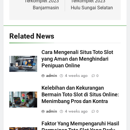
Terkomplet 2023
Terkomplet 2023
Banjarmasin
Hulu Sungai Selatan
Related News
Cara Mengenali Situs Toto Slot
yang Aman dan Menghindari
Penipuan Online
admin
4 weeks ago
0
Kelebihan dan Kekurangan
Bermain Toto Slot di Situs Online:
Menimbang Pros dan Kontra
admin
4 weeks ago
0
Faktor Yang Mempengaruhi Hasil