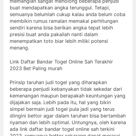
memanglah sangat menolong beberapa penjudi
buat mendapatkan angka terunggul. Tetapi,
semuanya belumlah cukup kalau anda belum coba
membikin rumus ramalan memakai perhitungan
sendiri karena bisa berikan angka tepat lebih
presisi buat anda pakailah nanti dalam
menempatkan toto biar lebih miliki potensi
menang.
Link Daftar Bandar Togel Online Sah Terakhir
2023 Bet Paling murah
Prinsip taruhan judi togel yang diharapkan
beberapa penjudi kebanyakan tidak sekedar dari
kemenangan maupun berapakah keuntungan yang
dijajakan saja. Lebih pada itu, hal yang bikin
simpel bermain judi togel pula jadi yang terus
diingini bettor agar dalam taruhan bisa bertambah
nyaman dan lebih optimal. Untungnya, oleh karena
ada link daftar bandar togel online sah terkini
2023, semuanya bettor sekarang dapat merasai