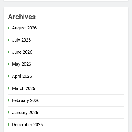
Archives
August 2026
July 2026
June 2026
May 2026
April 2026
March 2026
February 2026
January 2026
December 2025