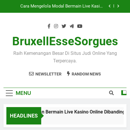
Skip
Daftar Game Live Kasino Online Paling
to
Menguntungkan dengan Jackpot Terbesar 2026:
Panduan Lengkap untuk Menang Besar
content
Mengapa Live Kasino Online Semakin Populer di
Indonesia Sepanjang Tahun 2026? Faktor-Faktor
Utama dan Dampaknya
Kelebihan Bermain Live Kasino Online
Dibandingkan Kasino Konvensional di 2026:
BruxellEsseSorgues
Analisis dan Manfaatnya
Cara Mengelola Modal Bermain Live Kasino
Online Agar Tetap Bertahan Lama di Tahun 2026
Raih Kemenangan Besar Di Situs Judi Online Yang
Daftar Game Live Kasino Online Paling
Terpercaya.
Menguntungkan dengan Jackpot Terbesar 2026:
Panduan Lengkap untuk Menang Besar
Mengapa Live Kasino Online Semakin Populer di
NEWSLETTER
RANDOM NEWS
Indonesia Sepanjang Tahun 2026? Faktor-Faktor
Utama dan Dampaknya
MENU
Kelebihan Bermain Live Kasino Online Dibandingkan Ka
HEADLINES
1 Day Ago