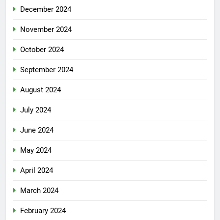
December 2024
November 2024
October 2024
September 2024
August 2024
July 2024
June 2024
May 2024
April 2024
March 2024
February 2024