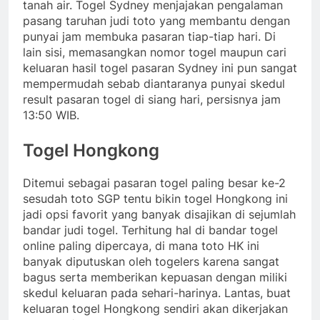
tanah air. Togel Sydney menjajakan pengalaman
pasang taruhan judi toto yang membantu dengan
punyai jam membuka pasaran tiap-tiap hari. Di
lain sisi, memasangkan nomor togel maupun cari
keluaran hasil togel pasaran Sydney ini pun sangat
mempermudah sebab diantaranya punyai skedul
result pasaran togel di siang hari, persisnya jam
13:50 WIB.
Togel Hongkong
Ditemui sebagai pasaran togel paling besar ke-2
sesudah toto SGP tentu bikin togel Hongkong ini
jadi opsi favorit yang banyak disajikan di sejumlah
bandar judi togel. Terhitung hal di bandar togel
online paling dipercaya, di mana toto HK ini
banyak diputuskan oleh togelers karena sangat
bagus serta memberikan kepuasan dengan miliki
skedul keluaran pada sehari-harinya. Lantas, buat
keluaran togel Hongkong sendiri akan dikerjakan