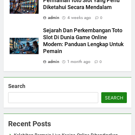
Permainan Toto Slot Yang Perlu
Diketahui Secara Mendalam
admin
4 weeks ago
0
Sejarah Dan Perkembangan Toto
Slot Di Dunia Game Online
Modern: Panduan Lengkap Untuk
Pemain
admin
1 month ago
0
Search
SEARCH
Recent Posts