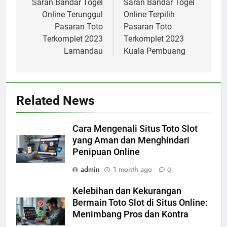
navigation
Saran Bandar Togel
Saran Bandar Togel
Online Terunggul
Online Terpilih
Pasaran Toto
Pasaran Toto
Terkomplet 2023
Terkomplet 2023
Lamandau
Kuala Pembuang
Related News
Cara Mengenali Situs Toto Slot
yang Aman dan Menghindari
Penipuan Online
admin
1 month ago
0
Kelebihan dan Kekurangan
Bermain Toto Slot di Situs Online:
Menimbang Pros dan Kontra