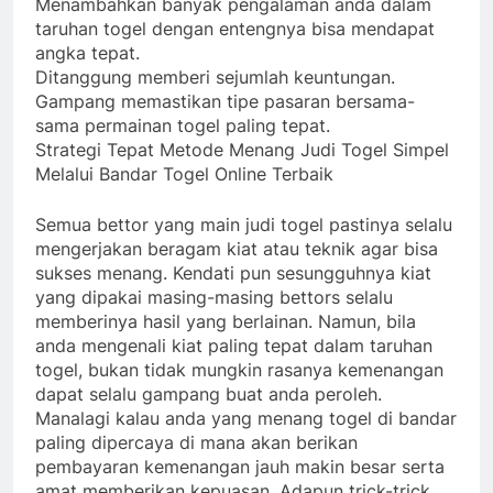
Menambahkan banyak pengalaman anda dalam
taruhan togel dengan entengnya bisa mendapat
angka tepat.
Ditanggung memberi sejumlah keuntungan.
Gampang memastikan tipe pasaran bersama-
sama permainan togel paling tepat.
Strategi Tepat Metode Menang Judi Togel Simpel
Melalui Bandar Togel Online Terbaik
Semua bettor yang main judi togel pastinya selalu
mengerjakan beragam kiat atau teknik agar bisa
sukses menang. Kendati pun sesungguhnya kiat
yang dipakai masing-masing bettors selalu
memberinya hasil yang berlainan. Namun, bila
anda mengenali kiat paling tepat dalam taruhan
togel, bukan tidak mungkin rasanya kemenangan
dapat selalu gampang buat anda peroleh.
Manalagi kalau anda yang menang togel di bandar
paling dipercaya di mana akan berikan
pembayaran kemenangan jauh makin besar serta
amat memberikan kepuasan. Adapun trick-trick