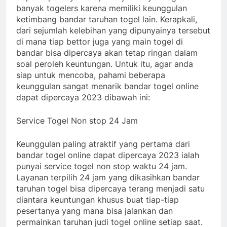
banyak togelers karena memiliki keunggulan
ketimbang bandar taruhan togel lain. Kerapkali,
dari sejumlah kelebihan yang dipunyainya tersebut
di mana tiap bettor juga yang main togel di
bandar bisa dipercaya akan tetap ringan dalam
soal peroleh keuntungan. Untuk itu, agar anda
siap untuk mencoba, pahami beberapa
keunggulan sangat menarik bandar togel online
dapat dipercaya 2023 dibawah ini:
Service Togel Non stop 24 Jam
Keunggulan paling atraktif yang pertama dari
bandar togel online dapat dipercaya 2023 ialah
punyai service togel non stop waktu 24 jam.
Layanan terpilih 24 jam yang dikasihkan bandar
taruhan togel bisa dipercaya terang menjadi satu
diantara keuntungan khusus buat tiap-tiap
pesertanya yang mana bisa jalankan dan
permainkan taruhan judi togel online setiap saat.