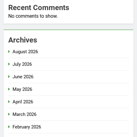
Recent Comments
No comments to show.
Archives
August 2026
July 2026
June 2026
May 2026
April 2026
March 2026
February 2026