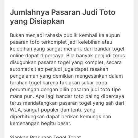
Jumlahnya Pasaran Judi Toto
yang Disiapkan
Bukan menjadi rahasia publik kembali kalaupun
pasaran toto terkomplet jadi kelebihan atau
kelebihan yang sangat menarik dari bandar togel
online dapat dipercaya. Bila banyak penjudi terus
disuguhkan pasaran togel yang komplet, secara
automatis tiap penjudi juga dapat rasakan
pengalaman yang demikian mengesankan dalam
taruhan togel karena tak akan sukar coba
peruntungan dengan pilih pasaran judi toto tipe
mana pun. Apa lagi bandar toto paling dipercaya
terus mendatangkan pasaran togel yang sah dari
WLA, sangat populer dan tentu yang
diperhitungkan dapat berikan kemungkinan
kemenangan begitu besar.
Siapkan Prakiraan Togel Tepat