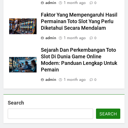
admin
1 month ago
0
Faktor Yang Mempengaruhi Hasil
Permainan Toto Slot Yang Perlu
Diketahui Secara Mendalam
admin
1 month ago
0
Sejarah Dan Perkembangan Toto
Slot Di Dunia Game Online
Modern: Panduan Lengkap Untuk
Pemain
admin
1 month ago
0
Search
SEARCH