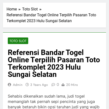
Home
Toto Slot
Referensi Bandar Togel Online Terpilih Pasaran Toto
Terkomplet 2023 Hulu Sungai Selatan
TOTO SLOT
Referensi Bandar Togel
Online Terpilih Pasaran Toto
Terkomplet 2023 Hulu
Sungai Selatan
0
Admin
3 Years Ago
20 Mins
Sehabis dikenalkan sudah lama, judi togel
memanglah tak pernah sepi pencinta yang juga
banyak betaruh bikin opsi taruhan judi yang wajib